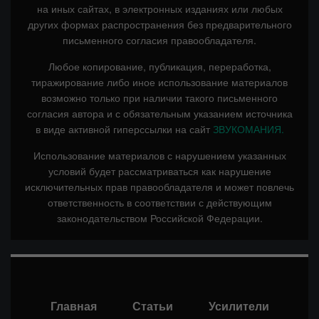
на иных сайтах, в электронных изданиях или любых
других формах распространения без предварительного
письменного согласия правообладателя.
Любое копирование, публикация, переработка,
тиражирование либо иное использование материалов
возможно только при наличии такого письменного
согласия автора и с обязательным указанием источника
в виде активной гиперссылки на сайт
ЗВУКОМАНИЯ.
Использование материалов с нарушением указанных
условий будет рассматриваться как нарушение
исключительных прав правообладателя и может повлечь
ответственность в соответствии с действующим
законодательством Российской Федерации.
Главная
Статьи
Усилители