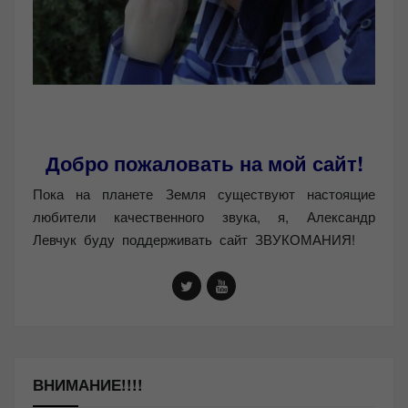
Добро пожаловать на мой сайт!
Пока на планете Земля существуют настоящие
любители качественного звука, я, Александр
Левчук буду поддерживать сайт ЗВУКОМАНИЯ!
ВНИМАНИЕ!!!!