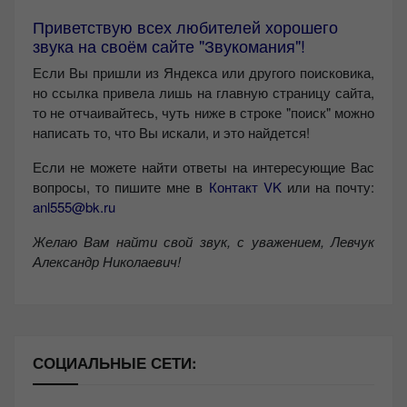
Приветствую всех любителей хорошего
звука на своём сайте "Звукомания"!
Если Вы пришли из Яндекса или другого поисковика,
но ссылка привела лишь на главную страницу сайта,
то не отчаивайтесь, чуть ниже в строке "поиск" можно
написать то, что Вы искали, и это найдется!
Если не можете найти ответы на интересующие Вас
вопросы, то пишите мне в
Контакт VK
или на почту:
anl555@bk.ru
Желаю Вам найти свой звук, с уважением,
Левчук
Александр Николаевич!
СОЦИАЛЬНЫЕ СЕТИ: