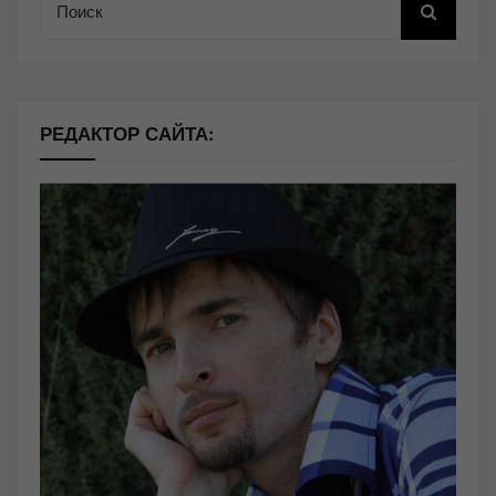
РЕДАКТОР САЙТА: