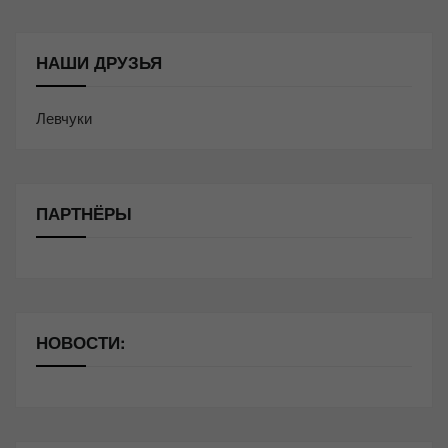
НАШИ ДРУЗЬЯ
Левчуки
ПАРТНЁРЫ
НОВОСТИ: