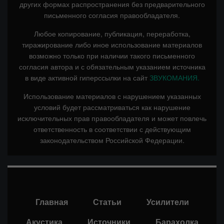
других формах распространения без предварительного
письменного согласия правообладателя.
Любое копирование, публикация, переработка,
тиражирование либо иное использование материалов
возможно только при наличии такого письменного
согласия автора и с обязательным указанием источника
в виде активной гиперссылки на сайт
ЗВУКОМАНИЯ.
Использование материалов с нарушением указанных
условий будет рассматриваться как нарушение
исключительных прав правообладателя и может повлечь
ответственность в соответствии с действующим
законодательством Российской Федерации.
Главная
Статьи
Усилители
Акустика
Источники
Барахолка