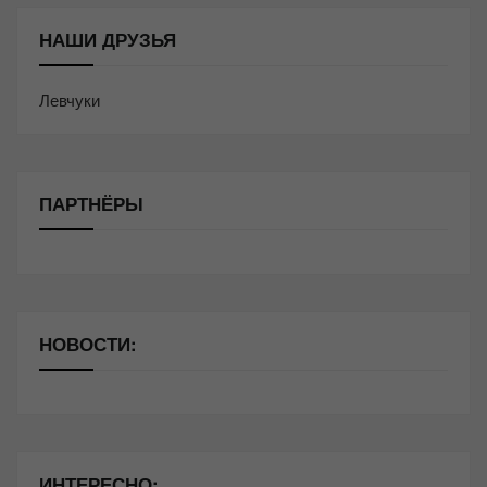
НАШИ ДРУЗЬЯ
Левчуки
ПАРТНЁРЫ
НОВОСТИ:
ИНТЕРЕСНО: