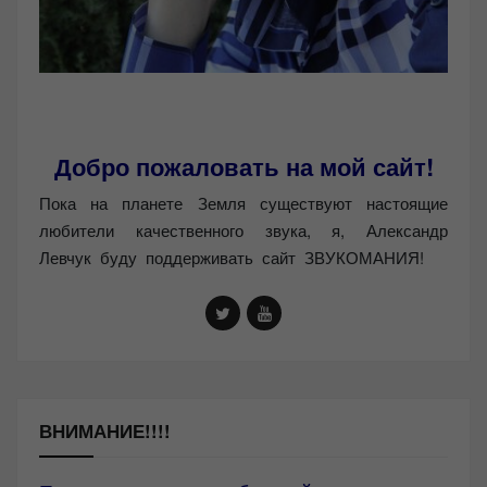
Добро пожаловать на мой сайт!
Пока на планете Земля существуют настоящие
любители качественного звука, я, Александр
Левчук буду поддерживать сайт ЗВУКОМАНИЯ!
ВНИМАНИЕ!!!!