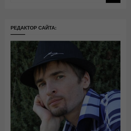
РЕДАКТОР САЙТА: