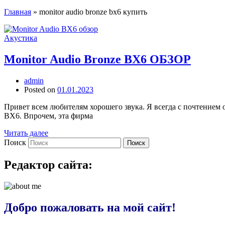
Главная
»
monitor audio bronze bx6 купить
Акустика
Monitor Audio Bronze BX6 ОБЗОР
admin
Posted on
01.01.2023
Привет всем любителям хорошего звука. Я всегда с почтением о
BX6. Впрочем, эта фирма
Читать далее
Поиск
Поиск
Редактор сайта:
Добро пожаловать на мой сайт!