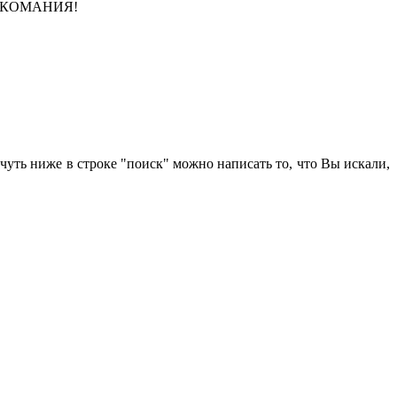
 ЗВУКОМАНИЯ!
чуть ниже в строке "поиск" можно написать то, что Вы искали,