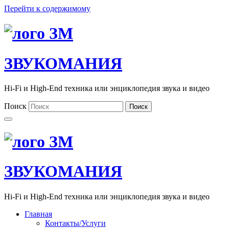
Перейти к содержимому
ЗВУКОМАНИЯ
Hi-Fi и High-End техника или энциклопедия звука и видео
Поиск
Поиск
ЗВУКОМАНИЯ
Hi-Fi и High-End техника или энциклопедия звука и видео
Главная
Контакты/Услуги