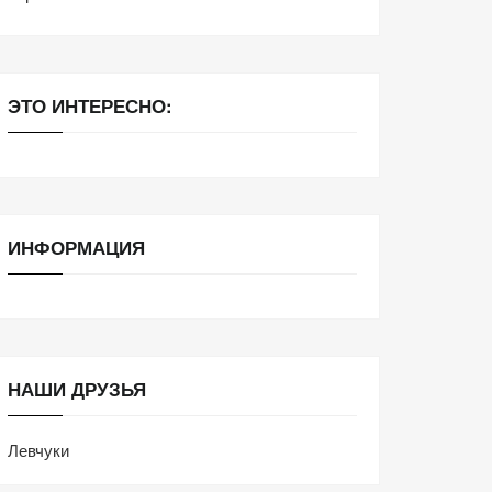
ЭТО ИНТЕРЕСНО:
ИНФОРМАЦИЯ
НАШИ ДРУЗЬЯ
Левчуки