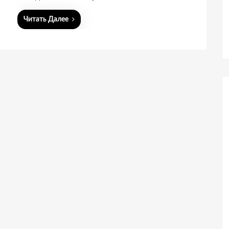
Читать Далее