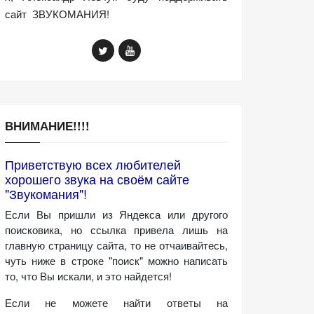
сайт ЗВУКОМАНИЯ!
ВНИМАНИЕ!!!!
Приветствую всех любителей
хорошего звука на своём сайте
"Звукомания"!
Если Вы пришли из Яндекса или другого
поисковика, но ссылка привела лишь на
главную страницу сайта, то не отчаивайтесь,
чуть ниже в строке "поиск" можно написать
то, что Вы искали, и это найдется!
Если не можете найти ответы на