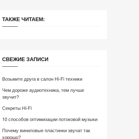
ТАКЖЕ ЧИТАЕМ:
СВЕЖИЕ ЗАПИСИ
Возьмите друга в салон Hi-Fi техники
Чем дороже аудиотехника, тем лучше
звучит?
Секреты Hi-Fi
10 способов оптимизации потоковой музыки
Почему виниловые пластинки звучат так
хорошо?