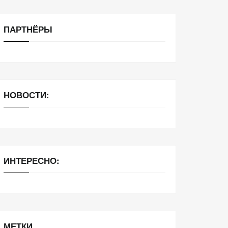
ПАРТНЁРЫ
НОВОСТИ:
ИНТЕРЕСНО:
МЕТКИ