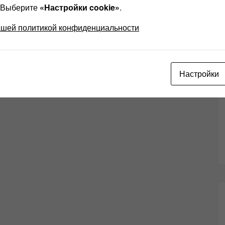
? Выберите
«Настройки cookie»
.
ашей политикой конфиденциальности
Настройки