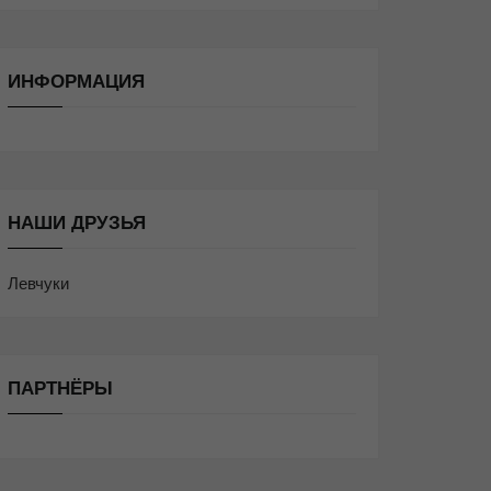
ИНФОРМАЦИЯ
НАШИ ДРУЗЬЯ
Левчуки
ПАРТНЁРЫ