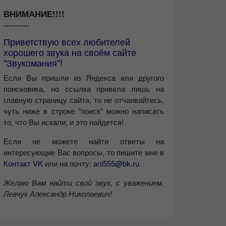
ВНИМАНИЕ!!!!
Приветствую всех любителей
хорошего звука на своём сайте
"Звукомания"!
Если Вы пришли из Яндекса или другого
поисковика, но ссылка привела лишь на
главную страницу сайта, то не отчаивайтесь,
чуть ниже в строке "поиск" можно написать
то, что Вы искали, и это найдется!
Если не можете найти ответы на
интересующие Вас вопросы, то пишите мне в
Контакт VK
или на почту:
anl555@bk.ru
Желаю Вам найти свой звук, с уважением,
Левчук Александр Николаевич!