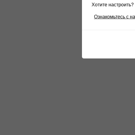
Хотите настроить
Ознакомьтесь с н