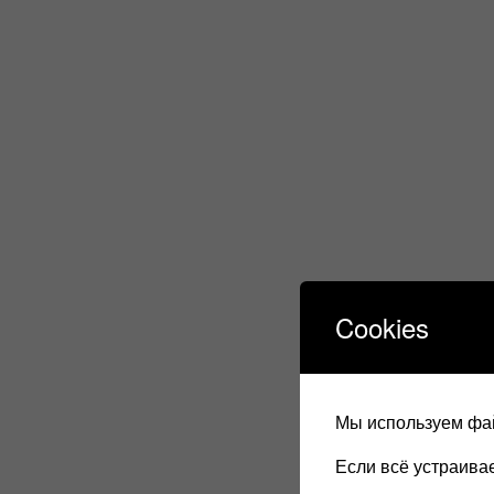
Cookies
Мы используем фай
Если всё устраив