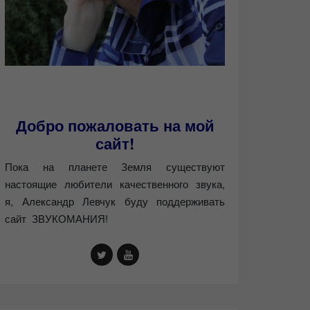
Добро пожаловать на мой
сайт!
Пока на планете Земля существуют
настоящие любители качественного звука,
я, Александр Левчук буду поддерживать
сайт ЗВУКОМАНИЯ!