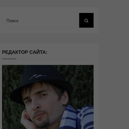
Поиск
РЕДАКТОР САЙТА: