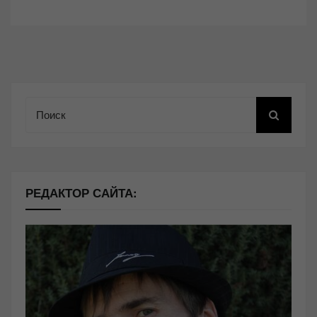
Поиск
РЕДАКТОР САЙТА: