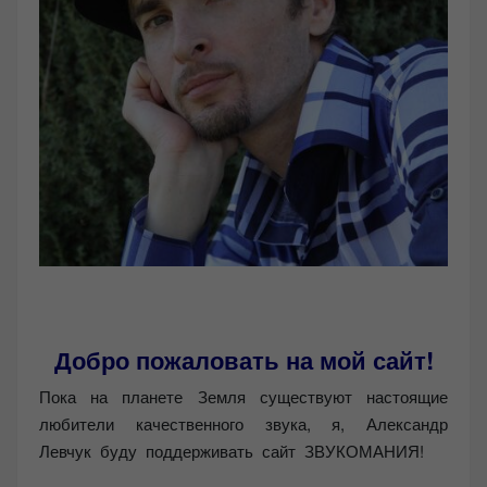
Добро пожаловать на мой сайт!
Пока на планете Земля существуют настоящие
любители качественного звука, я, Александр
Левчук буду поддерживать сайт ЗВУКОМАНИЯ!