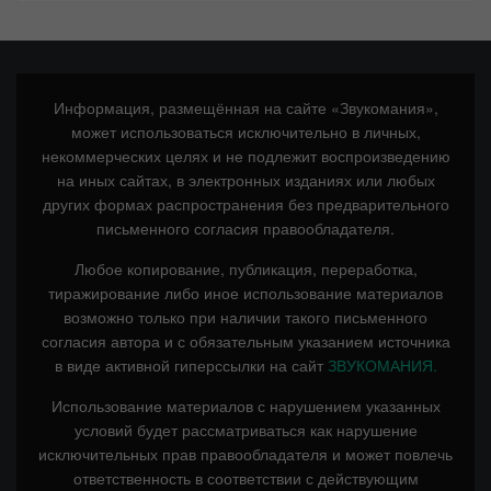
Информация, размещённая на сайте «Звукомания»,
может использоваться исключительно в личных,
некоммерческих целях и не подлежит воспроизведению
на иных сайтах, в электронных изданиях или любых
других формах распространения без предварительного
письменного согласия правообладателя.
Любое копирование, публикация, переработка,
тиражирование либо иное использование материалов
возможно только при наличии такого письменного
согласия автора и с обязательным указанием источника
в виде активной гиперссылки на сайт
ЗВУКОМАНИЯ.
Использование материалов с нарушением указанных
условий будет рассматриваться как нарушение
исключительных прав правообладателя и может повлечь
ответственность в соответствии с действующим