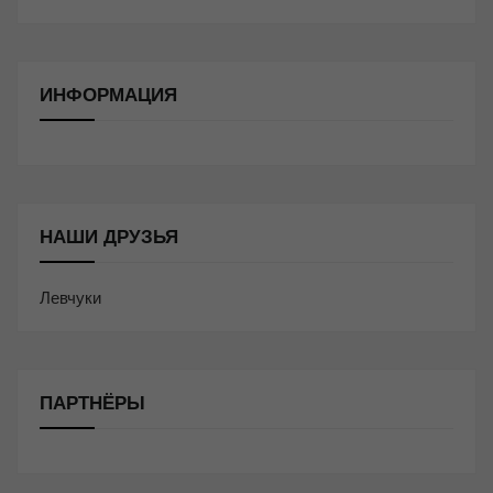
ИНФОРМАЦИЯ
НАШИ ДРУЗЬЯ
Левчуки
ПАРТНЁРЫ