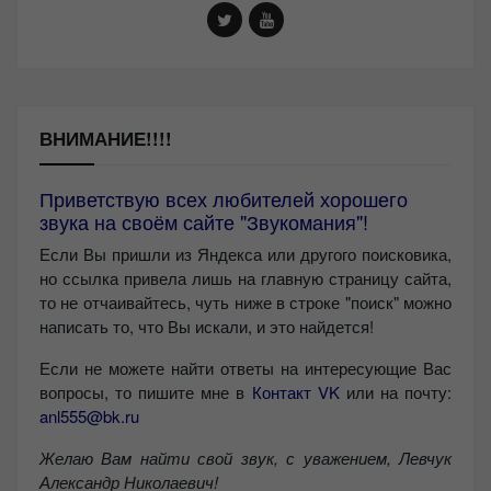
ВНИМАНИЕ!!!!
Приветствую всех любителей хорошего
звука на своём сайте "Звукомания"!
Если Вы пришли из Яндекса или другого поисковика,
но ссылка привела лишь на главную страницу сайта,
то не отчаивайтесь, чуть ниже в строке "поиск" можно
написать то, что Вы искали, и это найдется!
Если не можете найти ответы на интересующие Вас
вопросы, то пишите мне в
Контакт VK
или на почту:
anl555@bk.ru
Желаю Вам найти свой звук, с уважением,
Левчук
Александр Николаевич!