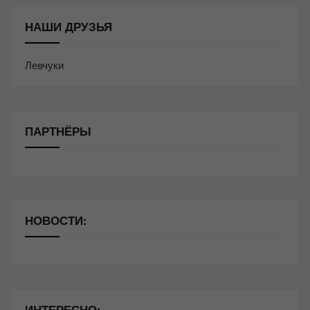
НАШИ ДРУЗЬЯ
Левчуки
ПАРТНЁРЫ
НОВОСТИ:
ИНТЕРЕСНО: