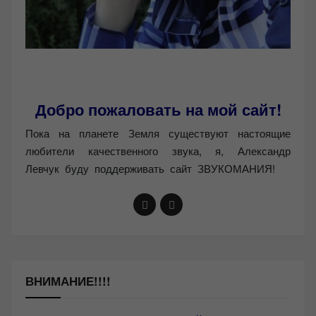
Добро пожаловать на мой сайт!
Пока на планете Земля существуют настоящие
любители качественного звука, я, Александр
Левчук буду поддерживать сайт ЗВУКОМАНИЯ!
ВНИМАНИЕ!!!!