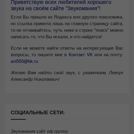
Приветствую всех любителей хорошего
звука на своём сайте "Звукомания"!
Если Вы пришли из Яндекса или другого поисковика,
но ссылка привела лишь на главную страницу сайта,
то не отчаивайтесь, чуть ниже в строке "поиск" можно
написать то, что Вы искали, и это найдется!
Если не можете найти ответы на интересующие Вас
вопросы, то пишите мне в
Контакт VK
или на почту:
anl555@bk.ru
Желаю Вам найти свой звук, с уважением,
Левчук
Александр Николаевич!
СОЦИАЛЬНЫЕ СЕТИ:
Звукомания сайт оф.группа