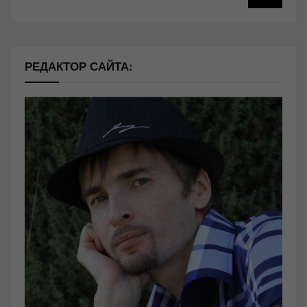
РЕДАКТОР САЙТА: