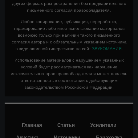
других формах распространения без предварительного
письменного согласия правообладателя.
Любое копирование, публикация, переработка,
тиражирование либо иное использование материалов
возможно только при наличии такого письменного
согласия автора и с обязательным указанием источника
в виде активной гиперссылки на сайт
ЗВУКОМАНИЯ.
Использование материалов с нарушением указанных
условий будет рассматриваться как нарушение
исключительных прав правообладателя и может повлечь
ответственность в соответствии с действующим
законодательством Российской Федерации.
Главная
Статьи
Усилители
Акустика
Источники
Барахолка