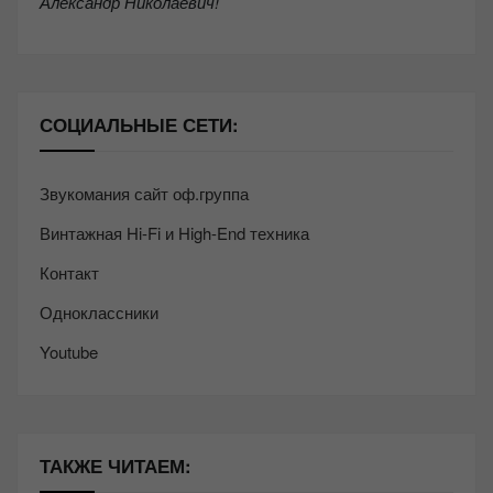
Александр Николаевич!
СОЦИАЛЬНЫЕ СЕТИ:
Звукомания сайт оф.группа
Винтажная Hi-Fi и High-End техника
Контакт
Одноклассники
Youtube
ТАКЖЕ ЧИТАЕМ: