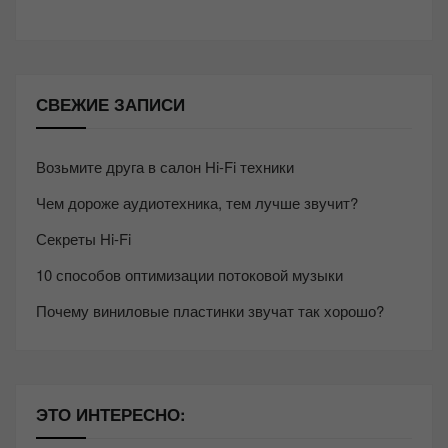
СВЕЖИЕ ЗАПИСИ
Возьмите друга в салон Hi-Fi техники
Чем дороже аудиотехника, тем лучше звучит?
Секреты Hi-Fi
10 способов оптимизации потоковой музыки
Почему виниловые пластинки звучат так хорошо?
ЭТО ИНТЕРЕСНО: