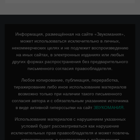
Информация, размещённая на сайте «Звукомания»,
может использоваться исключительно в личных,
некоммерческих целях и не подлежит воспроизведению
на иных сайтах, в электронных изданиях или любых
других формах распространения без предварительного
письменного согласия правообладателя.
Любое копирование, публикация, переработка,
тиражирование либо иное использование материалов
возможно только при наличии такого письменного
согласия автора и с обязательным указанием источника
в виде активной гиперссылки на сайт
ЗВУКОМАНИЯ.
Использование материалов с нарушением указанных
условий будет рассматриваться как нарушение
исключительных прав правообладателя и может повлечь
ответственность в соответствии с действующим