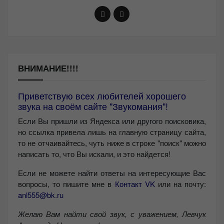
ВНИМАНИЕ!!!!
Приветствую всех любителей хорошего
звука на своём сайте "Звукомания"!
Если Вы пришли из Яндекса или другого поисковика,
но ссылка привела лишь на главную страницу сайта,
то не отчаивайтесь, чуть ниже в строке "поиск" можно
написать то, что Вы искали, и это найдется!
Если не можете найти ответы на интересующие Вас
вопросы, то пишите мне в
Контакт VK
или на почту:
anl555@bk.ru
Желаю Вам найти свой звук, с уважением,
Левчук