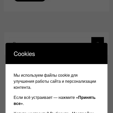
Поиск
Cookies
РЕДАКТОР САЙТА:
Мы используем файлы cookie для
улучшения работы сайта и персонализации
контента.
Если всё устраивает — нажмите
«Принять
все»
.