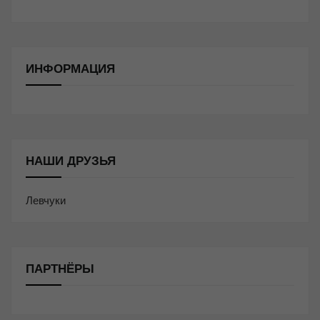
ИНФОРМАЦИЯ
НАШИ ДРУЗЬЯ
Левчуки
ПАРТНЁРЫ