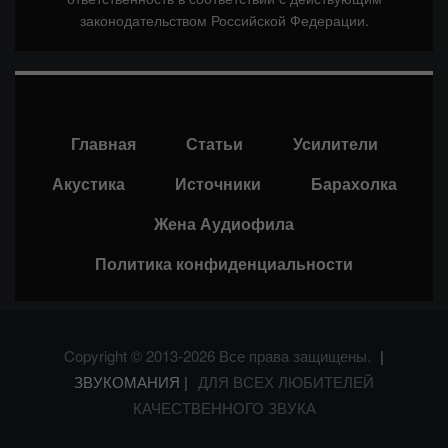
законодательством Российской Федерации.
Главная
Статьи
Усилители
Акустика
Источники
Барахолка
Жена Аудиофила
Политика конфиденциальности
Copyright © 2013-2026 Все права защищены.
|
ЗВУКОМАНИЯ |
ДЛЯ ВСЕХ ЛЮБИТЕЛЕЙ
КАЧЕСТВЕННОГО ЗВУКА