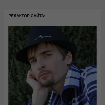
РЕДАКТОР САЙТА: