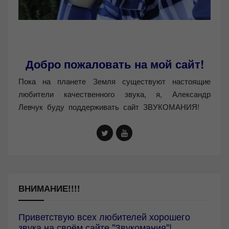
Добро пожаловать на мой сайт!
Пока на планете Земля существуют настоящие
любители качественного звука, я, Александр
Левчук буду поддерживать сайт ЗВУКОМАНИЯ!
ВНИМАНИЕ!!!!
Приветствую всех любителей хорошего
звука на своём сайте "Звукомания"!