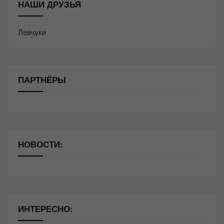
НАШИ ДРУЗЬЯ
Левчуки
ПАРТНЁРЫ
НОВОСТИ:
ИНТЕРЕСНО: