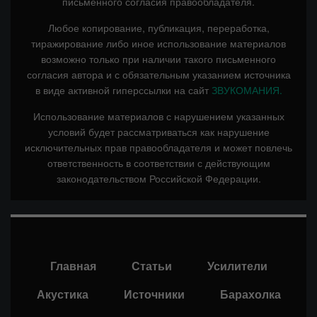
письменного согласия правообладателя.
Любое копирование, публикация, переработка,
тиражирование либо иное использование материалов
возможно только при наличии такого письменного
согласия автора и с обязательным указанием источника
в виде активной гиперссылки на сайт
ЗВУКОМАНИЯ.
Использование материалов с нарушением указанных
условий будет рассматриваться как нарушение
исключительных прав правообладателя и может повлечь
ответственность в соответствии с действующим
законодательством Российской Федерации.
Главная
Статьи
Усилители
Акустика
Источники
Барахолка