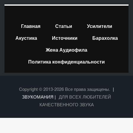
Главная
Статьи
Усилители
Акустика
Источники
Барахолка
Жена Аудиофила
Политика конфиденциальности
Copyright © 2013-2026 Все права защищены.
|
ЗВУКОМАНИЯ |
ДЛЯ ВСЕХ ЛЮБИТЕЛЕЙ
КАЧЕСТВЕННОГО ЗВУКА