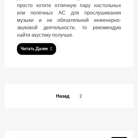
просто хотите отличную пару настольных
или полочных АС для прослушивания
музыки и не обязательной инженерно-
звуковой деятельности, то рекомендую
найти акустику получше.
Читать Далее
Навигация
Назад
2
по
записям