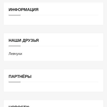
ИНФОРМАЦИЯ
НАШИ ДРУЗЬЯ
Левчуки
ПАРТНЁРЫ