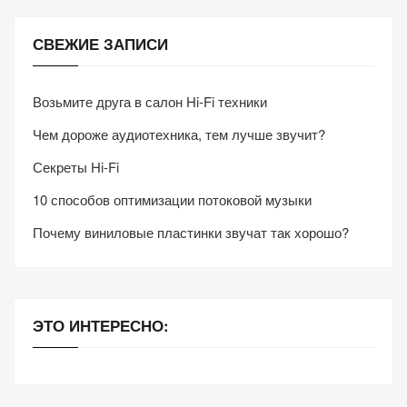
СВЕЖИЕ ЗАПИСИ
Возьмите друга в салон Hi-Fi техники
Чем дороже аудиотехника, тем лучше звучит?
Секреты Hi-Fi
10 способов оптимизации потоковой музыки
Почему виниловые пластинки звучат так хорошо?
ЭТО ИНТЕРЕСНО: