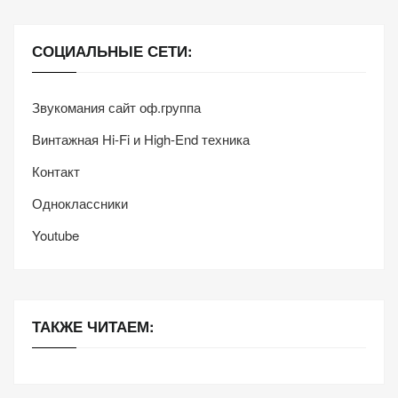
СОЦИАЛЬНЫЕ СЕТИ:
Звукомания сайт оф.группа
Винтажная Hi-Fi и High-End техника
Контакт
Одноклассники
Youtube
ТАКЖЕ ЧИТАЕМ: