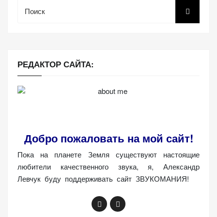
Поиск
РЕДАКТОР САЙТА:
Добро пожаловать на мой сайт!
Пока на планете Земля существуют настоящие
любители качественного звука, я, Александр
Левчук буду поддерживать сайт ЗВУКОМАНИЯ!