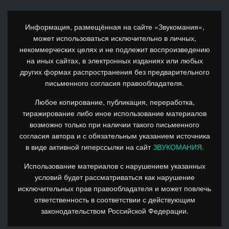
Информация, размещённая на сайте «Звукомания»,
может использоваться исключительно в личных,
некоммерческих целях и не подлежит воспроизведению
на иных сайтах, в электронных изданиях или любых
других формах распространения без предварительного
письменного согласия правообладателя.
Любое копирование, публикация, переработка,
тиражирование либо иное использование материалов
возможно только при наличии такого письменного
согласия автора и с обязательным указанием источника
в виде активной гиперссылки на сайт
ЗВУКОМАНИЯ.
Использование материалов с нарушением указанных
условий будет рассматриваться как нарушение
исключительных прав правообладателя и может повлечь
ответственность в соответствии с действующим
законодательством Российской Федерации.