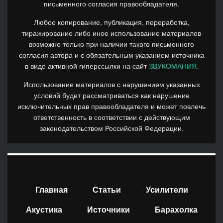
письменного согласия правообладателя.
Любое копирование, публикация, переработка,
тиражирование либо иное использование материалов
возможно только при наличии такого письменного
согласия автора и с обязательным указанием источника
в виде активной гиперссылки на сайт
ЗВУКОМАНИЯ.
Использование материалов с нарушением указанных
условий будет рассматриваться как нарушение
исключительных прав правообладателя и может повлечь
ответственность в соответствии с действующим
законодательством Российской Федерации.
Главная
Статьи
Усилители
Акустика
Источники
Барахолка