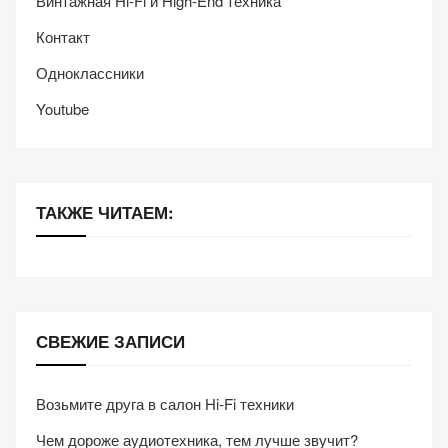
Винтажная Hi-Fi и High-End техника
Контакт
Одноклассники
Youtube
ТАКЖЕ ЧИТАЕМ:
СВЕЖИЕ ЗАПИСИ
Возьмите друга в салон Hi-Fi техники
Чем дороже аудиотехника, тем лучше звучит?