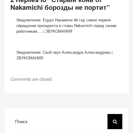
Nakamichi борозды не портит”
Уведомление:
Ецуро Накамичи 48 год самое первое
обращение президента и главы Nakamichi перед своим
работникам…. | ЗВУКОМАНИЯ
Уведомление:
Свой звук Александра Александрова |
ЗВУКОМАНИЯ
Comments are closed.
Поиск