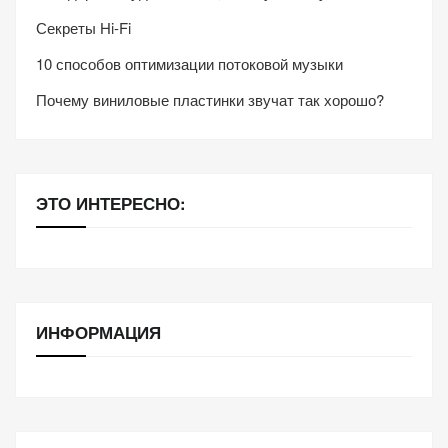
Секреты Hi-Fi
10 способов оптимизации потоковой музыки
Почему виниловые пластинки звучат так хорошо?
ЭТО ИНТЕРЕСНО:
ИНФОРМАЦИЯ