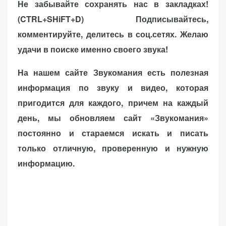
Не забывайте сохранять нас в закладках!
(CTRL+SHiFT+D)
Подписывайтесь,
комментируйте, делитесь в соц.сетях. Желаю
удачи в поиске именно своего звука!
На нашем сайте Звукомания есть полезная
информация по звуку и видео, которая
пригодится для каждого, причем на каждый
день, мы обновляем сайт «Звукомания»
постоянно и стараемся искать и писать
только отличную, проверенную и нужную
информацию.