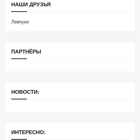
НАШИ ДРУЗЬЯ
Левчуки
ПАРТНЁРЫ
НОВОСТИ:
ИНТЕРЕСНО: