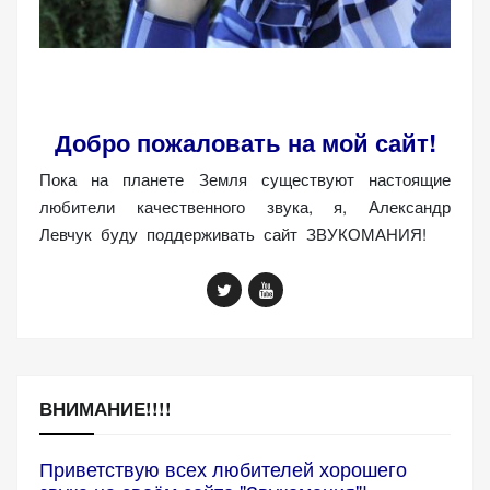
Добро пожаловать на мой сайт!
Пока на планете Земля существуют настоящие
любители качественного звука, я, Александр
Левчук буду поддерживать сайт ЗВУКОМАНИЯ!
ВНИМАНИЕ!!!!
Приветствую всех любителей хорошего