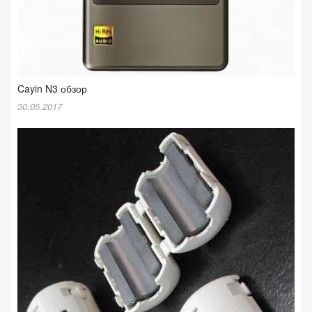
Cayin N3 обзор
30.05.2017