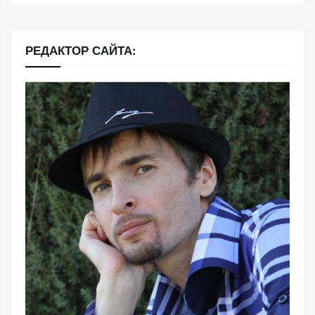
РЕДАКТОР САЙТА: