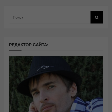
Поиск
РЕДАКТОР САЙТА: