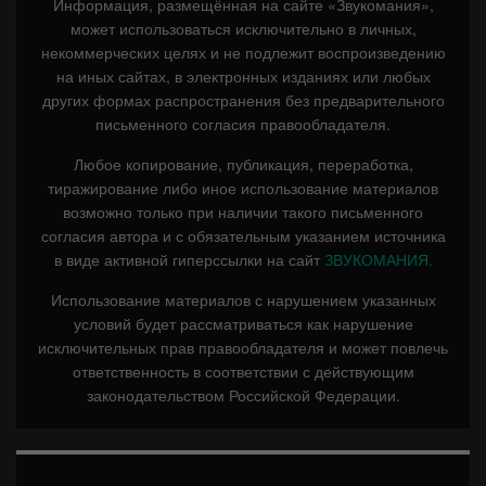
Информация, размещённая на сайте «Звукомания»,
может использоваться исключительно в личных,
некоммерческих целях и не подлежит воспроизведению
на иных сайтах, в электронных изданиях или любых
других формах распространения без предварительного
письменного согласия правообладателя.
Любое копирование, публикация, переработка,
тиражирование либо иное использование материалов
возможно только при наличии такого письменного
согласия автора и с обязательным указанием источника
в виде активной гиперссылки на сайт
ЗВУКОМАНИЯ.
Использование материалов с нарушением указанных
условий будет рассматриваться как нарушение
исключительных прав правообладателя и может повлечь
ответственность в соответствии с действующим
законодательством Российской Федерации.