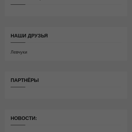
НАШИ ДРУЗЬЯ
Левчуки
ПАРТНЁРЫ
НОВОСТИ: