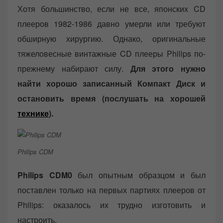
Хотя большинство, если не все, японских CD
плееров 1982-1986 давно умерли или требуют
обширную хирургию. Однако, оригинальные
тяжеловесные винтажные CD плееры Philips по-
прежнему набирают силу.
Для этого нужно
найти хорошо записанный Компакт Диск и
остановить время (послушать на хорошей
технике
).
Philips CDM
Philips CDM0
был опытным образцом и был
поставлен только на первых партиях плееров от
Philips: оказалось их трудно изготовить и
настроить.