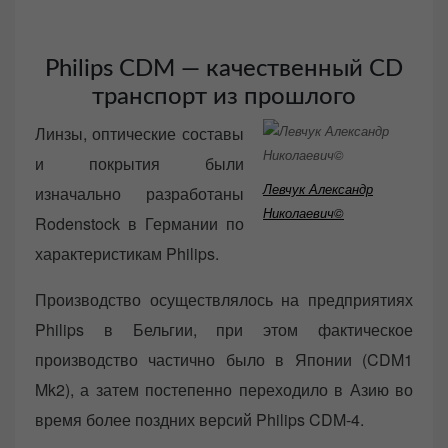
Philips CDM — качественный CD
транспорт из прошлого
Линзы, оптические составы
и покрытия были
Левчук Александр
изначально разработаны
Николаевич©
Rodenstock в Германии по
характеристикам Philips.
Производство осуществлялось на предприятиях
Philips в Бельгии, при этом фактическое
производство частично было в Японии (CDM1
Mk2), а затем постепенно переходило в Азию во
время более поздних версий Philips CDM-4.