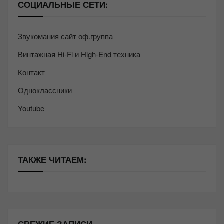
СОЦИАЛЬНЫЕ СЕТИ:
Звукомания сайт оф.группа
Винтажная Hi-Fi и High-End техника
Контакт
Одноклассники
Youtube
ТАКЖЕ ЧИТАЕМ: