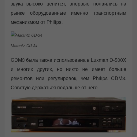
звука высоко ценится, впервые появились на
рынке оборудованные именно транспортным
механизмом от Philips.
Marantz CD-34
CDM3 была также использована в Luxman D-500X
и многих других, но никто не имеет больше
ремонтов или регулировок, чем Philips CDM3.
Советую держаться подальше от него…