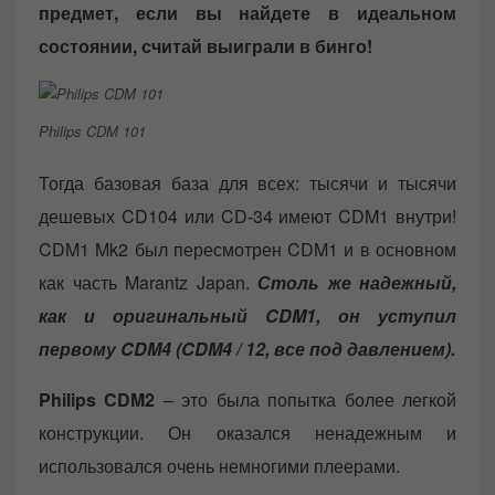
предмет, если вы найдете в идеальном
состоянии, считай выиграли в бинго!
Philips CDM 101
Тогда базовая база для всех: тысячи и тысячи
дешевых CD104 или CD-34 имеют CDM1 внутри!
CDM1 Mk2 был пересмотрен CDM1 и в основном
как часть Marantz Japan.
Столь же надежный,
как и оригинальный CDM1, он уступил
первому CDM4 (CDM4 / 12, все под давлением).
Philips CDM2
– это была попытка более легкой
конструкции. Он оказался ненадежным и
использовался очень немногими плеерами.