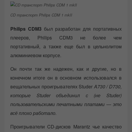
CD транспорт Philips CDM 1 mkII
Philips CDM3
был разработан для портативных
плееров, Philips CDM3 не более чем
портативный, а также еще был в цельнолитом
алюминиевом корпусе.
Он почти так же надежен, как и другие, но в
конечном итоге он в основном использовался в
вещательных проигрывателях Studer
A730 / D730,
которые Studer объединил с (не Studer)
пользовательскими печатными платами — это
всё плохо работало.
Проигрыватели CD-дисков Marantz чье качество