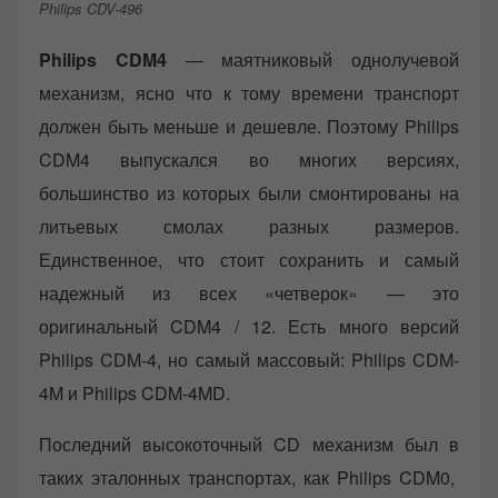
Philips CDV-496
Philips CDM4
— маятниковый однолучевой
механизм, ясно что к тому времени транспорт
должен быть меньше и дешевле. Поэтому Philips
CDM4 выпускался во многих версиях,
большинство из которых были смонтированы на
литьевых смолах разных размеров.
Единственное, что стоит сохранить и самый
надежный из всех «четверок» — это
оригинальный CDM4 / 12. Есть много версий
Philips CDM-4, но самый массовый: Philips CDM-
4M и Philips CDM-4MD.
Последний высокоточный CD механизм был в
таких эталонных транспортах, как Philips CDM0,