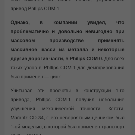
привод Philips CDM-1.
Однако, в компании увидел, что
проблематично и довольно невыгодно при
массовом производстве применять
массивное шасси из металла и некоторые
другие дорогие части, в Philips CDM-0.
Для всех
таких узлов в Philips CDM-1 для демпфирования
был применен — цинк.
Учитывая эти просчеты в конструкции 1-го
привода, Philips CDM-1 получил небольшие
улучшения механической точности. Кстати,
Marantz CD-34, с его невероятным ценником был
1-ой моделью, в которой был применен транспорт