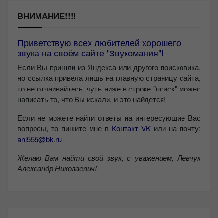
ВНИМАНИЕ!!!!
Приветствую всех любителей хорошего
звука на своём сайте "Звукомания"!
Если Вы пришли из Яндекса или другого поисковика,
но ссылка привела лишь на главную страницу сайта,
то не отчаивайтесь, чуть ниже в строке "поиск" можно
написать то, что Вы искали, и это найдется!
Если не можете найти ответы на интересующие Вас
вопросы, то пишите мне в
Контакт VK
или на почту:
anl555@bk.ru
Желаю Вам найти свой звук, с уважением,
Левчук
Александр Николаевич!