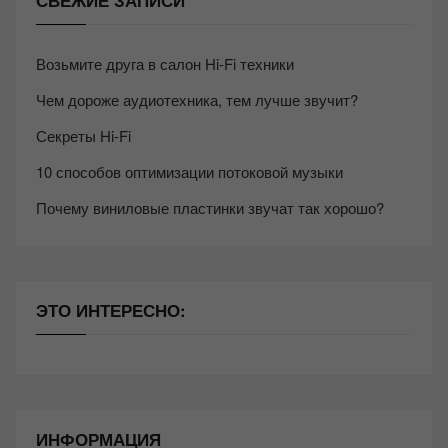
СВЕЖИЕ ЗАПИСИ
Возьмите друга в салон Hi-Fi техники
Чем дороже аудиотехника, тем лучше звучит?
Секреты Hi-Fi
10 способов оптимизации потоковой музыки
Почему виниловые пластинки звучат так хорошо?
ЭТО ИНТЕРЕСНО:
ИНФОРМАЦИЯ