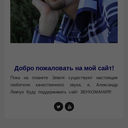
Добро пожаловать на мой сайт!
Пока на планете Земля существуют настоящие
любители качественного звука, я, Александр
Левчук буду поддерживать сайт ЗВУКОМАНИЯ!