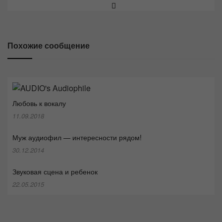
Похожие сообщение
Любовь к вокалу
11.09.2018
Муж аудиофил — интересности рядом!
30.12.2014
Звуковая сцена и ребенок
22.05.2015