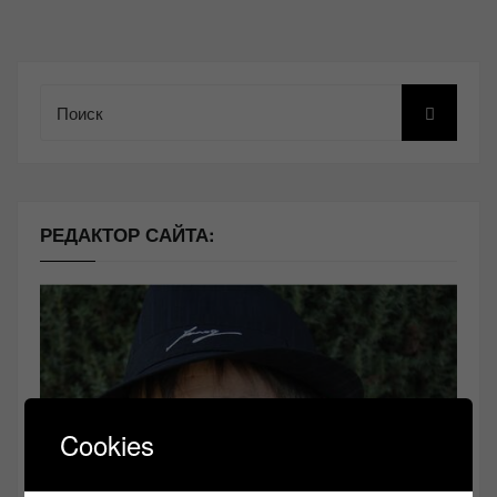
Поиск
РЕДАКТОР САЙТА:
Cookies