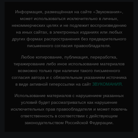
Информация, размещённая на сайте «Звукомания»,
может использоваться исключительно в личных,
некоммерческих целях и не подлежит воспроизведению
на иных сайтах, в электронных изданиях или любых
других формах распространения без предварительного
письменного согласия правообладателя.
Любое копирование, публикация, переработка,
тиражирование либо иное использование материалов
возможно только при наличии такого письменного
согласия автора и с обязательным указанием источника
в виде активной гиперссылки на сайт
ЗВУКОМАНИЯ.
Использование материалов с нарушением указанных
условий будет рассматриваться как нарушение
исключительных прав правообладателя и может повлечь
ответственность в соответствии с действующим
законодательством Российской Федерации.