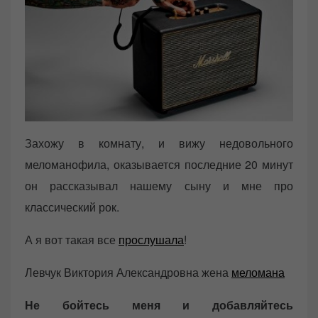
Захожу в комнату, и вижу недовольного
меломанофила, оказывается последние 20 минут
он рассказывал нашему сыну и мне про
классический рок.
А я вот такая все
прослушала
!
Левчук Виктория Александровна жена
меломана
Не бойтесь меня и добавляйтесь