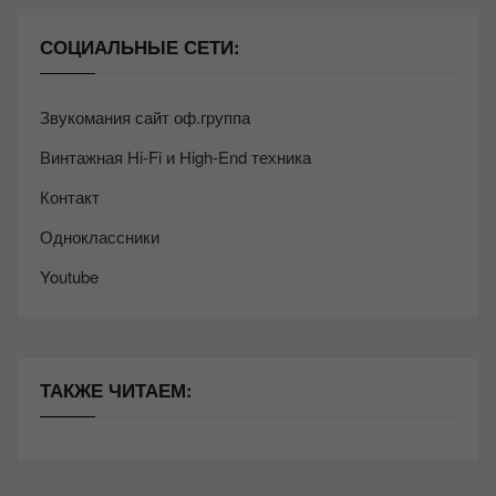
СОЦИАЛЬНЫЕ СЕТИ:
Звукомания сайт оф.группа
Винтажная Hi-Fi и High-End техника
Контакт
Одноклассники
Youtube
ТАКЖЕ ЧИТАЕМ: