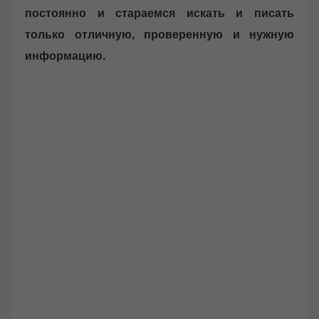
постоянно и стараемся искать и писать
только отличную, проверенную и нужную
информацию.