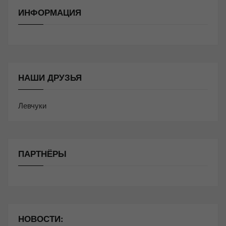
ИНФОРМАЦИЯ
НАШИ ДРУЗЬЯ
Левчуки
ПАРТНЁРЫ
НОВОСТИ: