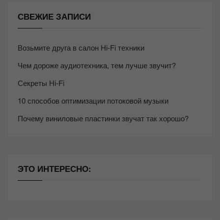
СВЕЖИЕ ЗАПИСИ
Возьмите друга в салон Hi-Fi техники
Чем дороже аудиотехника, тем лучше звучит?
Секреты Hi-Fi
10 способов оптимизации потоковой музыки
Почему виниловые пластинки звучат так хорошо?
ЭТО ИНТЕРЕСНО: