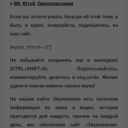
в
ВК
,
Ютуб
,
Одноклассники
Если вы хотите узнать больше об этой теме, и
быть в курсе, пожалуйста, подпишитесь на
наш сайт.
[wysija_form id=»2″]
Не забывайте сохранять нас в закладках!
(CTRL+SHiFT+D)
Подписывайтесь,
комментируйте, делитесь в соц.сетях. Желаю
удачи в поиске именно своего звука!
На нашем сайте Звукомания есть полезная
информация по звуку и видео, которая
пригодится для каждого, причем на каждый
день, мы обновляем сайт «Звукомания»