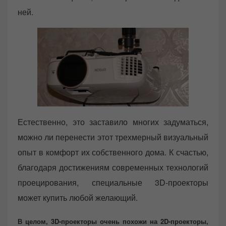
ней.
Естественно, это заставило многих задуматься,
можно ли перенести этот трехмерный визуальный
опыт в комфорт их собственного дома. К счастью,
благодаря достижениям современных технологий
проецирования, специальные 3D-проекторы
может купить любой желающий.
В целом, 3D-проекторы очень похожи на 2D-проекторы,