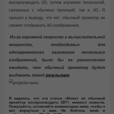
воспроизводить 3D, путем изучения технологий,
связанных с обычных проекций, так и 3D. Я
пришел к выводу, что нет, обычный проектор не
сможет отображать 3D-изображения.
Из-за огромной скорости и вычислительной
мощности, необходимых для
одновременного наложения нескольких
изображений, было бы не реалистично
ожидать, что обычный проектор будет
выдавать такой
результат
.
Я надеюсь, что эта статья «Может ли обычный
проектор воспроизводить 3D?» немного помогла.
Пожалуйста, оставляйте комментарии ниже, чтобы я
мог вернуться к вам. Не бойтесь меня и