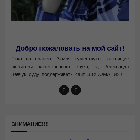
Добро пожаловать на мой сайт!
Пока на планете Земля существуют настоящие
любители качественного звука, я, Александр
Левчук буду поддерживать сайт ЗВУКОМАНИЯ!
ВНИМАНИЕ!!!!