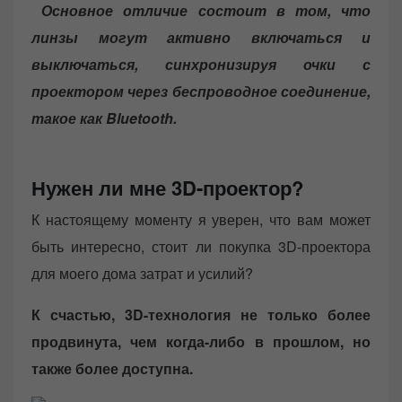
Основное отличие состоит в том, что
линзы могут активно включаться и
выключаться, синхронизируя очки с
проектором через беспроводное соединение,
такое как Bluetooth.
Нужен ли мне 3D-проектор?
К настоящему моменту я уверен, что вам может
быть интересно, стоит ли покупка 3D-проектора
для моего дома затрат и усилий?
К счастью, 3D-технология не только более
продвинута, чем когда-либо в прошлом, но
также более доступна.