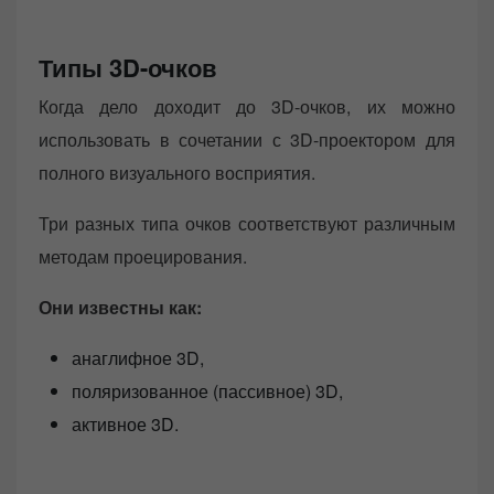
Типы 3D-очков
Когда дело доходит до 3D-очков, их можно
использовать в сочетании с 3D-проектором для
полного визуального восприятия.
Три разных типа очков соответствуют различным
методам проецирования.
Они известны как:
анаглифное 3D,
поляризованное (пассивное) 3D,
активное 3D.