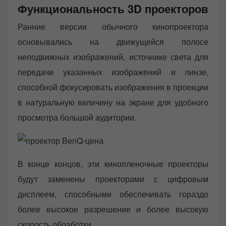
Функциональность 3D проекторов
Ранние версии обычного кинопроектора
основывались на движущейся полосе
неподвижных изображений, источнике света для
передачи указанных изображений и линзе,
способной фокусировать изображения в проекции
в натуральную величину на экране для удобного
просмотра большой аудитории.
В конце концов, эти кинопленочные проекторы
будут заменены проекторами с цифровым
дисплеем, способными обеспечивать гораздо
более высокое разрешение и более высокую
скорость обработки.