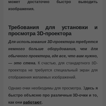
может достаточно быстро выводить
изображения.
Требования для установки и
просмотра 3D-проектора
Для использования 3D-проектора требуется
немного больше оборудования, чем для
обычного проектора, где все, что вам нужно,
— это стена.
К счастью, для стандартного 3D-
проектора не требуется специальный экран для
отображения желаемых изображений.
Однако очки необходимы для просмотра. З
десь я
быстро объясню про различные 3D-очки и то,
как они
работают
.