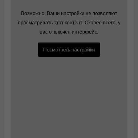
Возможно, Ваши настройки не позволяют
просматривать этот контент. Скорее всего, у
вас отключен интерфейс.
Посмотреть настройки