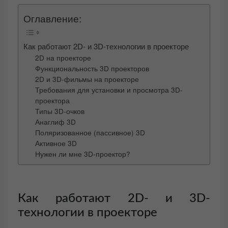
Оглавление:
Как работают 2D- и 3D-технологии в проекторе
2D на проекторе
Функциональность 3D проекторов
2D и 3D-фильмы на проекторе
Требования для установки и просмотра 3D-
проектора
Типы 3D-очков
Анаглиф 3D
Поляризованное (пассивное) 3D
Активное 3D
Нужен ли мне 3D-проектор?
Как работают 2D- и 3D-
технологии в проекторе