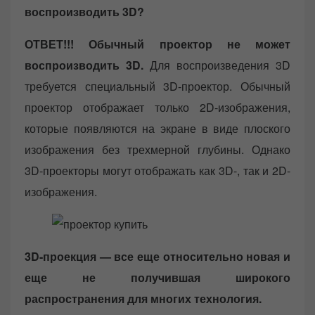
воспроизводить 3D?
ОТВЕТ!!! Обычный проектор не может
воспроизводить 3D.
Для воспроизведения 3D
требуется специальный 3D-проектор. Обычный
проектор отображает только 2D-изображения,
которые появляются на экране в виде плоского
изображения без трехмерной глубины. Однако
3D-проекторы могут отображать как 3D-, так и 2D-
изображения.
3D-проекция — все еще относительно новая и
еще не получившая широкого
распространения для многих технология.