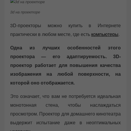
3d на проекторе
3D-проекторы можно купить в Интернете
практически в любом месте, где есть
компьютеры
.
Одна из лучших особенностей этого
проектора — его адаптируемость. 3D-
проектор работает для повышения качества
изображения на любой поверхности, на
которой оно отображается.
Это означает, что вам не потребуется идеальная
монотонная стена, чтобы наслаждаться
просмотром. Проектор для домашнего кинотеатра
выдержит испытание даже в неоптимальных