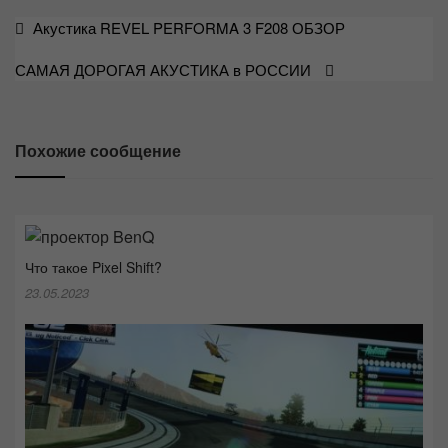
Навигация
Акустика REVEL PERFORMA 3 F208 ОБЗОР
по
САМАЯ ДОРОГАЯ АКУСТИКА в РОССИИ
записям
Похожие сообщение
Что такое Pixel Shift?
23.05.2023