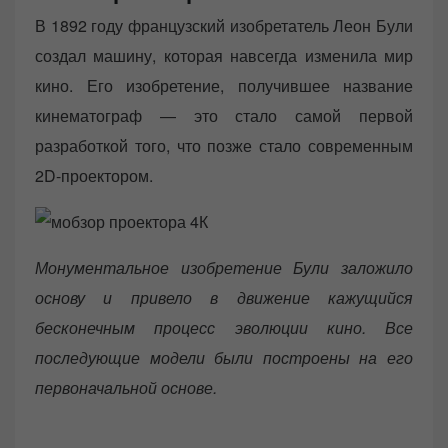
В 1892 году французский изобретатель Леон Були
создал машину, которая навсегда изменила мир
кино. Его изобретение, получившее название
кинематограф — это стало самой первой
разработкой того, что позже стало современным
2D-проектором.
Монументальное изобретение Були заложило
основу и привело в движение кажущийся
бесконечным процесс эволюции кино. Все
последующие модели были построены на его
первоначальной основе.