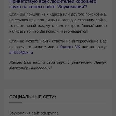
Приветствую всех любителей хорошего
звука на своём сайте "Звукомания"!
Если Вы пришли из Яндекса или другого поисковика,
но ссылка привела лишь на главную страницу сайта,
то не отчаивайтесь, чуть ниже в строке "поиск" можно
написать то, что Вы искали, и это найдется!
Если не можете найти ответы на интересующие Вас
вопросы, то пишите мне в
Контакт VK
или на почту:
anl555@bk.ru
Желаю Вам найти свой звук, с уважением,
Левчук
Александр Николаевич!
СОЦИАЛЬНЫЕ СЕТИ:
Звукомания сайт оф.группа