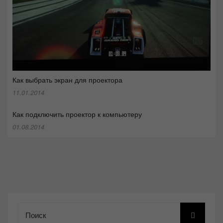
Как выбрать экран для проектора
11.01.2014
Как подключить проектор к компьютеру
01.08.2014
Поиск