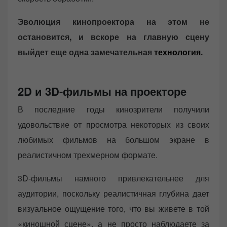
Эволюция кинопроектора на этом не
остановится, и вскоре на главную сцену
выйдет еще одна замечательная
технология
.
2D и 3D-фильмы на проекторе
В последние годы кинозрители получили
удовольствие от просмотра некоторых из своих
любимых фильмов на большом экране в
реалистичном трехмерном формате.
3D-фильмы намного привлекательнее для
аудитории, поскольку реалистичная глубина дает
визуальное ощущение того, что вы живете в той
«киношной сцене», а не просто наблюдаете за