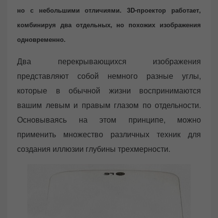
но с небольшими отличиями. 3D-проектор работает,
комбинируя два отдельных, но похожих изображения
одновременно.
Два перекрывающихся изображения
представляют собой немного разные углы,
которые в обычной жизни воспринимаются
вашим левым и правым глазом по отдельности.
Основываясь на этом принципе, можно
применить множество различных техник для
создания иллюзии глубины трехмерности.