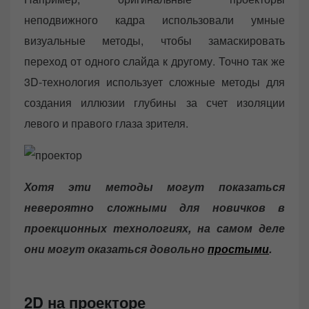
неподвижного кадра использовали умные
визуальные методы, чтобы замаскировать
переход от одного слайда к другому. Точно так же
3D-технология использует сложные методы для
создания иллюзии глубины за счет изоляции
левого и правого глаза зрителя.
Хотя эти методы могут показаться
невероятно сложными для новичков в
проекционных технологиях, на самом деле
они могут оказаться довольно
простыми
.
2D на проекторе