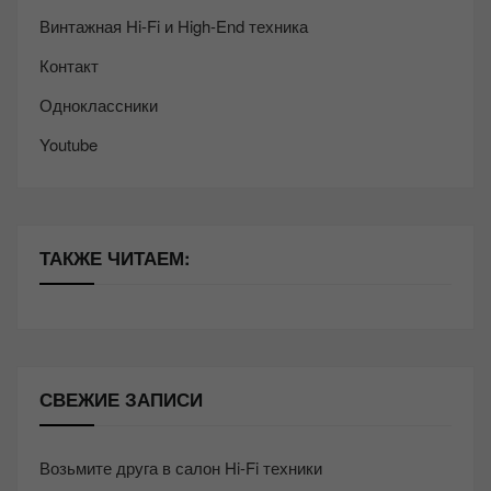
Винтажная Hi-Fi и High-End техника
Контакт
Одноклассники
Youtube
ТАКЖЕ ЧИТАЕМ:
СВЕЖИЕ ЗАПИСИ
Возьмите друга в салон Hi-Fi техники