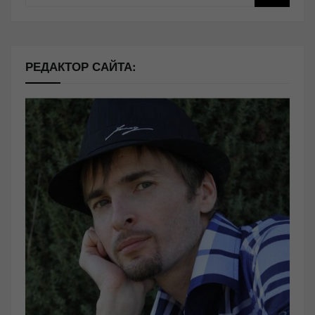
РЕДАКТОР САЙТА: