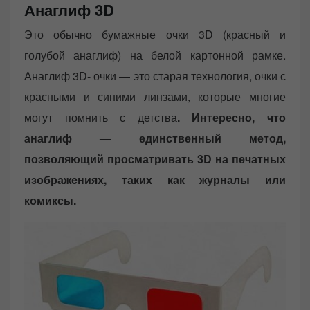
Анаглиф 3D
Это обычно бумажные очки 3D (красный и
голубой анаглиф) на белой картонной рамке.
Анаглиф 3D- очки — это старая технология, очки с
красными и синими линзами, которые многие
могут помнить с детства
. Интересно, что
анаглиф — единственный метод,
позволяющий просматривать 3D на печатных
изображениях, таких как журналы или
комиксы.