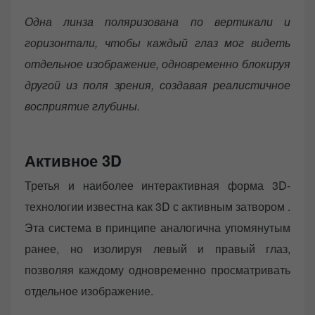
Одна линза поляризована по вертикали и
горизонтали, чтобы каждый глаз мог видеть
отдельное изображение, одновременно блокируя
другой из поля зрения, создавая реалистичное
восприятие глубины.
Активное 3D
Третья и наиболее интерактивная форма 3D-
технологии известна как 3D с активным затвором .
Эта система в принципе аналогична упомянутым
ранее, но изолируя левый и правый глаз,
позволяя каждому одновременно просматривать
отдельное изображение.