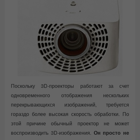
Поскольку 3D-проекторы работают за счет
одновременного отображения нескольких
перекрывающихся изображений, требуется
гораздо более высокая скорость обработки. По
этой причине обычный проектор не может
воспроизводить 3D-изображения.
Он просто не