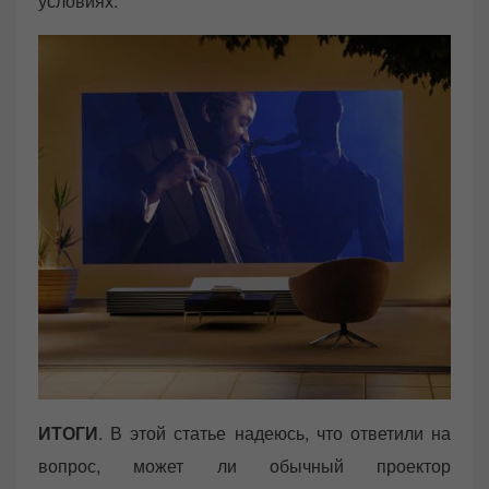
условиях.
ИТОГИ
. В этой статье надеюсь, что ответили на
вопрос, может ли обычный проектор