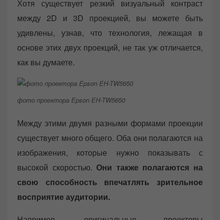
Хотя существует резкий визуальный контраст
между 2D и 3D проекцией, вы можете быть
удивлены, узнав, что технология, лежащая в
основе этих двух проекций, не так уж отличается,
как вы думаете.
фото проектора Epson EH-TW5650
Между этими двумя разными формами проекции
существует много общего. Оба они полагаются на
изображения, которые нужно показывать с
высокой скоростью.
Они также полагаются на
свою способность впечатлять зрительное
восприятие аудитории.
Например, оригинальные проекторы