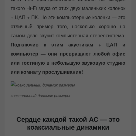
такого Hi-Fi звука от этих двух маленьких колонок
+ ЦАП + ПК. Но эти компьютерные колонки — это
отличный пример того, насколько хорошо на
самом деле звучит компьютерная стереосистема.
Подключив к этим акустикам + ЦАП и
компьютер — они превращают любой офис
или гостиную в небольшую звуковую студию
или комнату прослушивания!
коаксиальный динамик размеры
Сердце каждой такой АС — это
коаксиальные динамики