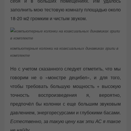
себя и в больших помещениях. Им удалось
заполнить мою тестовую комнату площадью около
18-20 м2 громким и чистым звуком.
компьютерные колонки на коаксиальных динамиках грили в
комплекте
Но с учетом сказанного следует отметить, что мы
говорим не о «монстре децибел», и для того,
чтобы требовать большую мощность + высокую
точность воспроизведения я, вероятно,
предпочёл бы колонки с еще большим звуковым
давлением, энергоресурсами и глубокими басами.
Естественно, за такую цену как эти АС я такое
не найду…