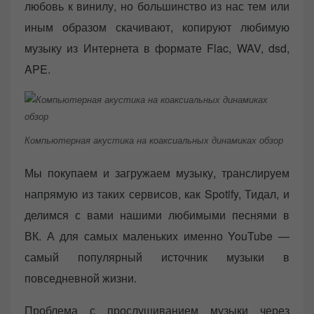
любовь к винилу, но большинство из нас тем или
иным образом скачивают, копируют любимую
музыку из Интернета в формате Flac, WAV, dsd,
APE.
Компьютерная акустика на коаксиальных динамиках обзор
Мы покупаем и загружаем музыку, транслируем
напрямую из таких сервисов, как Spotify, Тидал, и
делимся с вами нашими любимыми песнями в
ВК. А для самых маленьких именно YouTube —
самый популярный источник музыки в
повседневной жизни.
Проблема с прослушиванием музыки через