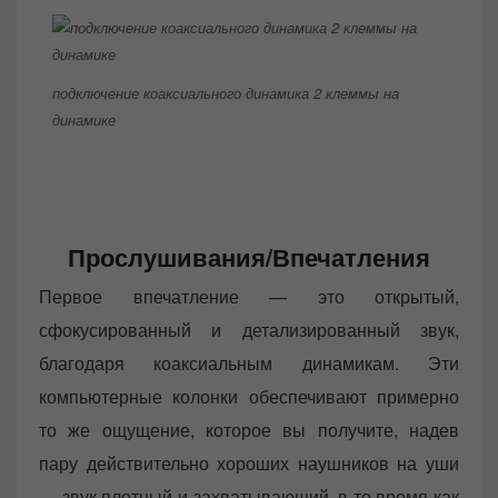
подключение коаксиального динамика 2 клеммы на
динамике
Прослушивания/Впечатления
Первое впечатление — это открытый,
сфокусированный и детализированный звук,
благодаря коаксиальным динамикам. Эти
компьютерные колонки обеспечивают примерно
то же ощущение, которое вы получите, надев
пару действительно хороших наушников на уши
— звук плотный и захватывающий, в то время как