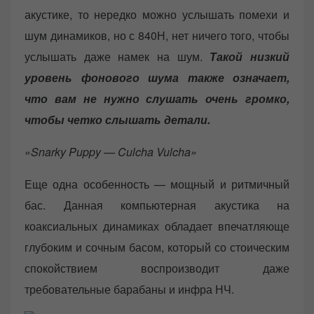
акустике, то нередко можно услышать помехи и
шум динамиков, но с 840Н, нет ничего того, чтобы
услышать даже намек на шум.
Такой низкий
уровень фонового шума также означает,
что вам не нужно слушать очень громко,
чтобы четко слышать детали.
«Snarky Puppy — Culcha Vulcha»
Еще одна особенность — мощный и ритмичный
бас. Данная компьютерная акустика на
коаксиальных динамиках обладает впечатляюще
глубоким и сочным басом, который со стоическим
спокойствием воспроизводит даже
требовательные барабаны и инфра НЧ.