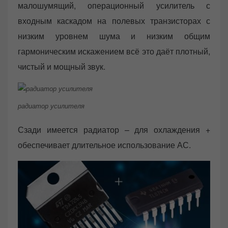
малошумящий, операционный усилитель с
входным каскадом на полевых транзисторах с
низким уровнем шума и низким общим
гармоническим искажением всё это даёт плотный,
чистый и мощный звук.
радиатор усилителя
Сзади имеется радиатор – для охлаждения +
обеспечивает длительное использование АС.