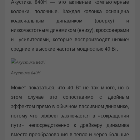
Акустика 840Н — это активные компьютерные
колонки, полочные. Каждая колонка оснащена
коаксиальным динамиком (вверху) и
низкочастотным динамиком (внизу), кроссоверами
и усилителями, которые воспроизводят низкие/
средние и высокие частоты мощностью 40 Вт.
Акустика 840Н
Может показаться, что 40 Вт не так много, но в
этом случае это сопоставимо с двойным
эффектом прямо в обычном пассивном динамике,
потому что эффект заключается в «сокращении
пути» непосредственно к драйверу динамика
вместо преобразования в тепло и через большие