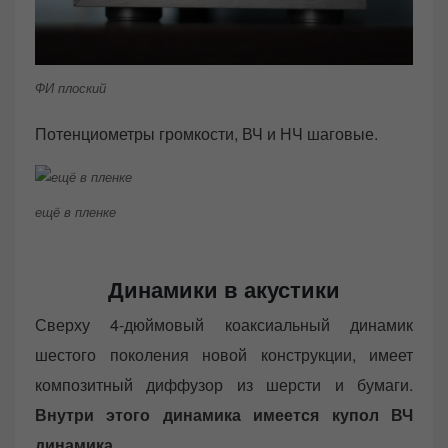
ФИ плоский
Потенциометры громкости, ВЧ и НЧ шаговые.
ещё в пленке
Динамики в акустики
Сверху 4-дюймовый коаксиальный динамик
шестого поколения новой конструкции, имеет
композитный диффузор из шерсти и бумаги.
Внутри этого динамика имеется купол ВЧ
динамика.