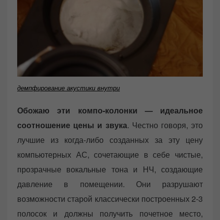
демпфирование акустики внутри
Обожаю эти компо-колонки — идеальное
соотношение цены и звука
. Честно говоря, это
лучшие из когда-либо созданных за эту цену
компьютерных АС, сочетающие в себе чистые,
прозрачные вокальные тона и НЧ, создающие
давление в помещении. Они разрушают
возможности старой классически построенных 2-3
полосок и должны получить почетное место,