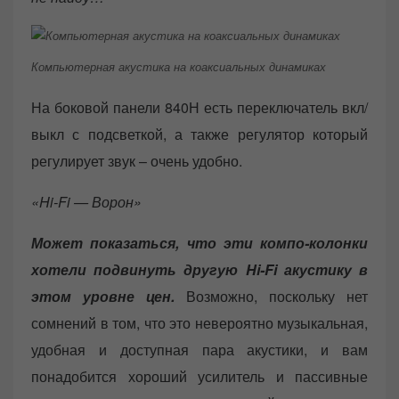
Компьютерная акустика на коаксиальных динамиках
На боковой панели 840Н есть переключатель вкл/
выкл с подсветкой, а также регулятор который
регулирует звук – очень удобно.
«Hi-Fi — Ворон»
Может показаться, что эти компо-колонки
хотели подвинуть другую Hi-Fi акустику в
этом уровне цен.
Возможно, поскольку нет
сомнений в том, что это невероятно музыкальная,
удобная и доступная пара акустики, и вам
понадобится хороший усилитель и пассивные