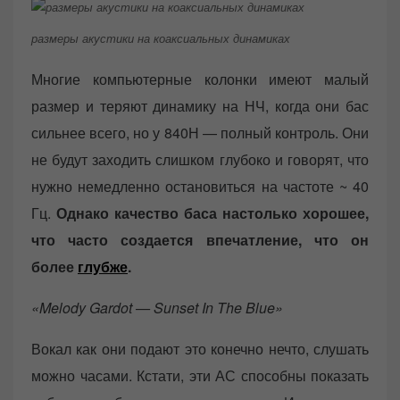
размеры акустики на коаксиальных динамиках
Многие компьютерные колонки имеют малый
размер и теряют динамику на НЧ, когда они бас
сильнее всего, но у 840Н — полный контроль. Они
не будут заходить слишком глубоко и говорят, что
нужно немедленно остановиться на частоте ~ 40
Гц.
Однако качество баса настолько хорошее,
что часто создается впечатление, что он
более
глубже
.
«Melody Gardot — Sunset In The Blue»
Вокал как они подают это конечно нечто, слушать
можно часами. Кстати, эти АС способны показать