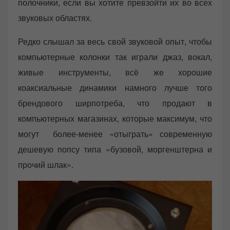
полочники, если вы хотите превзойти их во всех
звуковых областях.
Редко слышал за весь свой звуковой опыт, чтобы
компьютерные колонки так играли джаз, вокал,
живые инструменты, всё же хорошие
коаксиальные динамики намного лучше того
брендового ширпотреба, что продают в
компьютерных магазинах, которые максимум, что
могут более-менее «отыграть» современную
дешевую попсу типа «бузовой, моргенштерна и
прочий шлак».