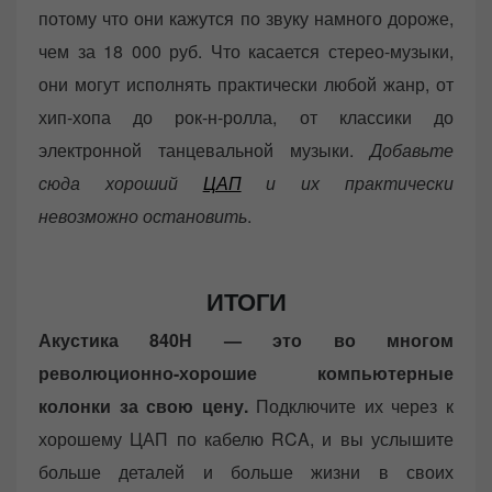
потому что они кажутся по звуку намного дороже,
чем за 18 000 руб. Что касается стерео-музыки,
они могут исполнять практически любой жанр, от
хип-хопа до рок-н-ролла, от классики до
электронной танцевальной музыки.
Добавьте
сюда хороший
ЦАП
и их практически
невозможно остановить
.
ИТОГИ
Акустика 840Н — это во многом
революционно-хорошие компьютерные
колонки за свою цену.
Подключите их через к
хорошему ЦАП по кабелю RCA, и вы услышите
больше деталей и больше жизни в своих