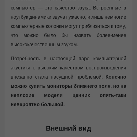
компьютер — это качество звука. Встроенные в
ноутбук динамики звучат ужасно, и лишь немногие
компьютерные колонки могут приблизиться к тому,
что можно было бы назвать более-менее
высококачественным звуком.
Потребность в настоящей паре компьютерной
акустики с высоким качеством воспроизведения
внезапно стала насущной проблемой.
Конечно
можно купить мониторы ближнего поля, но на
неплохие модели ценник опять-таки
невероятно большой.
Внешний вид