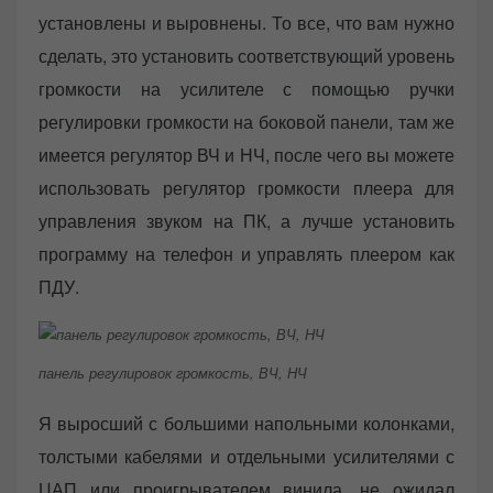
установлены и выровнены. То все, что вам нужно
сделать, это установить соответствующий уровень
громкости на усилителе с помощью ручки
регулировки громкости на боковой панели, там же
имеется регулятор ВЧ и НЧ, после чего вы можете
использовать регулятор громкости плеера для
управления звуком на ПК, а лучше установить
программу на телефон и управлять плеером как
ПДУ.
панель регулировок громкость, ВЧ, НЧ
Я выросший с большими напольными колонками,
толстыми кабелями и отдельными усилителями с
ЦАП или проигрывателем винила, не ожидал