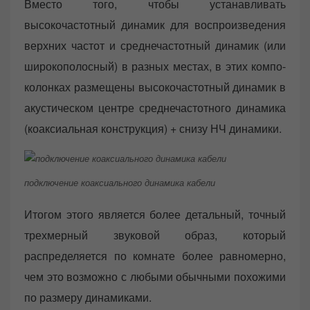
Вместо того, чтобы устанавливать
высокочастотный динамик для воспроизведения
верхних частот и среднечастотный динамик (или
широкополосный) в разных местах, в этих компо-
колонках размещены высокочастотный динамик в
акустическом центре среднечастотного динамика
(коаксиальная конструкция) + снизу НЧ динамики.
подключение коаксиального динамика кабели
Итогом этого является более детальный, точный
трехмерный звуковой образ, который
распределяется по комнате более равномерно,
чем это возможно с любыми обычными похожими
по размеру динамиками.