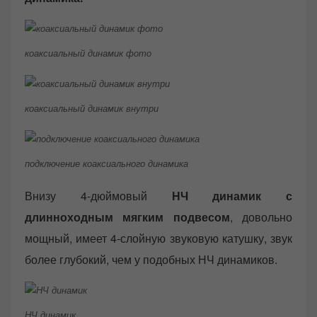
коаксиальный динамик фото
коаксиальный динамик внутри
подключение коаксиального динамика
Внизу 4-дюймовый
НЧ динамик с
длинноходным мягким подвесом
, довольно
мощный, имеет 4-слойную звуковую катушку, звук
более глубокий, чем у подобных НЧ динамиков.
НЧ динамик