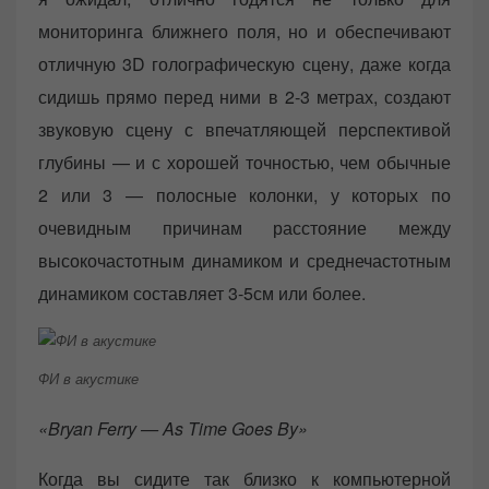
мониторинга ближнего поля, но и обеспечивают
отличную 3D голографическую сцену, даже когда
сидишь прямо перед ними в 2-3 метрах, создают
звуковую сцену с впечатляющей перспективой
глубины — и с хорошей точностью, чем обычные
2 или 3 — полосные колонки, у которых по
очевидным причинам расстояние между
высокочастотным динамиком и среднечастотным
динамиком составляет 3-5см или более.
ФИ в акустике
«Bryan Ferry — As Time Goes By»
Когда вы сидите так близко к компьютерной