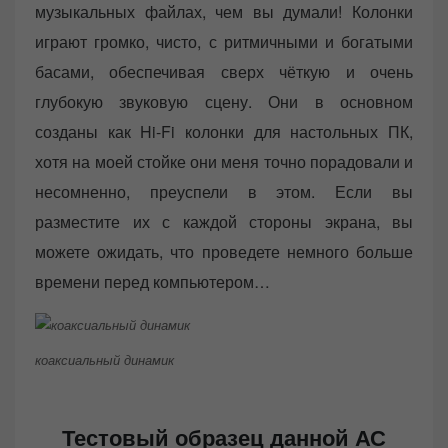
музыкальных файлах, чем вы думали! Колонки
играют громко, чисто, с ритмичными и богатыми
басами, обеспечивая сверх чёткую и очень
глубокую звуковую сцену. Они в основном
созданы как Hi-Fi колонки для настольных ПК,
хотя на моей стойке они меня точно порадовали и
несомненно, преуспели в этом. Если вы
разместите их с каждой стороны экрана, вы
можете ожидать, что проведете немного больше
времени перед компьютером…
коаксиальный динамик
Тестовый образец данной АС