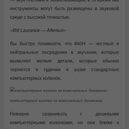
инструменты могут быть размещены в звуковой
среде с высокой точностью.
«Bill Laurance — Aftersun»
Вы быстро понимаете, что 840Н — честные и
нейтральные посредники в звучании, которые
выявляет мелкие детали, которые обычно
теряются в гудении и шуме стандартных
компьютерных колонок.
компьютерные колонки на коаксиальных динамиках
Неверно сравнивать с дешевыми
компьютерными колонками, но они ближе к