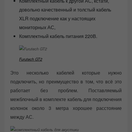
Комплектный кабель к другой АС, кстати,
довольно качественный и толстый кабель
XLR подключение как у настоящих
мониторных АС,
Комплектный кабель питания 220В.
Furutech GT2
Это несколько кабелей которые нужно
подключить, но преимущество в том, что всё это
работает без проблем. Поставляемый
межблочный в комплекте кабель для подключения
колонок около 3 метра хорошее расстояние
между АС.