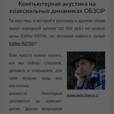
Компьютерная акустика на
коаксиальных динамиках ОБЗОР
Та акустика, о которой я расскажу в данном оборе
имеет народный ценник (22 000 руб.) на уровне
цены Edifier R2730, но звучание намного лучше
Edifier R2730
!!!
Вам просто нужно понять,
как мы сейчас слушаем,
делимся и открываем для
себя музыку, ведь всё
постоянно
меняется. Некоторые
Александр Левчук ©
цепляются за компакт-
диски, другие возродили