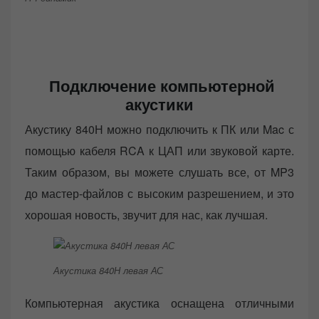
Подключение компьютерной
акустики
Акустику 840Н можно подключить к ПК или Mac с
помощью кабеля RCA к ЦАП или звуковой карте.
Таким образом, вы можете слушать все, от MP3
до мастер-файлов с высоким разрешением, и это
хорошая новость, звучит для нас, как лучшая.
Акустика 840Н левая АС
Компьютерная акустика оснащена отличными