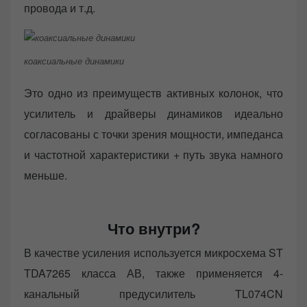
провода и т.д.
коаксиальные динамики
Это одно из преимуществ активных колонок, что
усилитель и драйверы динамиков идеально
согласованы с точки зрения мощности, импеданса
и частотной характеристики + путь звука намного
меньше.
Что внутри?
В качестве усиления используется микросхема ST
TDA7265 класса АВ, также применяется 4-
канальный предусилитель TL074CN