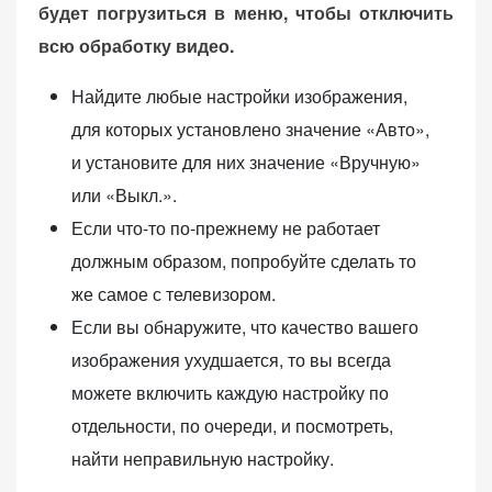
будет погрузиться в меню, чтобы отключить
всю обработку видео.
Найдите любые настройки изображения,
для которых установлено значение «Авто»,
и установите для них значение «Вручную»
или «Выкл.».
Если что-то по-прежнему не работает
должным образом, попробуйте сделать то
же самое с телевизором.
Если вы обнаружите, что качество вашего
изображения ухудшается, то вы всегда
можете включить каждую настройку по
отдельности, по очереди, и посмотреть,
найти неправильную настройку.