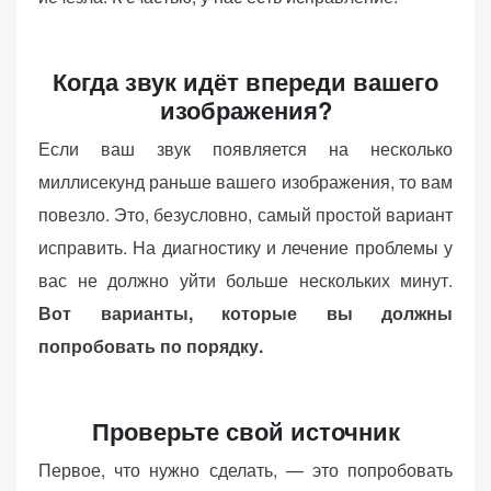
Когда звук идёт впереди вашего
изображения?
Если ваш звук появляется на несколько
миллисекунд раньше вашего изображения, то вам
повезло. Это, безусловно, самый простой вариант
исправить. На диагностику и лечение проблемы у
вас не должно уйти больше нескольких минут.
Вот варианты, которые вы должны
попробовать по порядку.
Проверьте свой источник
Первое, что нужно сделать, — это попробовать