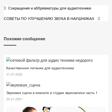
Навигация
Сокращения и аббревиатуры для аудиотехники
по
СОВЕТЫ ПО УЛУЧШЕНИЮ ЗВУКА В НАУШНИКАХ
записям
Похожие сообщение
Качественное питание для аудиотехники
31.07.2022
Звуковая сцена в комнате и студии звукозаписи часть 1
25.01.2021