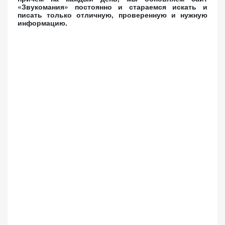
«Звукомания» постоянно и стараемся искать и
писать только отличную, проверенную и нужную
информацию.