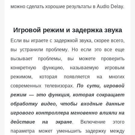
можно сделать хорошие результаты в Audio Delay.
Игровой режим и задержка звука
Если вы играете с задержкой звука, скорее всего,
вы устранили проблему. Но если это все еще
вызывает проблемы, вы можете проверить
конкретную функцию, называемую игровым
режимом, которая появляется на многих
современных телевизорах.
По сути, игровой
режим — это функция, которая сокращает
обработку видео, чтобы входные данные
игрового контроллера мгновенно влияли на
действие на экране
. Включение этого
параметра может уменьшить задержку между