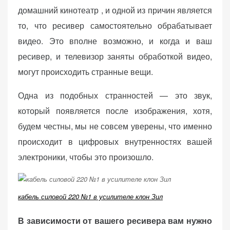
домашний кинотеатр , и одной из причин является
то, что ресивер самостоятельно обрабатывает
видео. Это вполне возможно, и когда и ваш
ресивер, и телевизор заняты обработкой видео,
могут происходить странные вещи.
Одна из подобных странностей — это звук,
который появляется после изображения, хотя,
будем честны, мы не совсем уверены, что именно
происходит в цифровых внутренностях вашей
электроники, чтобы это произошло.
кабель силовой 220 №1 в усилителе клон Зил
В зависимости от вашего ресивера вам нужно