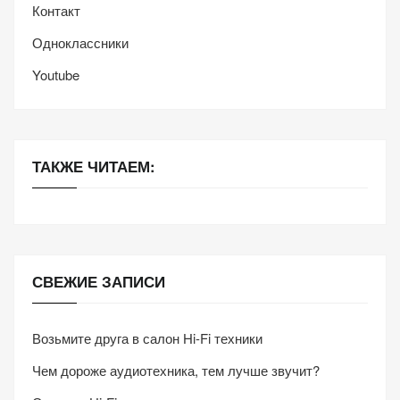
Контакт
Одноклассники
Youtube
ТАКЖЕ ЧИТАЕМ:
СВЕЖИЕ ЗАПИСИ
Возьмите друга в салон Hi-Fi техники
Чем дороже аудиотехника, тем лучше звучит?