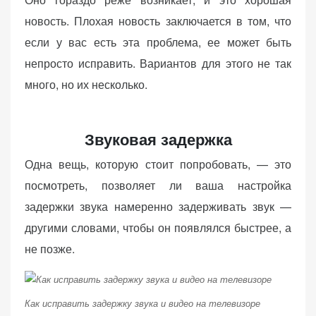
новость. Плохая новость заключается в том, что
если у вас есть эта проблема, ее может быть
непросто исправить. Вариантов для этого не так
много, но их несколько.
Звуковая задержка
Одна вещь, которую стоит попробовать, — это
посмотреть, позволяет ли ваша настройка
задержки звука намеренно задерживать звук —
другими словами, чтобы он появлялся быстрее, а
не позже.
Как исправить задержку звука и видео на телевизоре