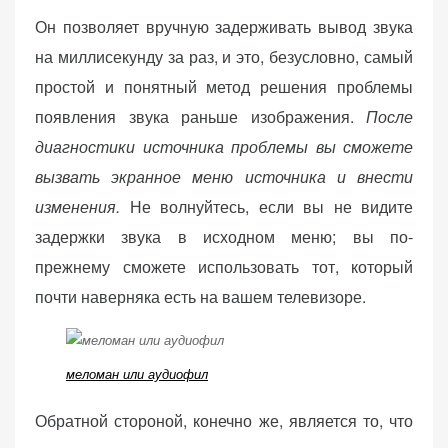
Он позволяет вручную задерживать вывод звука
на миллисекунду за раз, и это, безусловно, самый
простой и понятный метод решения проблемы
появления звука раньше изображения.
После
диагностики источника проблемы вы сможете
вызвать экранное меню источника и внести
изменения.
Не волнуйтесь, если вы не видите
задержки звука в исходном меню; вы по-
прежнему сможете использовать тот, который
почти наверняка есть на вашем телевизоре.
меломан или аудиофил
Обратной стороной, конечно же, является то, что