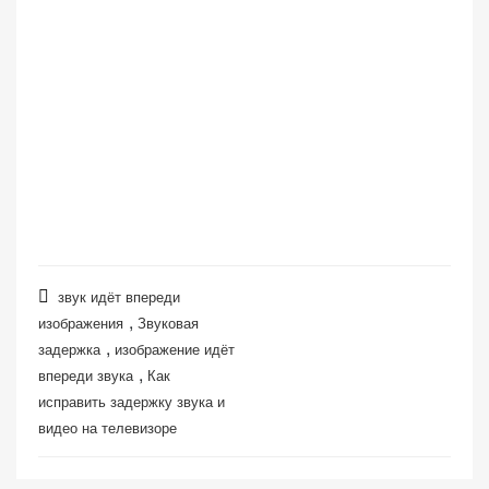
звук идёт впереди
,
изображения
Звуковая
,
задержка
изображение идёт
,
впереди звука
Как
исправить задержку звука и
видео на телевизоре