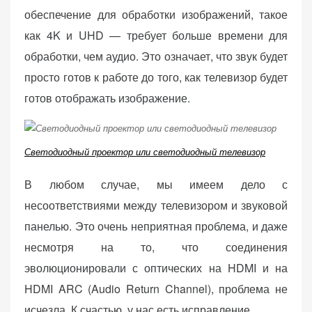
обеспечение для обработки изображений, такое
как 4K и UHD — требует больше времени для
обработки, чем аудио. Это означает, что звук будет
просто готов к работе до того, как телевизор будет
готов отображать изображение.
Светодиодный проектор или светодиодный телевизор
В любом случае, мы имеем дело с
несоответствиями между телевизором и звуковой
панелью. Это очень неприятная проблема, и даже
несмотря на то, что соединения
эволюционировали с оптических на HDMI и на
HDMI ARC (Audio Return Channel), проблема не
исчезла. К счастью, у нас есть исправление.