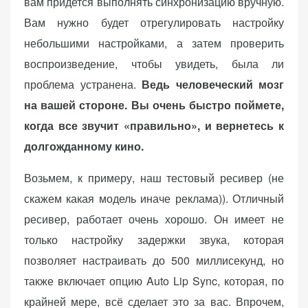
вам придется выполнять синхронизацию вручную.
Вам нужно будет отрегулировать настройку
небольшими настройками, а затем проверить
воспроизведение, чтобы увидеть, была ли
проблема устранена.
Ведь человеческий мозг
на вашей стороне. Вы очень быстро поймете,
когда все звучит «правильно», и вернетесь к
долгожданному кино.
Возьмем, к примеру, наш тестовый ресивер (не
скажем какая модель иначе реклама)). Отличный
ресивер, работает очень хорошо. Он имеет не
только настройку задержки звука, которая
позволяет настраивать до 500 миллисекунд, но
также включает опцию Auto Lip Sync, которая, по
крайней мере, всё сделает это за вас. Впрочем,