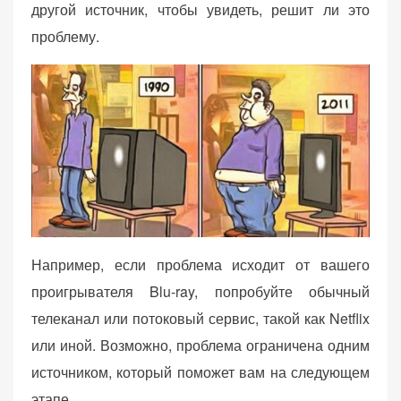
другой источник, чтобы увидеть, решит ли это
проблему.
Например, если проблема исходит от вашего
проигрывателя Blu-ray, попробуйте обычный
телеканал или потоковый сервис, такой как Netflix
или иной. Возможно, проблема ограничена одним
источником, который поможет вам на следующем
этапе.