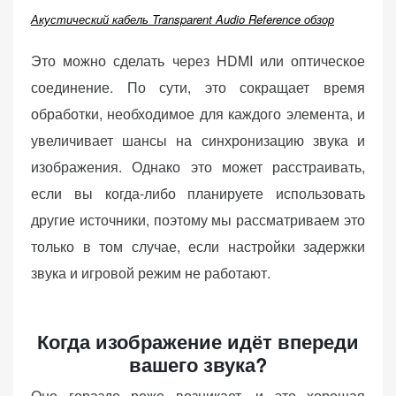
Акустический кабель Transparent Audio Reference обзор
Это можно сделать через HDMI или оптическое
соединение. По сути, это сокращает время
обработки, необходимое для каждого элемента, и
увеличивает шансы на синхронизацию звука и
изображения. Однако это может расстраивать,
если вы когда-либо планируете использовать
другие источники, поэтому мы рассматриваем это
только в том случае, если настройки задержки
звука и игровой режим не работают.
Когда изображение идёт впереди
вашего звука?
Оно гораздо реже возникает, и это хорошая