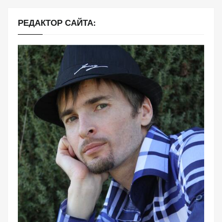
РЕДАКТОР САЙТА: