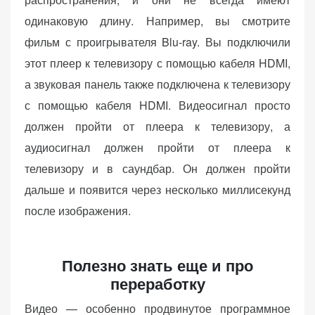
одинаковую длину. Например, вы смотрите
фильм с проигрывателя Blu-ray. Вы подключили
этот плеер к телевизору с помощью кабеля HDMI,
а звуковая панель также подключена к телевизору
с помощью кабеля HDMI. Видеосигнал просто
должен пройти от плеера к телевизору, а
аудиосигнал должен пройти от плеера к
телевизору и в саундбар. Он должен пройти
дальше и появится через несколько миллисекунд
после изображения.
Полезно знать еще и про
переработку
Видео — особенно продвинутое программное