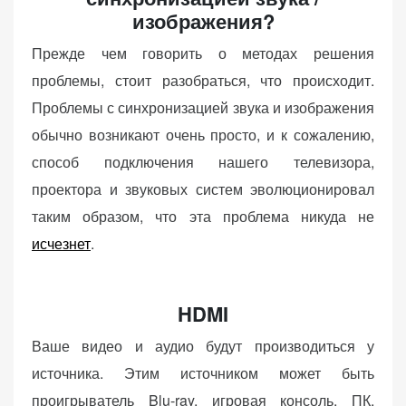
изображения?
Прежде чем говорить о методах решения
проблемы, стоит разобраться, что происходит.
Проблемы с синхронизацией звука и изображения
обычно возникают очень просто, и к сожалению,
способ подключения нашего телевизора,
проектора и звуковых систем эволюционировал
таким образом, что эта проблема никуда не
исчезнет
.
HDMI
Ваше видео и аудио будут производиться у
источника. Этим источником может быть
проигрыватель Blu-ray, игровая консоль, ПК,