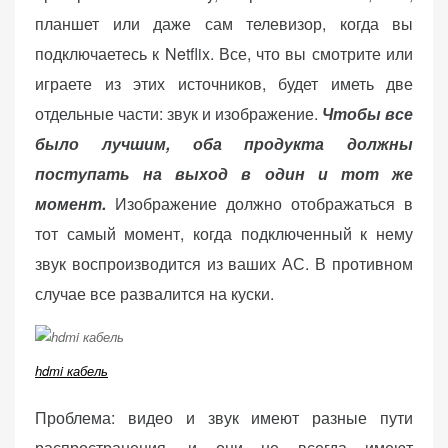
планшет или даже сам телевизор, когда вы
подключаетесь к Netflix. Все, что вы смотрите или
играете из этих источников, будет иметь две
отдельные части: звук и изображение.
Чтобы все
было лучшим, оба продукта должны
поступать на выход в один и тот же
момент.
Изображение должно отображаться в
тот самый момент, когда подключенный к нему
звук воспроизводится из ваших АС. В противном
случае все развалится на куски.
hdmi кабель
Проблема: видео и звук имеют разные пути
распространения, и они не всегда имеют