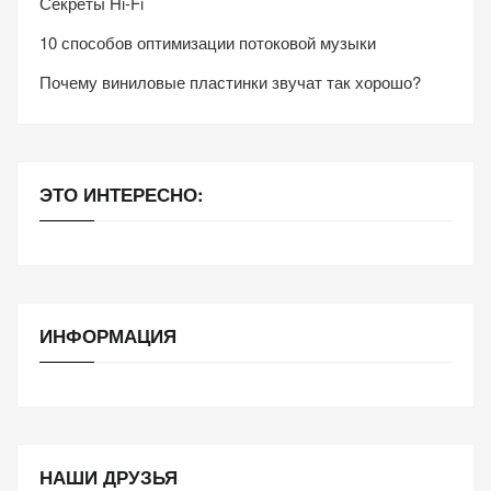
Секреты Hi-Fi
10 способов оптимизации потоковой музыки
Почему виниловые пластинки звучат так хорошо?
ЭТО ИНТЕРЕСНО:
ИНФОРМАЦИЯ
НАШИ ДРУЗЬЯ