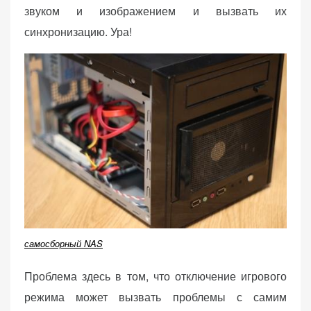
звуком и изображением и вызвать их
синхронизацию. Ура!
самосборный NAS
Проблема здесь в том, что отключение игрового
режима может вызвать проблемы с самим