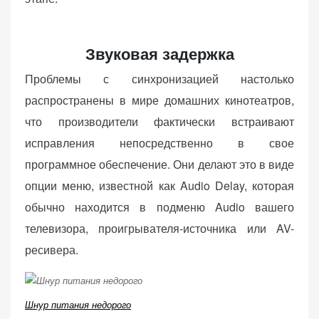
Звуковая задержка
Проблемы с синхронизацией настолько
распространены в мире домашних кинотеатров,
что производители фактически встраивают
исправления непосредственно в свое
программное обеспечение. Они делают это в виде
опции меню, известной как Audio Delay, которая
обычно находится в подменю Audio вашего
телевизора, проигрывателя-источника или AV-
ресивера.
Шнур питания недорого