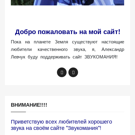
Добро пожаловать на мой сайт!
Пока на планете Земля существуют настоящие
любители качественного звука, я, Александр
Левчук буду поддерживать сайт ЗВУКОМАНИЯ!
ВНИМАНИЕ!!!!
Приветствую всех любителей хорошего
звука на своём сайте "Звукомания"!