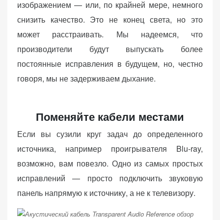
изображением — или, по крайней мере, немного
снизить качество. Это не конец света, но это
может расстраивать. Мы надеемся, что
производители будут выпускать более
постоянные исправления в будущем, но, честно
говоря, мы не задерживаем дыхание.
Поменяйте кабели местами
Если вы сузили круг задач до определенного
источника, например проигрывателя Blu-ray,
возможно, вам повезло. Одно из самых простых
исправлений — просто подключить звуковую
панель напрямую к источнику, а не к телевизору.