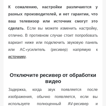
К сожалению, настройки различаются у
разных производителей, и нет гарантии, что
ваш телевизор или источник смогут это
сделать
. Если вы можете изменить настройку,
отлично. В противном случае стоит попробовать
вариант ниже или подключить звуковую панель
или АС+усилитель (ресивер) напрямую к
источнику
.
Отключите ресивер от обработки
видео
Задержка, когда звук появляется после
изображения, обычно появляется, если вы
используете полноценный AV-ресивер и