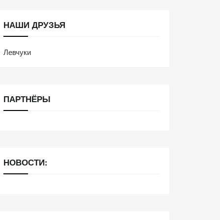
НАШИ ДРУЗЬЯ
Левчуки
ПАРТНЁРЫ
НОВОСТИ: