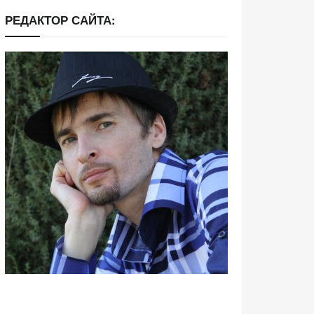
РЕДАКТОР САЙТА: