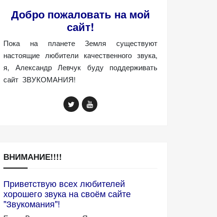
Добро пожаловать на мой
сайт!
Пока на планете Земля существуют
настоящие любители качественного звука,
я, Александр Левчук буду поддерживать
сайт ЗВУКОМАНИЯ!
ВНИМАНИЕ!!!!
Приветствую всех любителей
хорошего звука на своём сайте
"Звукомания"!