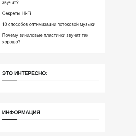
звучит?
Секреты Hi-Fi
10 способов оптимизации потоковой музыки
Почему виниловые пластинки звучат так
хорошо?
ЭТО ИНТЕРЕСНО:
ИНФОРМАЦИЯ