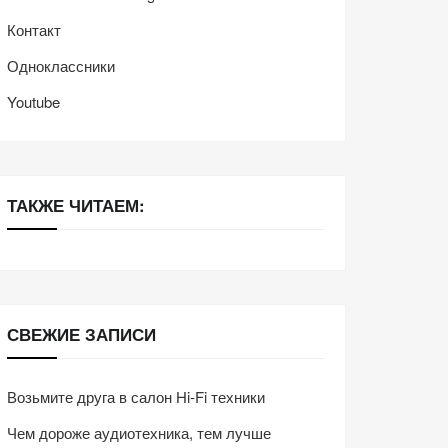
Контакт
Одноклассники
Youtube
ТАКЖЕ ЧИТАЕМ:
СВЕЖИЕ ЗАПИСИ
Возьмите друга в салон Hi-Fi техники
Чем дороже аудиотехника, тем лучше