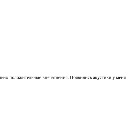
льно положительные впечатления. Появились акустики у меня