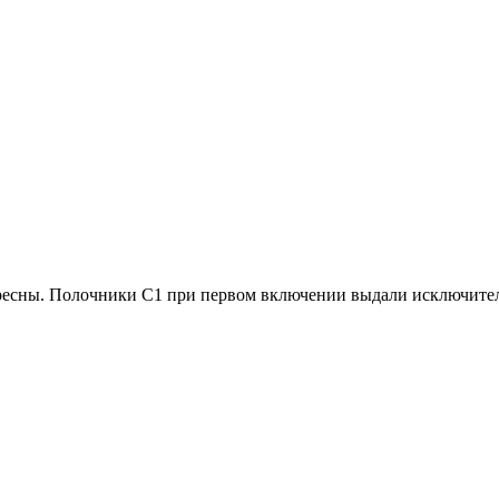
тересны. Полочники С1 при первом включении выдали исключите