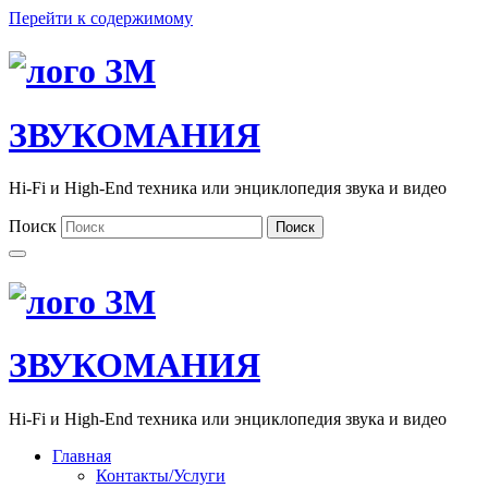
Перейти к содержимому
ЗВУКОМАНИЯ
Hi-Fi и High-End техника или энциклопедия звука и видео
Поиск
Поиск
ЗВУКОМАНИЯ
Hi-Fi и High-End техника или энциклопедия звука и видео
Главная
Контакты/Услуги