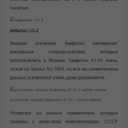
панелью.
амфитон 1 01 2
Внешне усилитель Амфитон напоминает
винтажные стереоусилители, которые
изготовлялись в Японии, Амфитон А1-01 очень
похож на Sansui AU-7900, но все же схемотехника
данных усилителей очень даже различается.
усилитель полный Амфитон A1-01-1 задняя панель
Несмотря на разные ограничения, которые
связаны с качеством комплектующих, СССР