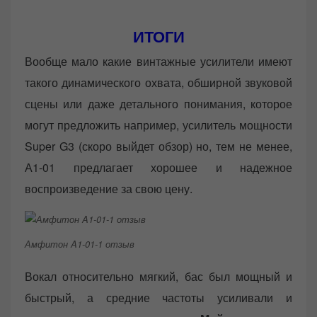
ИТОГИ
Вообще мало какие винтажные усилители имеют
такого динамического охвата, обширной звуковой
сцены или даже детального понимания, которое
могут предложить например, усилитель мощности
Super G3 (скоро выйдет обзор) но, тем не менее,
А1-01 предлагает хорошее и надежное
воспроизведение за свою цену.
Амфитон A1-01-1 отзыв
Вокал относительно мягкий, бас был мощный и
быстрый, а средние частоты усиливали и