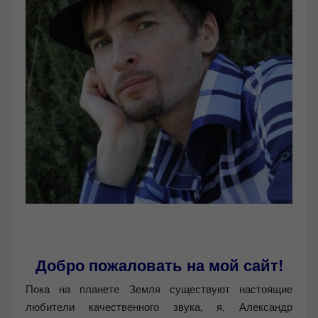
Добро пожаловать на мой сайт!
Пока на планете Земля существуют настоящие
любители качественного звука, я, Александр