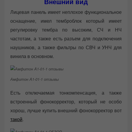
Внешний вид
Лицевая панель имеет неплохое функциональное
оснащение, имел темброблок который имеет
регулировку тембра по высоким, СЧ и НЧ
частотам, а также есть разъем для подключения
наушников, а также фильтры по СВЧ и УНЧ для
винила в основном.
Амфитон A1-01-1 отзывы
Есть отключаемая тонкомпенсация, а также
встроенный фонокорректор, который не особо
хорош, лучше купить внешний фонокорректор вот
такой
.