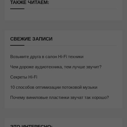
ТАКЖЕ ЧИТАЕМ:
СВЕЖИЕ ЗАПИСИ
Возьмите друга в салон Hi-Fi техники
Чем дороже аудиотехника, тем лучше звучит?
Секреты Hi-Fi
10 способов оптимизации потоковой музыки
Почему виниловые пластинки звучат так хорошо?
ЭТО ИНТЕРЕСНО: