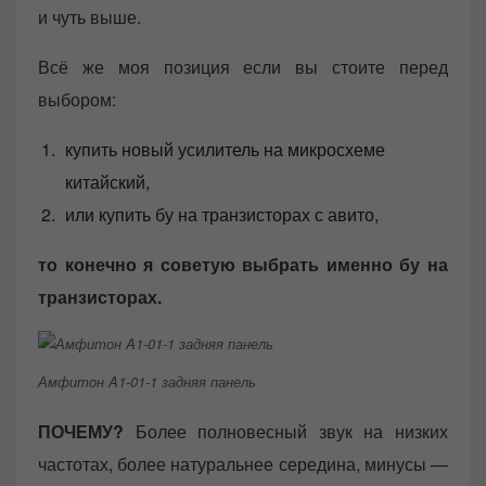
и чуть выше.
Всё же моя позиция если вы стоите перед
выбором:
купить новый усилитель на микросхеме
китайский,
или купить бу на транзисторах с авито,
то конечно я советую выбрать именно бу на
транзисторах.
Амфитон A1-01-1 задняя панель
ПОЧЕМУ?
Более полновесный звук на низких
частотах, более натуральнее середина, минусы —