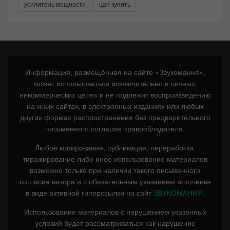
усилитель мощности
цап купить
Информация, размещённая на сайте «Звукомания»,
может использоваться исключительно в личных,
некоммерческих целях и не подлежит воспроизведению
на иных сайтах, в электронных изданиях или любых
других формах распространения без предварительного
письменного согласия правообладателя.
Любое копирование, публикация, переработка,
тиражирование либо иное использование материалов
возможно только при наличии такого письменного
согласия автора и с обязательным указанием источника
в виде активной гиперссылки на сайт
ЗВУКОМАНИЯ.
Использование материалов с нарушением указанных
условий будет рассматриваться как нарушение