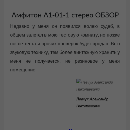
Амфитон A1-01-1 стерео ОБЗОР
Недавно у меня он появился волею судеб, в
общем залетел в мою тестовую комнату, но позже
после теста и прочих проверок будет продан. Всю
звуковую технику, тем более винтажную хранить у
меня не получается, не резиновое у меня
помещение.
Левчук Александр
Николаевич©