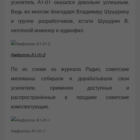
усилитель А1-01 оказался довольно успешным.
Ведь во многом благодаря Владимиру Шушурину
и группе разработчиков, кстати Шушурин В.
неплохой инженер и аудиофил.
Амфитон А1-01-2
По их схеме из журнала Радио, советские
меломаны собирали и дорабатывали свои
усилители, применяя доступные и
распространённые в продаже советские
комплектующие.
Амфитон A1-01-1