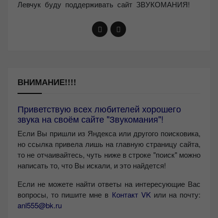
Левчук буду поддерживать сайт ЗВУКОМАНИЯ!
ВНИМАНИЕ!!!!
Приветствую всех любителей хорошего
звука на своём сайте "Звукомания"!
Если Вы пришли из Яндекса или другого поисковика,
но ссылка привела лишь на главную страницу сайта,
то не отчаивайтесь, чуть ниже в строке "поиск" можно
написать то, что Вы искали, и это найдется!
Если не можете найти ответы на интересующие Вас
вопросы, то пишите мне в
Контакт VK
или на почту:
anl555@bk.ru