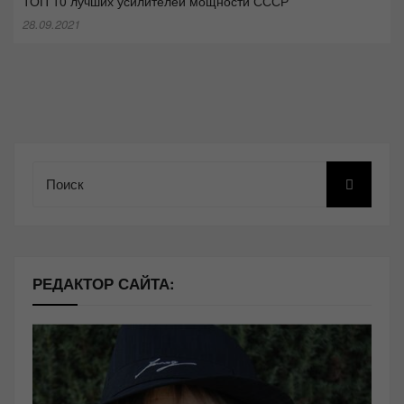
ТОП 10 лучших усилителей мощности СССР
28.09.2021
Поиск
РЕДАКТОР САЙТА: