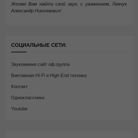
Желаю Вам найти свой звук, с уважением,
Левчук
Александр Николаевич!
СОЦИАЛЬНЫЕ СЕТИ:
Звукомания сайт оф.группа
Винтажная Hi-Fi и High-End техника
Контакт
Одноклассники
Youtube