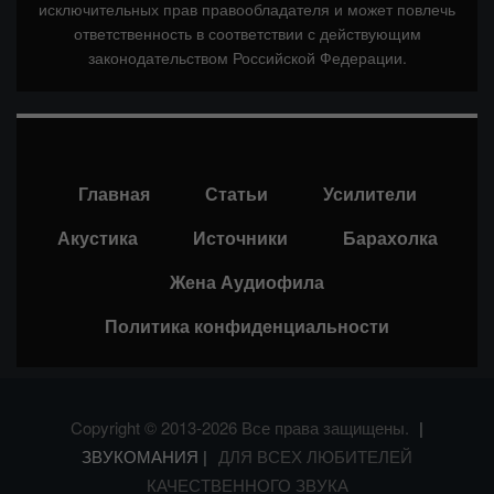
исключительных прав правообладателя и может повлечь
ответственность в соответствии с действующим
законодательством Российской Федерации.
Главная
Статьи
Усилители
Акустика
Источники
Барахолка
Жена Аудиофила
Политика конфиденциальности
Copyright © 2013-2026 Все права защищены.
|
ЗВУКОМАНИЯ |
ДЛЯ ВСЕХ ЛЮБИТЕЛЕЙ
КАЧЕСТВЕННОГО ЗВУКА