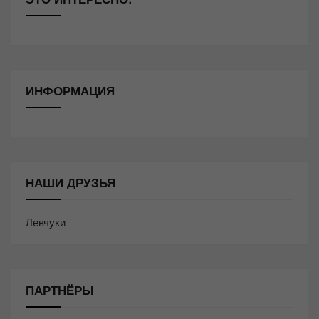
ИНФОРМАЦИЯ
НАШИ ДРУЗЬЯ
Левчуки
ПАРТНЁРЫ