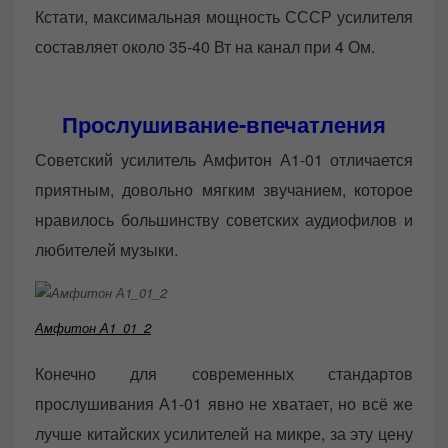
Кстати, максимальная мощность СССР усилителя
составляет около 35-40 Вт на канал при 4 Ом.
Прослушивание-впечатления
Советский усилитель Амфитон А1-01 отличается
приятным, довольно мягким звучанием, которое
нравилось большинству советских аудиофилов и
любителей музыки.
Амфитон А1_01_2
Конечно для современных стандартов
прослушивания А1-01 явно не хватает, но всё же
лучше китайских усилителей на микре, за эту цену