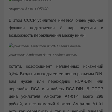
Амфитон A1-01-1 ОБЗОР
В этом СССР усилителе имеется очень удобная
функция подключения 2 пар акустики и
возможность переключения между ними!
усилитель Амфитон A1-01-1 задняя панель
Кстати, коэффициент нелинейных искажений
0,3%. Входы и выходы естественно разъемы DIN,
вам нужен или переходник RCA-DIN или
перепайка RCA или кабель RCA-DIN. В СССР
цена усилителя Амфитон A1-01-1 всего 295
рублей, а вес немалый 9 кило. Амфитон А1-01
есть как серебристый, так и с чёрной лицевой