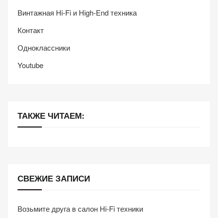
Винтажная Hi-Fi и High-End техника
Контакт
Одноклассники
Youtube
ТАКЖЕ ЧИТАЕМ:
СВЕЖИЕ ЗАПИСИ
Возьмите друга в салон Hi-Fi техники