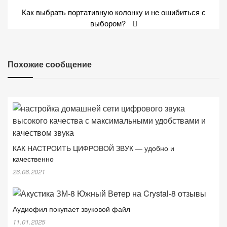
записям
Как выбрать портативную колонку и не ошибиться с
выбором?
Похожие сообщение
КАК НАСТРОИТЬ ЦИФРОВОЙ ЗВУК — удобно и
качественно
26.06.2021
Аудиофил покупает звуковой файл
11.01.2025