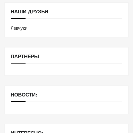
НАШИ ДРУЗЬЯ
Левчуки
ПАРТНЁРЫ
НОВОСТИ:
ИНТЕРЕСНО: