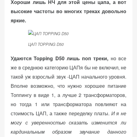
Хороши лишь НЧ для этой цены цапа, а вот
высокие частоты во многих треках довольно
яркие.
ЦАП TOPPING D50
Удаются Topping D50 лишь поп треки,
но все
же в среднюю категорию ЦАПя бы не включил, не
такой уж взрослый звук -ЦАП начального уровня.
Вполне возможно, что нужно хорошее питание
Топпингу в виде 1, а лучше 2 трансформаторов,
но тогда 1 или трансформатора повлияют на
стоимость ЦАП, а также переделку платы.
И я не
могу с уверенностью сказать изменится ли
кардинальным образом звучание данного