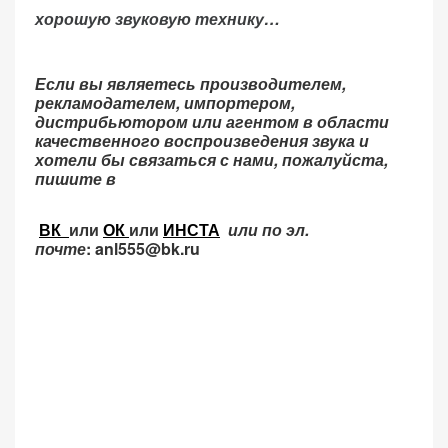
хорошую звуковую технику…
Если вы являетесь производителем,
рекламодателем, импортером,
дистрибьютором или агентом в области
качественного воспроизведения звука и
хотели бы связаться с нами, пожалуйста,
пишите в
ВК
или
ОК
или
ИНСТА
или по эл.
почте
: anl555@bk.ru