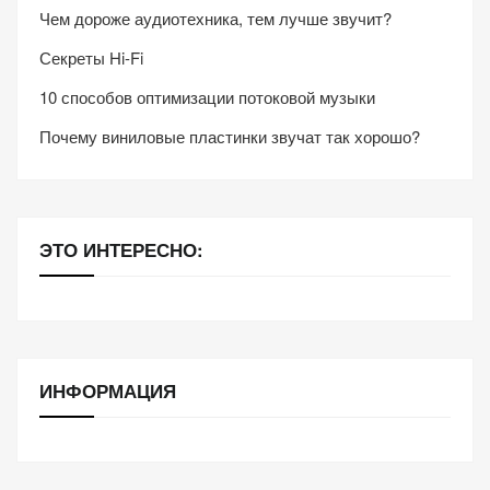
Чем дороже аудиотехника, тем лучше звучит?
Секреты Hi-Fi
10 способов оптимизации потоковой музыки
Почему виниловые пластинки звучат так хорошо?
ЭТО ИНТЕРЕСНО:
ИНФОРМАЦИЯ