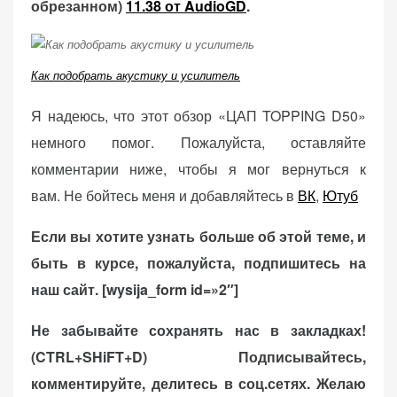
обрезанном)
11.38 от AudioGD
.
Как подобрать акустику и усилитель
Я надеюсь, что этот обзор «ЦАП TOPPING D50»
немного помог. Пожалуйста, оставляйте
комментарии ниже, чтобы я мог вернуться к
вам. Не бойтесь меня и добавляйтесь в
ВК
,
Ютуб
Если вы хотите узнать больше об этой теме, и
быть в курсе, пожалуйста, подпишитесь на
наш сайт. [wysija_form id=»2″]
Не забывайте сохранять нас в закладках!
(CTRL+SHiFT+D)
Подписывайтесь,
комментируйте, делитесь в соц.сетях. Желаю