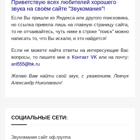
Приветствую всех любителей хорошего
звука на своём сайте "Звукомания"!
Если Вы пришли из Яндекса или другого поисковика,
но ссылка привела лишь на главную страницу сайта,
то не отчаивайтесь, чуть ниже в строке "поиск" можно
написать то, что Вы искали, и это найдется!
Если не можете найти ответы на интересующие Вас
вопросы, то пишите мне в
Контакт VK
или на почту:
anl555@bk.ru
Желаю Вам найти свой звук, с уважением,
Левчук
Александр Николаевич!
СОЦИАЛЬНЫЕ СЕТИ:
Звукомания сайт оф.группа