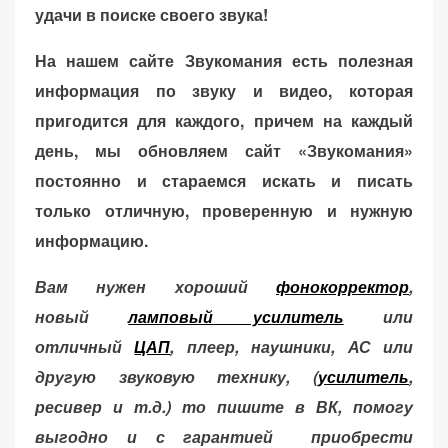
удачи в поиске своего звука!
На нашем сайте Звукомания есть полезная
информация по звуку и видео, которая
пригодится для каждого, причем на каждый
день, мы обновляем сайт «Звукомания»
постоянно и стараемся искать и писать
только отличную, проверенную и нужную
информацию.
Вам нужен хороший
фонокорректор
,
новый
ламповый усилитель
или
отличный
ЦАП
, плеер, наушники, АС или
другую звуковую технику, (
усилитель
,
ресивер и т.д.) то пишите в ВК, помогу
выгодно и с гарантией приобрести