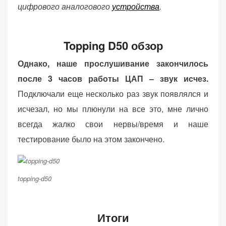
цифрового аналогового
устройства
.
Topping D50 обзор
Однако, наше прослушивание закончилось
после 3 часов работы ЦАП – звук исчез.
Подключали еще несколько раз звук появлялся и
исчезал, но мы плюнули на все это, мне лично
всегда жалко свои нервы/время и наше
тестирование было на этом закончено.
topping-d50
Итоги