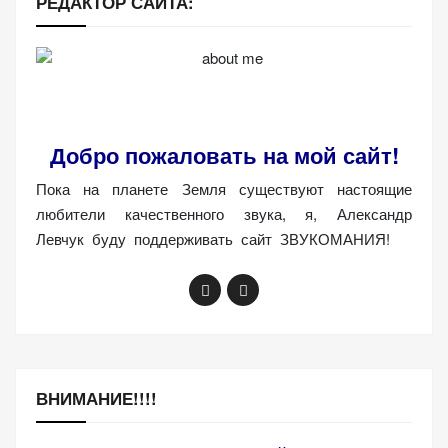
РЕДАКТОР САЙТА:
Добро пожаловать на мой сайт!
Пока на планете Земля существуют настоящие
любители качественного звука, я, Александр
Левчук буду поддерживать сайт ЗВУКОМАНИЯ!
ВНИМАНИЕ!!!!