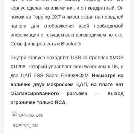
корпус сделан из алюминия, и он квадратный. Он
похож на Topping DX7 и имеет экран на передней
панели для отображения всей необходимой
информации о текущем воспроизводимом потоке.
Семь фильтров есть и Bluetooth.
Внутри корпуса находятся USB-контроллер XMOS
XU208, который управляет подключением к ПК, и
два ЦАП ESS Sabre ES9038Q2M.
Несмотря на
наличие двух микросхем ЦАП, на плате нет
сбалансированного разъема — выход
ограничен только RCA.
TOPPING_D50