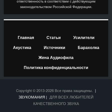
ответственность в соответствии с действующим
законодательством Российской Федерации.
Главная
Статьи
Усилители
Акустика
Источники
Барахолка
Жена Аудиофила
Политика конфиденциальности
Copyright © 2013-2026 Все права защищены.
|
ЗВУКОМАНИЯ |
ДЛЯ ВСЕХ ЛЮБИТЕЛЕЙ
КАЧЕСТВЕННОГО ЗВУКА