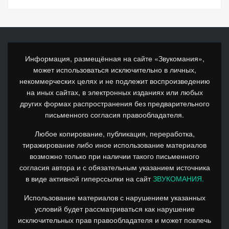
Информация, размещённая на сайте «Звукомания»,
может использоваться исключительно в личных,
некоммерческих целях и не подлежит воспроизведению
на иных сайтах, в электронных изданиях или любых
других формах распространения без предварительного
письменного согласия правообладателя.
Любое копирование, публикация, переработка,
тиражирование либо иное использование материалов
возможно только при наличии такого письменного
согласия автора и с обязательным указанием источника
в виде активной гиперссылки на сайт
ЗВУКОМАНИЯ.
Использование материалов с нарушением указанных
условий будет рассматриваться как нарушение
исключительных прав правообладателя и может повлечь