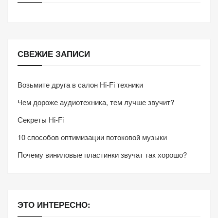
СВЕЖИЕ ЗАПИСИ
Возьмите друга в салон Hi-Fi техники
Чем дороже аудиотехника, тем лучше звучит?
Секреты Hi-Fi
10 способов оптимизации потоковой музыки
Почему виниловые пластинки звучат так хорошо?
ЭТО ИНТЕРЕСНО: