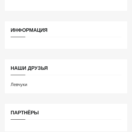
ИНФОРМАЦИЯ
НАШИ ДРУЗЬЯ
Левчуки
ПАРТНЁРЫ