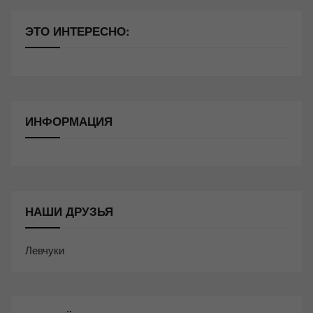
ЭТО ИНТЕРЕСНО:
ИНФОРМАЦИЯ
НАШИ ДРУЗЬЯ
Левчуки