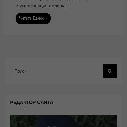
Звукоизоляция жилища
Читать Далее
Поиск
РЕДАКТОР САЙТА: