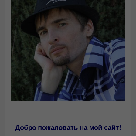
Добро пожаловать на мой сайт!