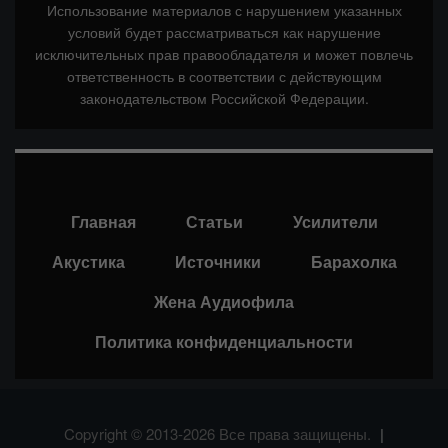
Использование материалов с нарушением указанных
условий будет рассматриваться как нарушение
исключительных прав правообладателя и может повлечь
ответственность в соответствии с действующим
законодательством Российской Федерации.
Главная
Статьи
Усилители
Акустика
Источники
Барахолка
Жена Аудиофила
Политика конфиденциальности
Copyright © 2013-2026 Все права защищены.
|