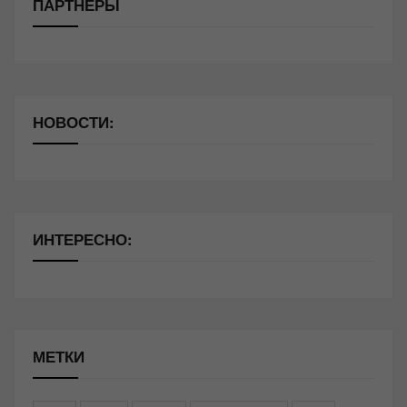
ПАРТНЁРЫ
НОВОСТИ:
ИНТЕРЕСНО:
МЕТКИ