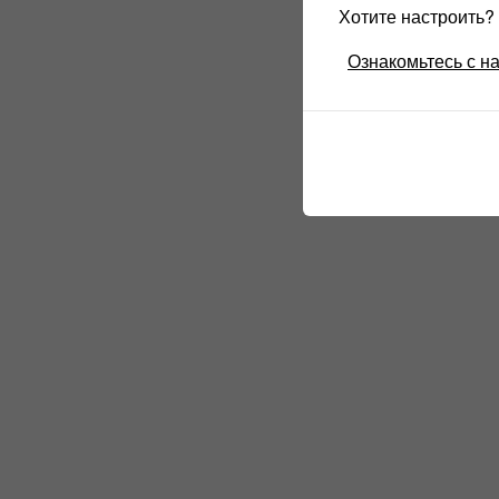
Хотите настроить
Ознакомьтесь с н