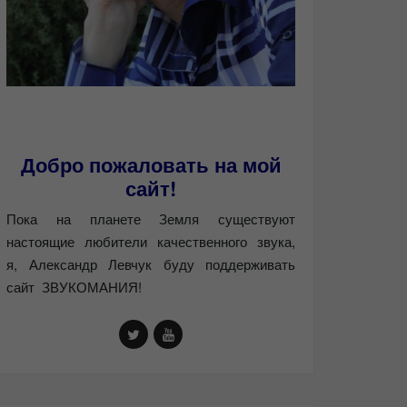
Добро пожаловать на мой
сайт!
Пока на планете Земля существуют
настоящие любители качественного звука,
я, Александр Левчук буду поддерживать
сайт ЗВУКОМАНИЯ!