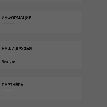
ИНФОРМАЦИЯ
НАШИ ДРУЗЬЯ
Левчуки
ПАРТНЁРЫ