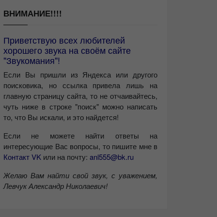
ВНИМАНИЕ!!!!
Приветствую всех любителей
хорошего звука на своём сайте
"Звукомания"!
Если Вы пришли из Яндекса или другого
поисковика, но ссылка привела лишь на
главную страницу сайта, то не отчаивайтесь,
чуть ниже в строке "поиск" можно написать
то, что Вы искали, и это найдется!
Если не можете найти ответы на
интересующие Вас вопросы, то пишите мне в
Контакт VK
или на почту:
anl555@bk.ru
Желаю Вам найти свой звук, с уважением,
Левчук Александр Николаевич!