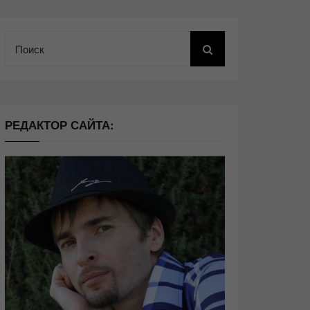
Поиск
РЕДАКТОР САЙТА: