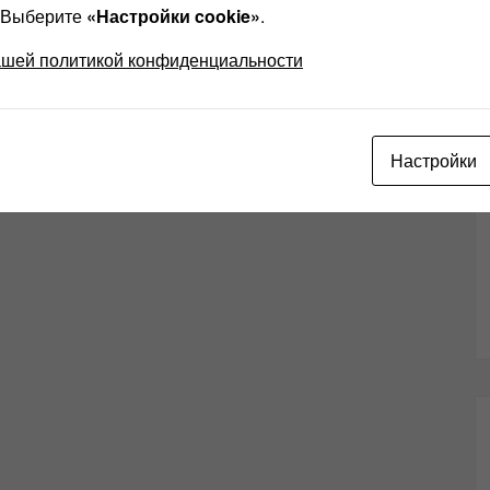
? Выберите
«Настройки cookie»
.
ашей политикой конфиденциальности
Настройки