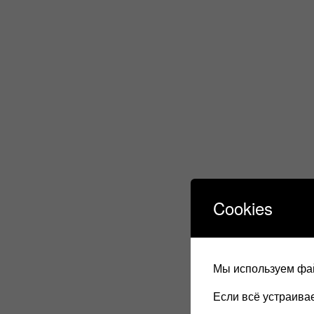
Cookies
Мы используем фай
Если всё устраив