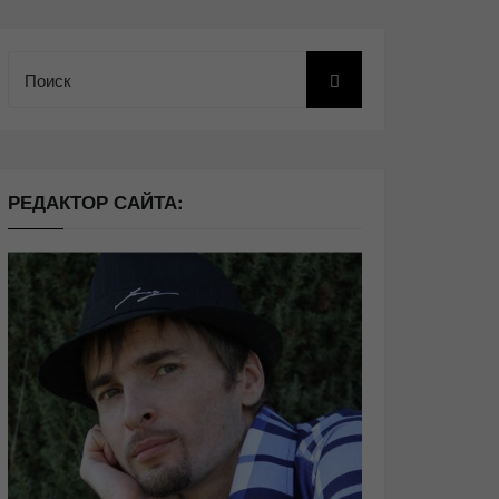
Поиск
РЕДАКТОР САЙТА: