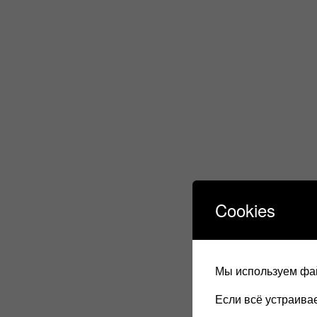
Cookies
Мы используем фай
Если всё устраив