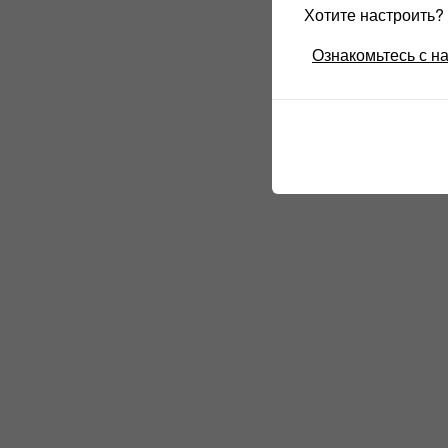
Хотите настроить
Ознакомьтесь с н