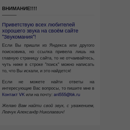
ВНИМАНИЕ!!!!
Приветствую всех любителей
хорошего звука на своём сайте
"Звукомания"!
Если Вы пришли из Яндекса или другого
поисковика, но ссылка привела лишь на
главную страницу сайта, то не отчаивайтесь,
чуть ниже в строке "поиск" можно написать
то, что Вы искали, и это найдется!
Если не можете найти ответы на
интересующие Вас вопросы, то пишите мне в
Контакт VK
или на почту:
anl555@bk.ru
Желаю Вам найти свой звук, с уважением,
Левчук Александр Николаевич!