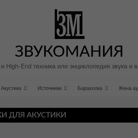
ЗВУКОМАНИЯ
i и High-End техника или энциклопедия звука и 
Акустика
Источники
Барахолка
Жена а
И ДЛЯ АКУСТИКИ