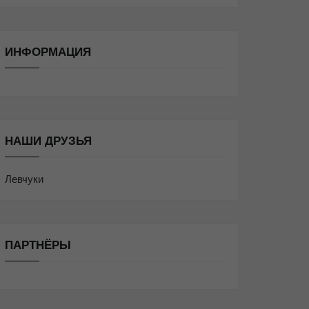
ИНФОРМАЦИЯ
НАШИ ДРУЗЬЯ
Левчуки
ПАРТНЁРЫ