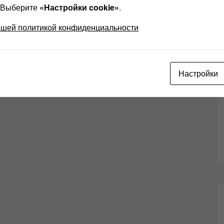
? Выберите
«Настройки cookie»
.
ашей политикой конфиденциальности
Настройки