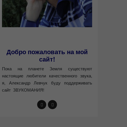
Добро пожаловать на мой
сайт!
Пока на планете Земля существуют
настоящие любители качественного звука,
я, Александр Левчук буду поддерживать
сайт ЗВУКОМАНИЯ!