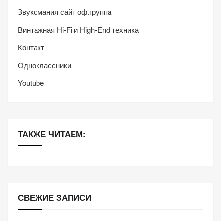
Звукомания сайт оф.группа
Винтажная Hi-Fi и High-End техника
Контакт
Одноклассники
Youtube
ТАКЖЕ ЧИТАЕМ:
СВЕЖИЕ ЗАПИСИ