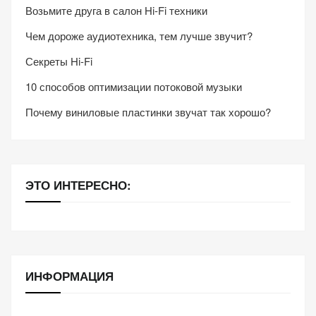
Возьмите друга в салон Hi-Fi техники
Чем дороже аудиотехника, тем лучше звучит?
Секреты Hi-Fi
10 способов оптимизации потоковой музыки
Почему виниловые пластинки звучат так хорошо?
ЭТО ИНТЕРЕСНО:
ИНФОРМАЦИЯ