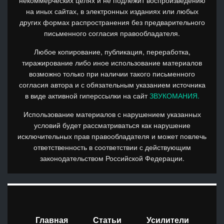
на иных сайтах, в электронных изданиях или любых
других формах распространения без предварительного
письменного согласия правообладателя.
Любое копирование, публикация, переработка,
тиражирование либо иное использование материалов
возможно только при наличии такого письменного
согласия автора и с обязательным указанием источника
в виде активной гиперссылки на сайт
ЗВУКОМАНИЯ.
Использование материалов с нарушением указанных
условий будет рассматриваться как нарушение
исключительных прав правообладателя и может повлечь
ответственность в соответствии с действующим
законодательством Российской Федерации.
Главная
Статьи
Усилители