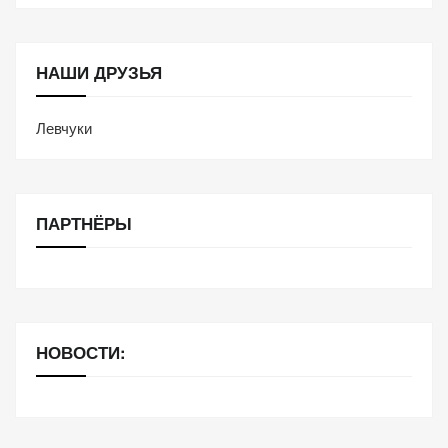
НАШИ ДРУЗЬЯ
Левчуки
ПАРТНЁРЫ
НОВОСТИ: