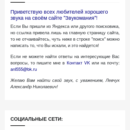
Приветствую всех любителей хорошего
звука на своём сайте "Звукомания"!
Если Вы пришли из Яндекса или другого поисковика,
но ссылка привела лишь на главную страницу сайта,
то не отчаивайтесь, чуть ниже в строке "поиск" можно
написать то, что Вы искали, и это найдется!
Если не можете найти ответы на интересующие Вас
вопросы, то пишите мне в
Контакт VK
или на почту:
anl555@bk.ru
Желаю Вам найти свой звук, с уважением,
Левчук
Александр Николаевич!
СОЦИАЛЬНЫЕ СЕТИ: