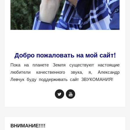
персонализированного
контента и
предложений.
Добро пожаловать на мой сайт!
Пока на планете Земля существуют настоящие
любители качественного звука, я, Александр
Левчук буду поддерживать сайт ЗВУКОМАНИЯ!
ВНИМАНИЕ!!!!