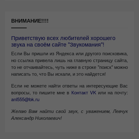
ВНИМАНИЕ!!!!
Приветствую всех любителей хорошего
звука на своём сайте "Звукомания"!
Если Вы пришли из Яндекса или другого поисковика,
но ссылка привела лишь на главную страницу сайта,
то не отчаивайтесь, чуть ниже в строке "поиск" можно
написать то, что Вы искали, и это найдется!
Если не можете найти ответы на интересующие Вас
вопросы, то пишите мне в
Контакт VK
или на почту:
anl555@bk.ru
Желаю Вам найти свой звук, с уважением,
Левчук
Александр Николаевич!