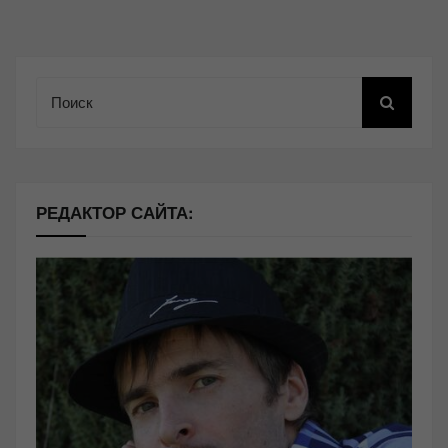
Поиск
РЕДАКТОР САЙТА: