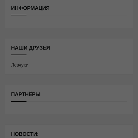
ИНФОРМАЦИЯ
НАШИ ДРУЗЬЯ
Левчуки
ПАРТНЁРЫ
НОВОСТИ: