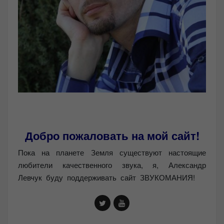
Добро пожаловать на мой сайт!
Пока на планете Земля существуют настоящие
любители качественного звука, я, Александр
Левчук буду поддерживать сайт ЗВУКОМАНИЯ!