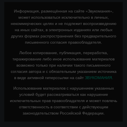
Информация, размещённая на сайте «Звукомания»,
может использоваться исключительно в личных,
некоммерческих целях и не подлежит воспроизведению
на иных сайтах, в электронных изданиях или любых
других формах распространения без предварительного
письменного согласия правообладателя.
Любое копирование, публикация, переработка,
тиражирование либо иное использование материалов
возможно только при наличии такого письменного
согласия автора и с обязательным указанием источника
в виде активной гиперссылки на сайт
ЗВУКОМАНИЯ.
Использование материалов с нарушением указанных
условий будет рассматриваться как нарушение
исключительных прав правообладателя и может повлечь
ответственность в соответствии с действующим
законодательством Российской Федерации.