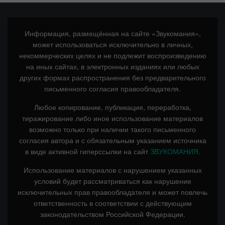
Информация, размещённая на сайте «Звукомания»,
может использоваться исключительно в личных,
некоммерческих целях и не подлежит воспроизведению
на иных сайтах, в электронных изданиях или любых
других формах распространения без предварительного
письменного согласия правообладателя.
Любое копирование, публикация, переработка,
тиражирование либо иное использование материалов
возможно только при наличии такого письменного
согласия автора и с обязательным указанием источника
в виде активной гиперссылки на сайт
ЗВУКОМАНИЯ.
Использование материалов с нарушением указанных
условий будет рассматриваться как нарушение
исключительных прав правообладателя и может повлечь
ответственность в соответствии с действующим
законодательством Российской Федерации.