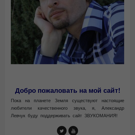
Добро пожаловать на мой сайт!
Пока на планете Земля существуют настоящие
любители качественного звука, я, Александр
Левчук буду поддерживать сайт ЗВУКОМАНИЯ!