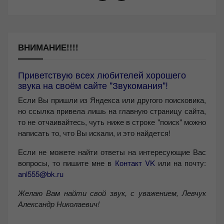
ВНИМАНИЕ!!!!
Приветствую всех любителей хорошего
звука на своём сайте "Звукомания"!
Если Вы пришли из Яндекса или другого поисковика,
но ссылка привела лишь на главную страницу сайта,
то не отчаивайтесь, чуть ниже в строке "поиск" можно
написать то, что Вы искали, и это найдется!
Если не можете найти ответы на интересующие Вас
вопросы, то пишите мне в
Контакт VK
или на почту:
anl555@bk.ru
Желаю Вам найти свой звук, с уважением,
Левчук
Александр Николаевич!