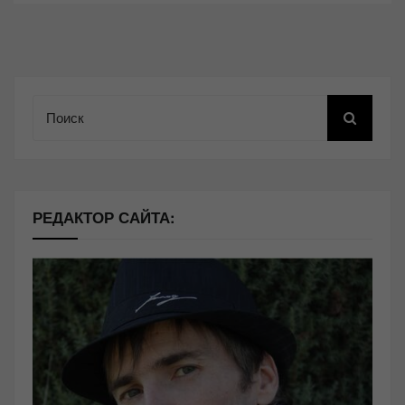
Поиск
РЕДАКТОР САЙТА: