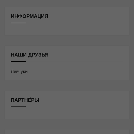
ИНФОРМАЦИЯ
НАШИ ДРУЗЬЯ
Левчуки
ПАРТНЁРЫ