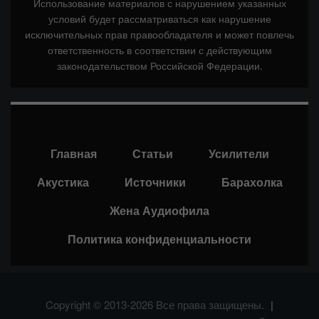
Использование материалов с нарушением указанных
условий будет рассматриваться как нарушение
исключительных прав правообладателя и может повлечь
ответственность в соответствии с действующим
законодательством Российской Федерации.
Главная
Статьи
Усилители
Акустика
Источники
Барахолка
Жена Аудиофила
Политика конфиденциальности
Copyright © 2013-2026 Все права защищены.
|