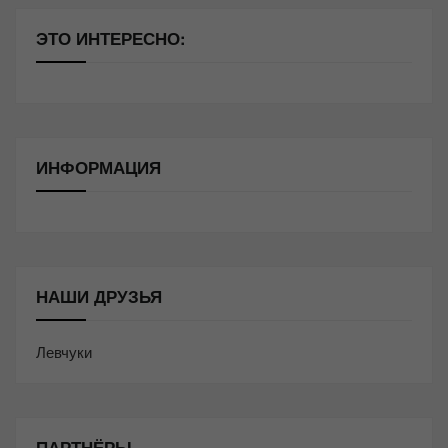
ЭТО ИНТЕРЕСНО:
ИНФОРМАЦИЯ
НАШИ ДРУЗЬЯ
Левчуки
ПАРТНЁРЫ