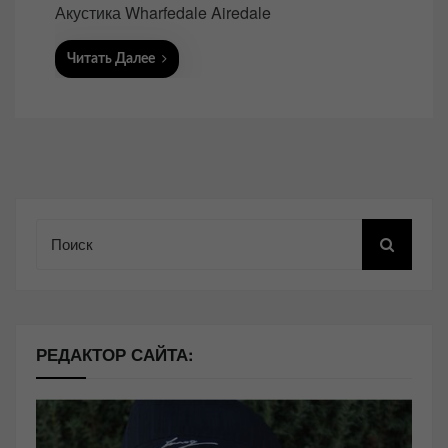
Акустика Wharfedale Airedale
Читать Далее
Поиск
РЕДАКТОР САЙТА: