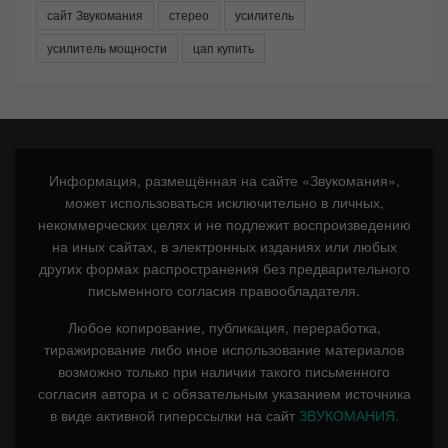
сайт Звукомания
стерео
усилитель
усилитель мощности
цап купить
Информация, размещённая на сайте «Звукомания»,
может использоваться исключительно в личных,
некоммерческих целях и не подлежит воспроизведению
на иных сайтах, в электронных изданиях или любых
других формах распространения без предварительного
письменного согласия правообладателя.
Любое копирование, публикация, переработка,
тиражирование либо иное использование материалов
возможно только при наличии такого письменного
согласия автора и с обязательным указанием источника
в виде активной гиперссылки на сайт
ЗВУКОМАНИЯ.