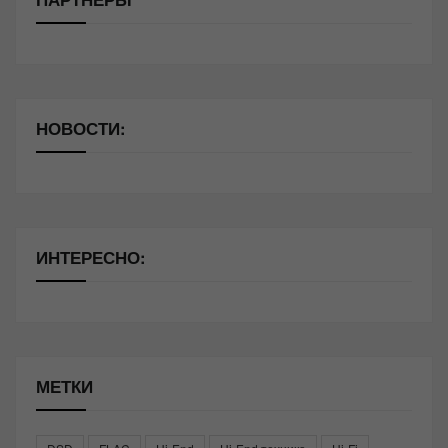
НОВОСТИ:
ИНТЕРЕСНО:
МЕТКИ