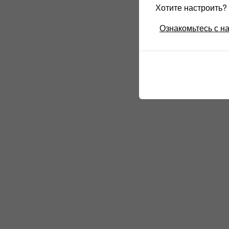
Хотите настроить
Ознакомьтесь с н