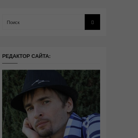
Поиск
РЕДАКТОР САЙТА: