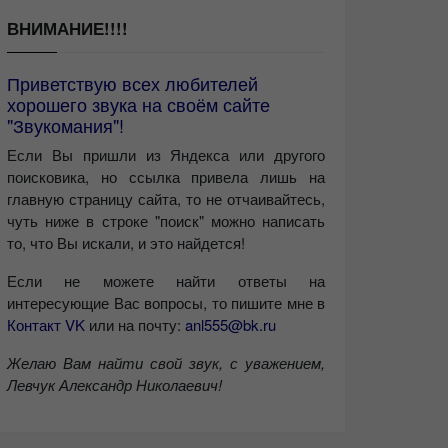
ВНИМАНИЕ!!!!
Приветствую всех любителей
хорошего звука на своём сайте
"Звукомания"!
Если Вы пришли из Яндекса или другого
поисковика, но ссылка привела лишь на
главную страницу сайта, то не отчаивайтесь,
чуть ниже в строке "поиск" можно написать
то, что Вы искали, и это найдется!
Если не можете найти ответы на
интересующие Вас вопросы, то пишите мне в
Контакт VK
или на почту:
anl555@bk.ru
Желаю Вам найти свой звук, с уважением,
Левчук Александр Николаевич!