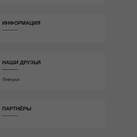
ИНФОРМАЦИЯ
НАШИ ДРУЗЬЯ
Левчуки
ПАРТНЁРЫ