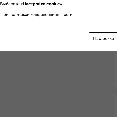
? Выберите
«Настройки cookie»
.
ашей политикой конфиденциальности
Настройки