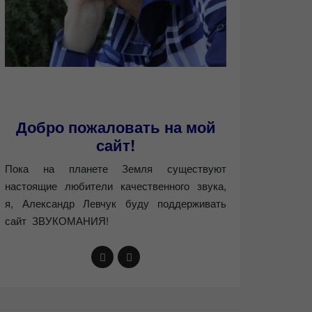
Добро пожаловать на мой
сайт!
Пока на планете Земля существуют
настоящие любители качественного звука,
я, Александр Левчук буду поддерживать
сайт ЗВУКОМАНИЯ!