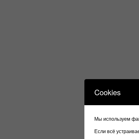
Cookies
Мы используем фай
Если всё устраив