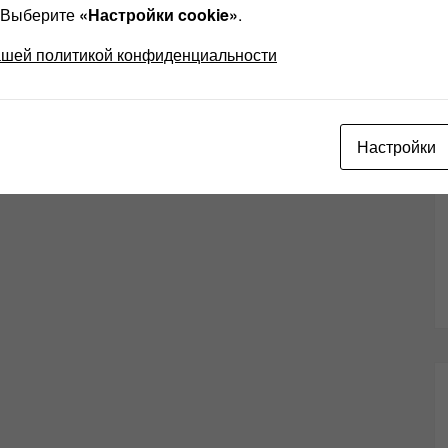
? Выберите
«Настройки cookie»
.
ашей политикой конфиденциальности
Настройки