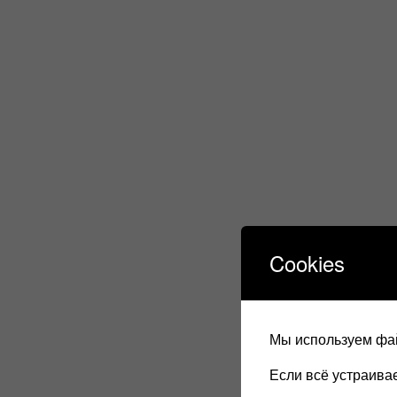
Cookies
Мы используем фай
Если всё устраив