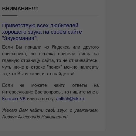
ВНИМАНИЕ!!!!
Приветствую всех любителей
хорошего звука на своём сайте
"Звукомания"!
Если Вы пришли из Яндекса или другого
поисковика, но ссылка привела лишь на
главную страницу сайта, то не отчаивайтесь,
чуть ниже в строке "поиск" можно написать
то, что Вы искали, и это найдется!
Если не можете найти ответы на
интересующие Вас вопросы, то пишите мне в
Контакт VK
или на почту:
anl555@bk.ru
Желаю Вам найти свой звук, с уважением,
Левчук Александр Николаевич!