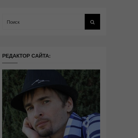
Поиск
РЕДАКТОР САЙТА: