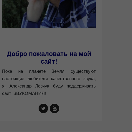
Добро пожаловать на мой
сайт!
Пока на планете Земля существуют
настоящие любители качественного звука,
я, Александр Левчук буду поддерживать
сайт ЗВУКОМАНИЯ!