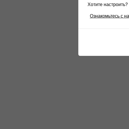
Хотите настроить
Ознакомьтесь с н