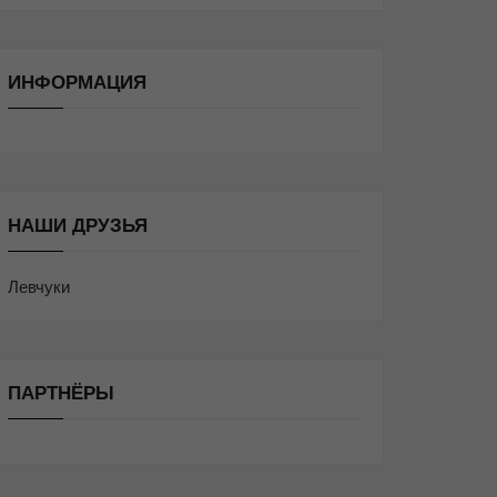
ИНФОРМАЦИЯ
НАШИ ДРУЗЬЯ
Левчуки
ПАРТНЁРЫ