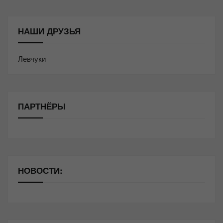
НАШИ ДРУЗЬЯ
Левчуки
ПАРТНЁРЫ
НОВОСТИ: