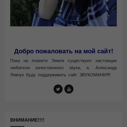
Добро пожаловать на мой сайт!
Пока на планете Земля существуют настоящие
любители качественного звука, я, Александр
Левчук буду поддерживать сайт ЗВУКОМАНИЯ!
ВНИМАНИЕ!!!!