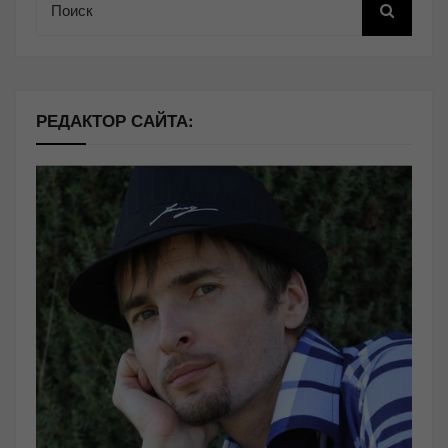
РЕДАКТОР САЙТА: