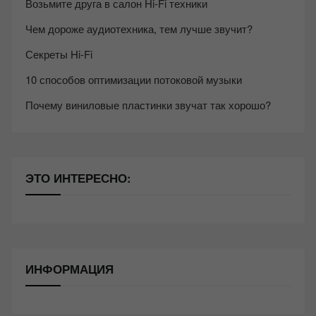
Возьмите друга в салон Hi-Fi техники
Чем дороже аудиотехника, тем лучше звучит?
Секреты Hi-Fi
10 способов оптимизации потоковой музыки
Почему виниловые пластинки звучат так хорошо?
ЭТО ИНТЕРЕСНО:
ИНФОРМАЦИЯ