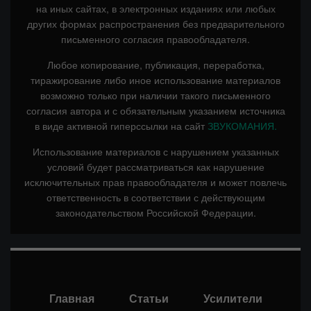
на иных сайтах, в электронных изданиях или любых
других формах распространения без предварительного
письменного согласия правообладателя.
Любое копирование, публикация, переработка,
тиражирование либо иное использование материалов
возможно только при наличии такого письменного
согласия автора и с обязательным указанием источника
в виде активной гиперссылки на сайт
ЗВУКОМАНИЯ.
Использование материалов с нарушением указанных
условий будет рассматриваться как нарушение
исключительных прав правообладателя и может повлечь
ответственность в соответствии с действующим
законодательством Российской Федерации.
Главная
Статьи
Усилители