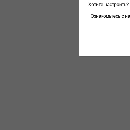
Хотите настроить
Ознакомьтесь с н