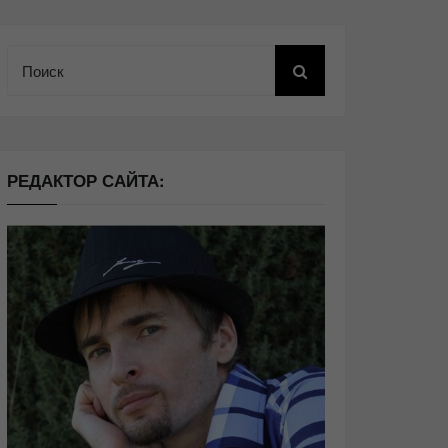
Поиск
РЕДАКТОР САЙТА: