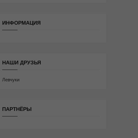
ИНФОРМАЦИЯ
НАШИ ДРУЗЬЯ
Левчуки
ПАРТНЁРЫ