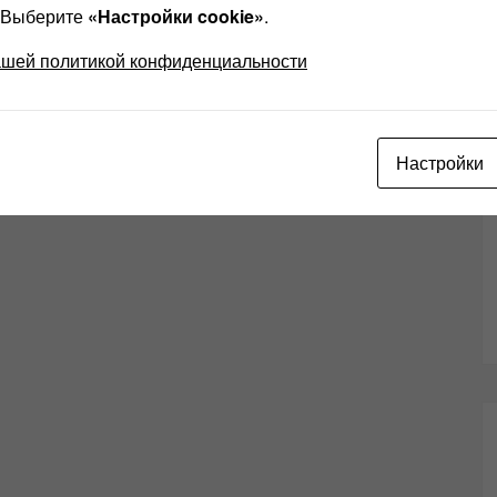
? Выберите
«Настройки cookie»
.
ашей политикой конфиденциальности
Настройки