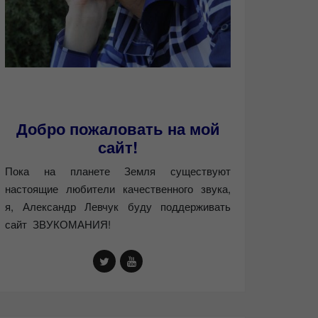
Добро пожаловать на мой
сайт!
Пока на планете Земля существуют
настоящие любители качественного звука,
я, Александр Левчук буду поддерживать
сайт ЗВУКОМАНИЯ!