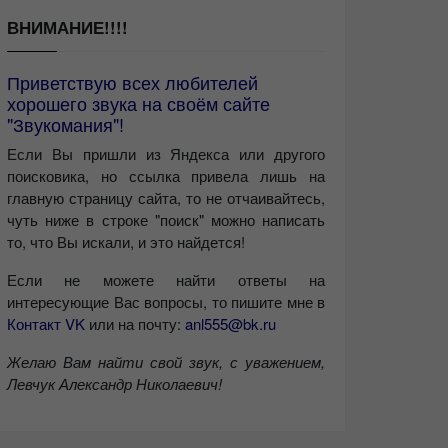
ВНИМАНИЕ!!!!
Приветствую всех любителей
хорошего звука на своём сайте
"Звукомания"!
Если Вы пришли из Яндекса или другого
поисковика, но ссылка привела лишь на
главную страницу сайта, то не отчаивайтесь,
чуть ниже в строке "поиск" можно написать
то, что Вы искали, и это найдется!
Если не можете найти ответы на
интересующие Вас вопросы, то пишите мне в
Контакт VK
или на почту:
anl555@bk.ru
Желаю Вам найти свой звук, с уважением,
Левчук Александр Николаевич!