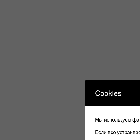
Cookies
Мы используем фай
Если всё устраив