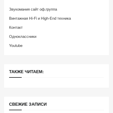
Звукомания сайт оф.группа
Винтажная Hi-Fi и High-End техника
Контакт
Одноклассники
Youtube
ТАКЖЕ ЧИТАЕМ:
СВЕЖИЕ ЗАПИСИ