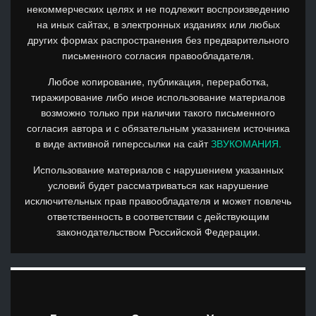
некоммерческих целях и не подлежит воспроизведению
на иных сайтах, в электронных изданиях или любых
других формах распространения без предварительного
письменного согласия правообладателя.
Любое копирование, публикация, переработка,
тиражирование либо иное использование материалов
возможно только при наличии такого письменного
согласия автора и с обязательным указанием источника
в виде активной гиперссылки на сайт
ЗВУКОМАНИЯ.
Использование материалов с нарушением указанных
условий будет рассматриваться как нарушение
исключительных прав правообладателя и может повлечь
ответственность в соответствии с действующим
законодательством Российской Федерации.