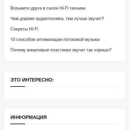
Возьмите друга в салон Hi-Fi техники
Чем дороже аудиотехника, тем лучше звучит?
Секреты Hi-Fi
10 способов оптимизации потоковой музыки
Почему виниловые пластинки звучат так хорошо?
ЭТО ИНТЕРЕСНО:
ИНФОРМАЦИЯ