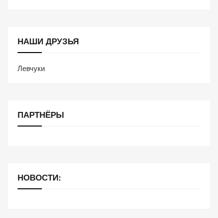
НАШИ ДРУЗЬЯ
Левчуки
ПАРТНЁРЫ
НОВОСТИ: