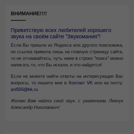
ВНИМАНИЕ!!!!
Приветствую всех любителей хорошего
звука на своём сайте "Звукомания"!
Если Вы пришли из Яндекса или другого поисковика,
но ссылка привела лишь на главную страницу сайта,
то не отчаивайтесь, чуть ниже в строке "поиск" можно
написать то, что Вы искали, и это найдется!
Если не можете найти ответы на интересующие Вас
вопросы, то пишите мне в
Контакт VK
или на почту:
anl555@bk.ru
Желаю Вам найти свой звук, с уважением,
Левчук
Александр Николаевич!