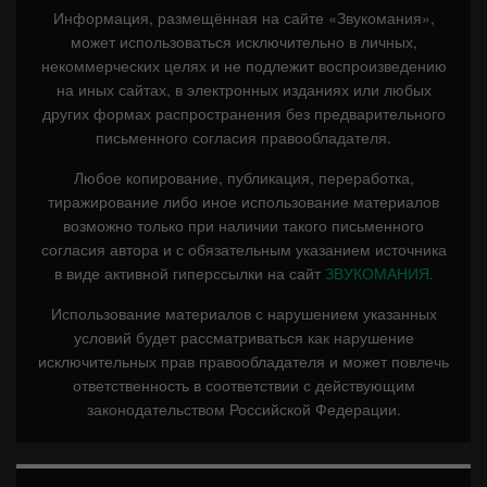
Информация, размещённая на сайте «Звукомания»,
может использоваться исключительно в личных,
некоммерческих целях и не подлежит воспроизведению
на иных сайтах, в электронных изданиях или любых
других формах распространения без предварительного
письменного согласия правообладателя.
Любое копирование, публикация, переработка,
тиражирование либо иное использование материалов
возможно только при наличии такого письменного
согласия автора и с обязательным указанием источника
в виде активной гиперссылки на сайт
ЗВУКОМАНИЯ.
Использование материалов с нарушением указанных
условий будет рассматриваться как нарушение
исключительных прав правообладателя и может повлечь
ответственность в соответствии с действующим
законодательством Российской Федерации.