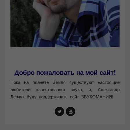
Добро пожаловать на мой сайт!
Пока на планете Земля существуют настоящие
любители качественного звука, я, Александр
Левчук буду поддерживать сайт ЗВУКОМАНИЯ!