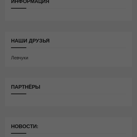
ИНФОРМАЦИЯ
НАШИ ДРУЗЬЯ
Левчуки
ПАРТНЁРЫ
НОВОСТИ: