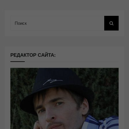
Поиск
РЕДАКТОР САЙТА: