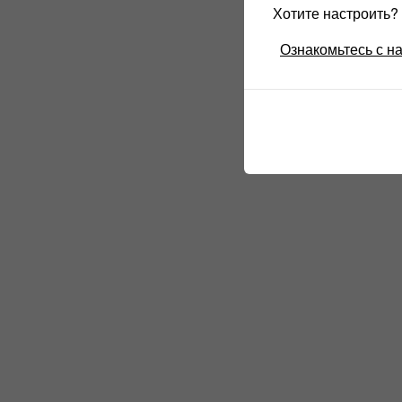
Хотите настроить
Ознакомьтесь с н