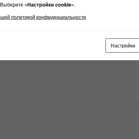
? Выберите
«Настройки cookie»
.
ашей политикой конфиденциальности
Настройки