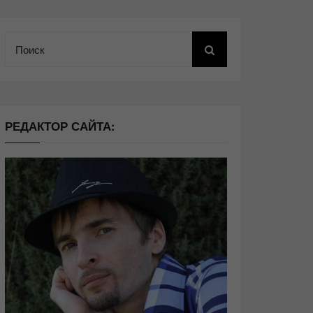
Поиск
РЕДАКТОР САЙТА: