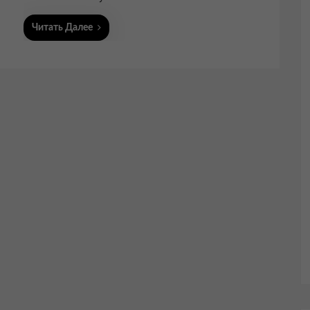
Читать Далее