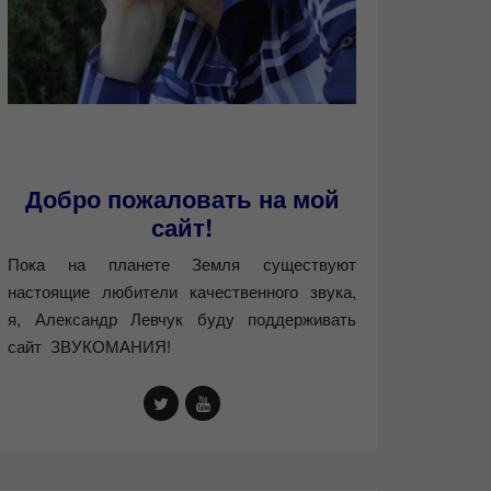
Добро пожаловать на мой
сайт!
Пока на планете Земля существуют
настоящие любители качественного звука,
я, Александр Левчук буду поддерживать
сайт ЗВУКОМАНИЯ!