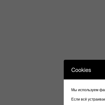
Cookies
Мы используем фай
Если всё устраив