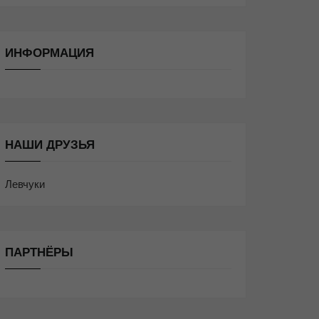
ИНФОРМАЦИЯ
НАШИ ДРУЗЬЯ
Левчуки
ПАРТНЁРЫ