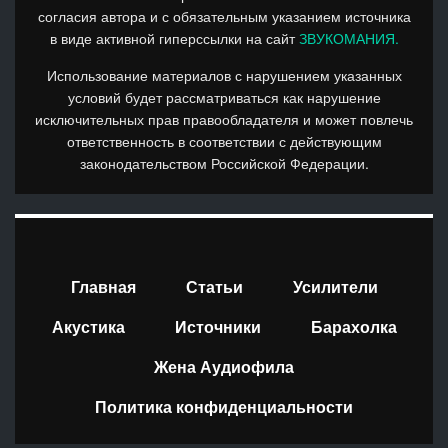
согласия автора и с обязательным указанием источника
в виде активной гиперссылки на сайт
ЗВУКОМАНИЯ.
Использование материалов с нарушением указанных
условий будет рассматриваться как нарушение
исключительных прав правообладателя и может повлечь
ответственность в соответствии с действующим
законодательством Российской Федерации.
Главная
Статьи
Усилители
Акустика
Источники
Барахолка
Жена Аудиофила
Политика конфиденциальности