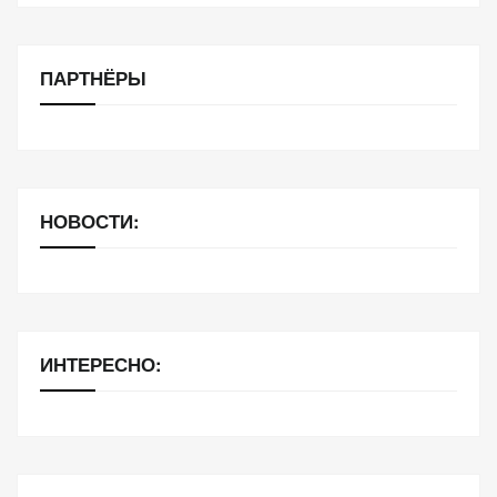
ПАРТНЁРЫ
НОВОСТИ:
ИНТЕРЕСНО: