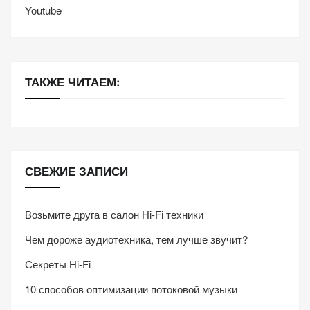
Youtube
ТАКЖЕ ЧИТАЕМ:
СВЕЖИЕ ЗАПИСИ
Возьмите друга в салон Hi-Fi техники
Чем дороже аудиотехника, тем лучше звучит?
Секреты Hi-Fi
10 способов оптимизации потоковой музыки