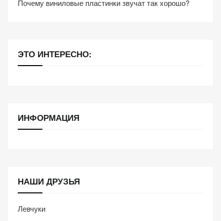
Почему виниловые пластинки звучат так хорошо?
ЭТО ИНТЕРЕСНО:
ИНФОРМАЦИЯ
НАШИ ДРУЗЬЯ
Левчуки