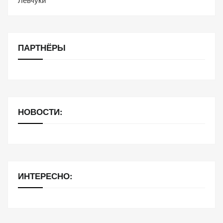
ПАРТНЁРЫ
НОВОСТИ:
ИНТЕРЕСНО: