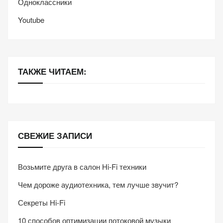
Одноклассники
Youtube
ТАКЖЕ ЧИТАЕМ:
СВЕЖИЕ ЗАПИСИ
Возьмите друга в салон Hi-Fi техники
Чем дороже аудиотехника, тем лучше звучит?
Секреты Hi-Fi
10 способов оптимизации потоковой музыки