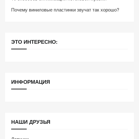
Почему виниловые пластинки звучат так хорошо?
ЭТО ИНТЕРЕСНО:
ИНФОРМАЦИЯ
НАШИ ДРУЗЬЯ
Левчуки