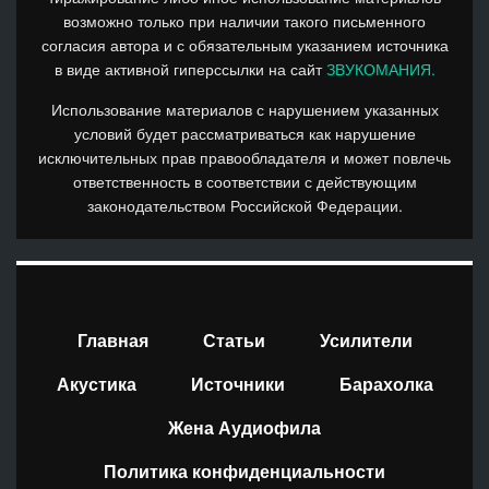
возможно только при наличии такого письменного
согласия автора и с обязательным указанием источника
в виде активной гиперссылки на сайт
ЗВУКОМАНИЯ.
Использование материалов с нарушением указанных
условий будет рассматриваться как нарушение
исключительных прав правообладателя и может повлечь
ответственность в соответствии с действующим
законодательством Российской Федерации.
Главная
Статьи
Усилители
Акустика
Источники
Барахолка
Жена Аудиофила
Политика конфиденциальности