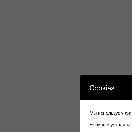
Cookies
Мы используем фай
Если всё устраив