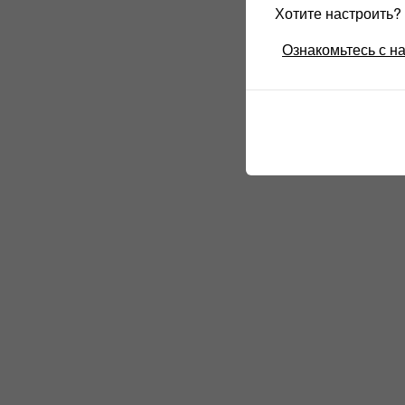
Хотите настроить
Ознакомьтесь с н