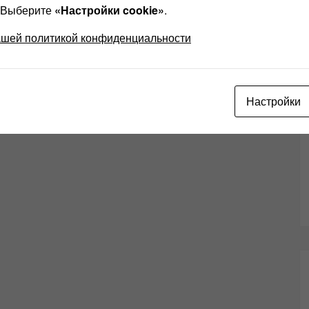
? Выберите
«Настройки cookie»
.
ашей политикой конфиденциальности
Настройки