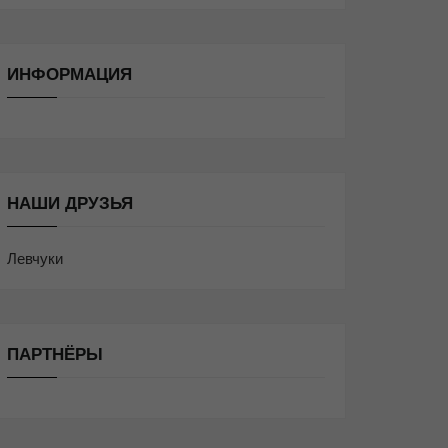
ИНФОРМАЦИЯ
НАШИ ДРУЗЬЯ
Левчуки
ПАРТНЁРЫ