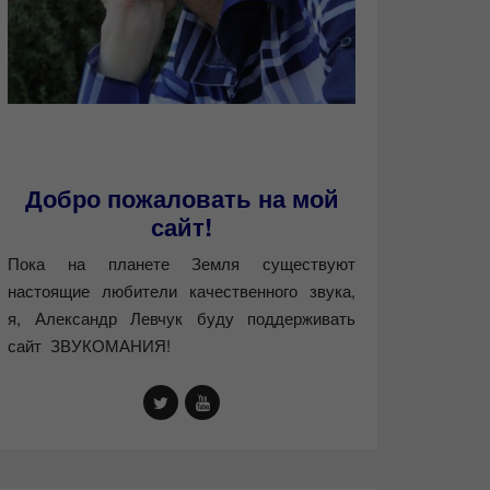
Добро пожаловать на мой
сайт!
Пока на планете Земля существуют
настоящие любители качественного звука,
я, Александр Левчук буду поддерживать
сайт ЗВУКОМАНИЯ!