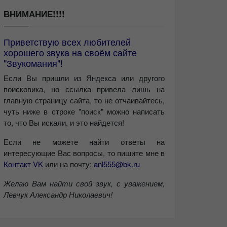
ВНИМАНИЕ!!!!
Приветствую всех любителей
хорошего звука на своём сайте
"Звукомания"!
Если Вы пришли из Яндекса или другого
поисковика, но ссылка привела лишь на
главную страницу сайта, то не отчаивайтесь,
чуть ниже в строке "поиск" можно написать
то, что Вы искали, и это найдется!
Если не можете найти ответы на
интересующие Вас вопросы, то пишите мне в
Контакт VK
или на почту:
anl555@bk.ru
Желаю Вам найти свой звук, с уважением,
Левчук Александр Николаевич!