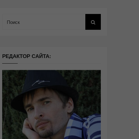
Поиск
РЕДАКТОР САЙТА: