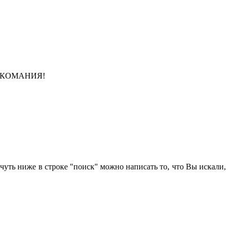
 ЗВУКОМАНИЯ!
чуть ниже в строке "поиск" можно написать то, что Вы искали,