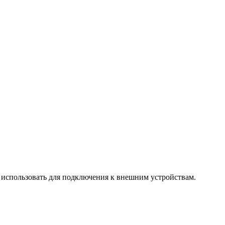
т использовать для подключения к внешним устройствам.