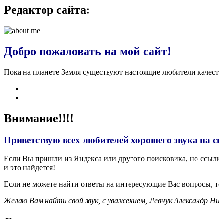
Редактор сайта:
Добро пожаловать на мой сайт!
Пока на планете Земля существуют настоящие любители качес
Внимание!!!!
Приветствую всех любителей хорошего звука на с
Если Вы пришли из Яндекса или другого поисковика, но ссылка
и это найдется!
Если не можете найти ответы на интересующие Вас вопросы, 
Желаю Вам найти свой звук, с уважением,
Левчук Александр Ни