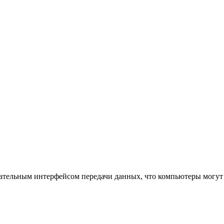
довательным интерфейсом передачи данных, что компьютеры могу