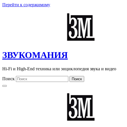
Перейти к содержимому
ЗВУКОМАНИЯ
Hi-Fi и High-End техника или энциклопедия звука и видео
Поиск
Поиск