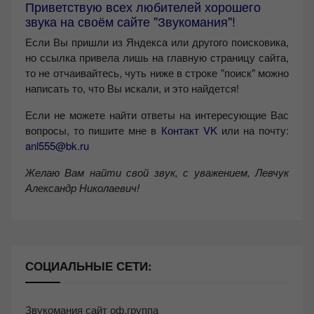
Приветствую всех любителей хорошего
звука на своём сайте "Звукомания"!
Если Вы пришли из Яндекса или другого поисковика,
но ссылка привела лишь на главную страницу сайта,
то не отчаивайтесь, чуть ниже в строке "поиск" можно
написать то, что Вы искали, и это найдется!
Если не можете найти ответы на интересующие Вас
вопросы, то пишите мне в
Контакт VK
или на почту:
anl555@bk.ru
Желаю Вам найти свой звук, с уважением,
Левчук
Александр Николаевич!
СОЦИАЛЬНЫЕ СЕТИ:
Звукомания сайт оф.группа