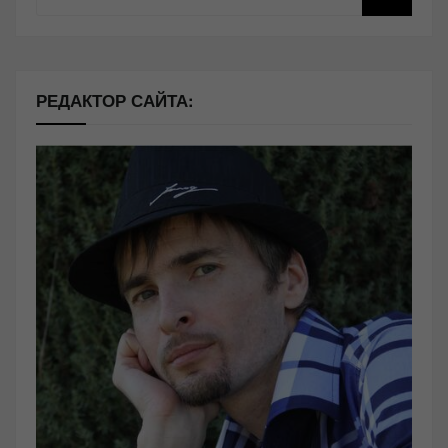
РЕДАКТОР САЙТА: