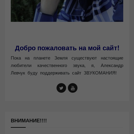
Добро пожаловать на мой сайт!
Пока на планете Земля существуют настоящие
любители качественного звука, я, Александр
Левчук буду поддерживать сайт ЗВУКОМАНИЯ!
ВНИМАНИЕ!!!!