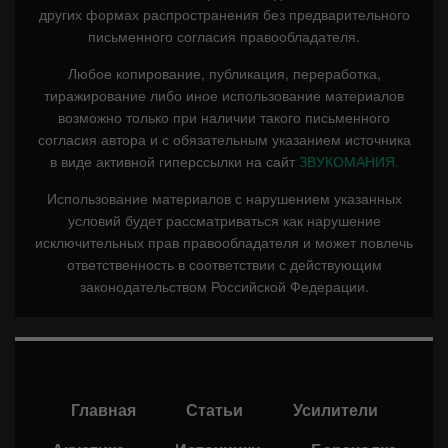
других формах распространения без предварительного
письменного согласия правообладателя.
Любое копирование, публикация, переработка,
тиражирование либо иное использование материалов
возможно только при наличии такого письменного
согласия автора и с обязательным указанием источника
в виде активной гиперссылки на сайт
ЗВУКОМАНИЯ.
Использование материалов с нарушением указанных
условий будет рассматриваться как нарушение
исключительных прав правообладателя и может повлечь
ответственность в соответствии с действующим
законодательством Российской Федерации.
Главная
Статьи
Усилители