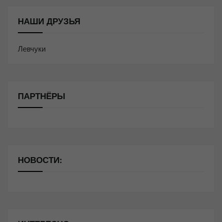
НАШИ ДРУЗЬЯ
Левчуки
ПАРТНЁРЫ
НОВОСТИ: