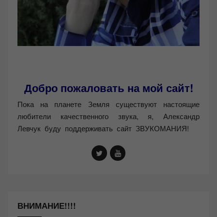
Добро пожаловать на мой сайт!
Пока на планете Земля существуют настоящие
любители качественного звука, я, Александр
Левчук буду поддерживать сайт ЗВУКОМАНИЯ!
ВНИМАНИЕ!!!!