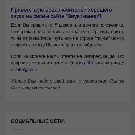
Приветствую всех любителей хорошего
звука на своём сайте "Звукомания"!
Если Вы пришли из Яндекса или другого поисковика,
но ссылка привела лишь на главную страницу сайта,
то не отчаивайтесь, чуть ниже в строке "поиск" можно
написать то, что Вы искали, и это найдется!
Если не можете найти ответы на интересующие Вас
вопросы, то пишите мне в
Контакт VK
или на почту:
anl555@bk.ru
Желаю Вам найти свой звук, с уважением,
Левчук
Александр Николаевич!
СОЦИАЛЬНЫЕ СЕТИ: