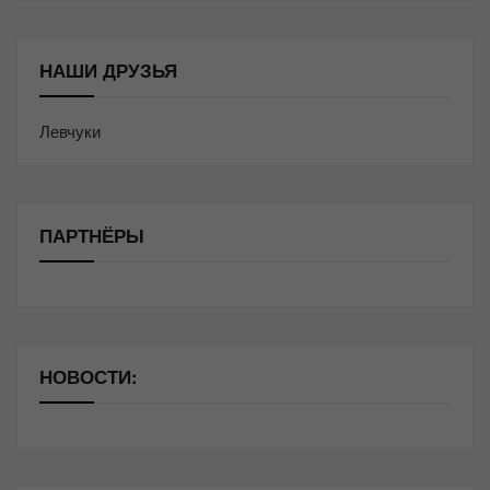
НАШИ ДРУЗЬЯ
Левчуки
ПАРТНЁРЫ
НОВОСТИ: