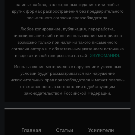
на иных сайтах, в электронных изданиях или любых
других формах распространения без предварительного
письменного согласия правообладателя.
Любое копирование, публикация, переработка,
тиражирование либо иное использование материалов
возможно только при наличии такого письменного
согласия автора и с обязательным указанием источника
в виде активной гиперссылки на сайт
ЗВУКОМАНИЯ.
Использование материалов с нарушением указанных
условий будет рассматриваться как нарушение
исключительных прав правообладателя и может повлечь
ответственность в соответствии с действующим
законодательством Российской Федерации.
Главная
Статьи
Усилители