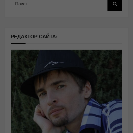
РЕДАКТОР САЙТА: