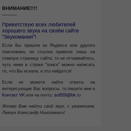
ВНИМАНИЕ!!!!
Приветствую всех любителей
хорошего звука на своём сайте
"Звукомания"!
Если Вы пришли из Яндекса или другого
поисковика, но ссылка привела лишь на
главную страницу сайта, то не отчаивайтесь,
чуть ниже в строке "поиск" можно написать
то, что Вы искали, и это найдется!
Если не можете найти ответы на
интересующие Вас вопросы, то пишите мне в
Контакт VK
или на почту:
anl555@bk.ru
Желаю Вам найти свой звук, с уважением,
Левчук Александр Николаевич!