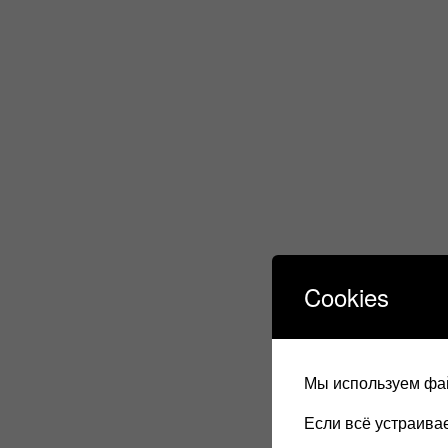
Cookies
Мы используем фай
Если всё устраив