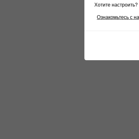
Хотите настроить
Ознакомьтесь с н