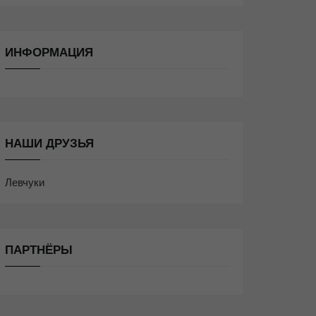
ИНФОРМАЦИЯ
НАШИ ДРУЗЬЯ
Левчуки
ПАРТНЁРЫ