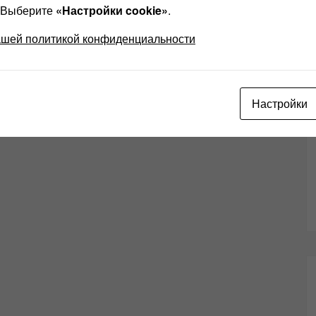
? Выберите
«Настройки cookie»
.
ашей политикой конфиденциальности
Настройки