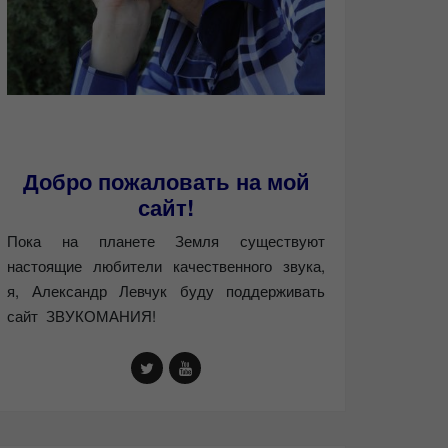
Добро пожаловать на мой
сайт!
Пока на планете Земля существуют
настоящие любители качественного звука,
я, Александр Левчук буду поддерживать
сайт ЗВУКОМАНИЯ!