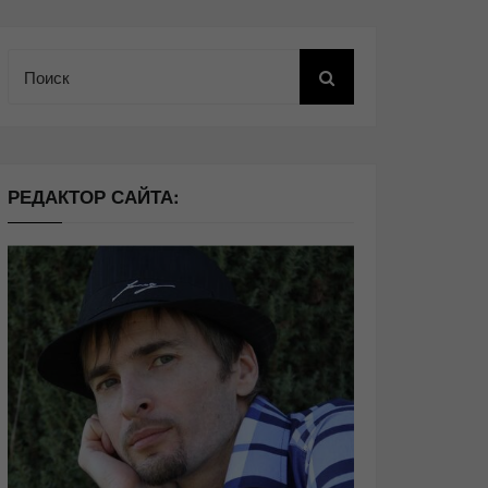
Поиск
РЕДАКТОР САЙТА: