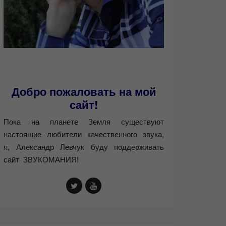
Добро пожаловать на мой
сайт!
Пока на планете Земля существуют
настоящие любители качественного звука,
я, Александр Левчук буду поддерживать
сайт ЗВУКОМАНИЯ!