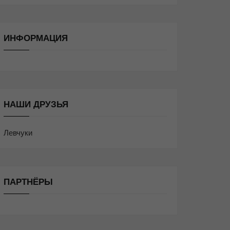
ИНФОРМАЦИЯ
НАШИ ДРУЗЬЯ
Левчуки
ПАРТНЁРЫ