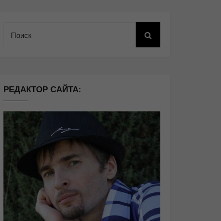
Поиск
РЕДАКТОР САЙТА: