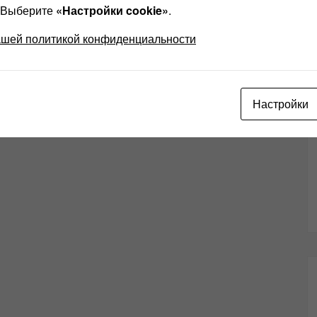
? Выберите
«Настройки cookie»
.
ашей политикой конфиденциальности
Настройки