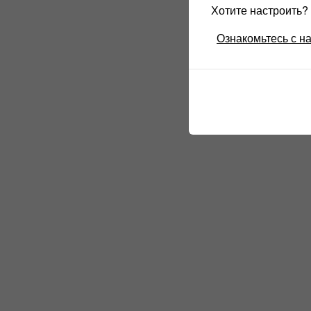
Хотите настроить
Ознакомьтесь с н