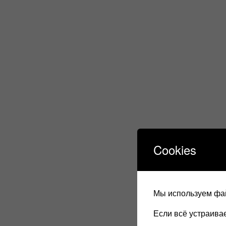
Cookies
Мы используем фай
Если всё устраив