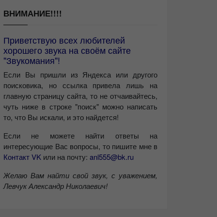
ВНИМАНИЕ!!!!
Приветствую всех любителей
хорошего звука на своём сайте
"Звукомания"!
Если Вы пришли из Яндекса или другого
поисковика, но ссылка привела лишь на
главную страницу сайта, то не отчаивайтесь,
чуть ниже в строке "поиск" можно написать
то, что Вы искали, и это найдется!
Если не можете найти ответы на
интересующие Вас вопросы, то пишите мне в
Контакт VK
или на почту:
anl555@bk.ru
Желаю Вам найти свой звук, с уважением,
Левчук Александр Николаевич!