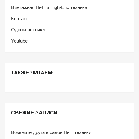
Винтажная Hi-Fi и High-End техника
Контакт
Одноклассники
Youtube
ТАКЖЕ ЧИТАЕМ:
СВЕЖИЕ ЗАПИСИ
Возьмите друга в салон Hi-Fi техники