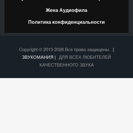
Жена Аудиофила
Политика конфиденциальности
Copyright © 2013-2026 Все права защищены.
|
ЗВУКОМАНИЯ |
ДЛЯ ВСЕХ ЛЮБИТЕЛЕЙ
КАЧЕСТВЕННОГО ЗВУКА