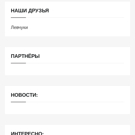
НАШИ ДРУЗЬЯ
Левчуки
ПАРТНЁРЫ
НОВОСТИ:
ИНТЕРЕСНО: