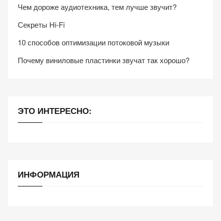
Чем дороже аудиотехника, тем лучше звучит?
Секреты Hi-Fi
10 способов оптимизации потоковой музыки
Почему виниловые пластинки звучат так хорошо?
ЭТО ИНТЕРЕСНО:
ИНФОРМАЦИЯ