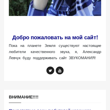
Добро пожаловать на мой сайт!
Пока на планете Земля существуют настоящие
любители качественного звука, я, Александр
Левчук буду поддерживать сайт ЗВУКОМАНИЯ!
ВНИМАНИЕ!!!!