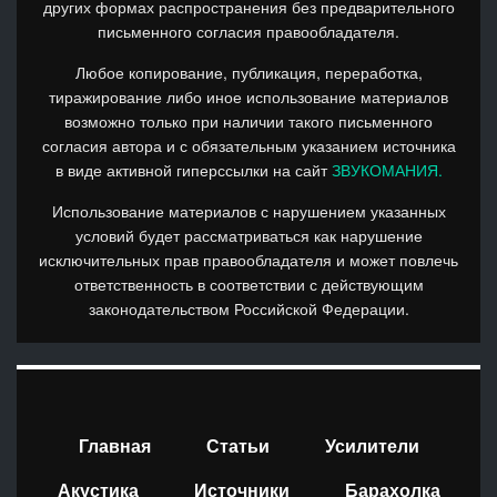
других формах распространения без предварительного
письменного согласия правообладателя.
Любое копирование, публикация, переработка,
тиражирование либо иное использование материалов
возможно только при наличии такого письменного
согласия автора и с обязательным указанием источника
в виде активной гиперссылки на сайт
ЗВУКОМАНИЯ.
Использование материалов с нарушением указанных
условий будет рассматриваться как нарушение
исключительных прав правообладателя и может повлечь
ответственность в соответствии с действующим
законодательством Российской Федерации.
Главная
Статьи
Усилители
Акустика
Источники
Барахолка