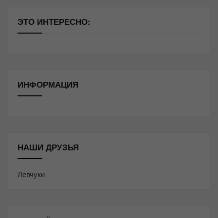
ЭТО ИНТЕРЕСНО:
ИНФОРМАЦИЯ
НАШИ ДРУЗЬЯ
Левчуки