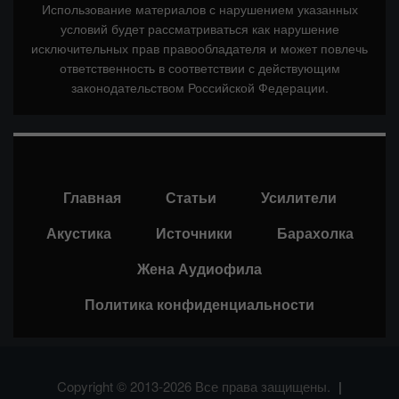
Использование материалов с нарушением указанных
условий будет рассматриваться как нарушение
исключительных прав правообладателя и может повлечь
ответственность в соответствии с действующим
законодательством Российской Федерации.
Главная
Статьи
Усилители
Акустика
Источники
Барахолка
Жена Аудиофила
Политика конфиденциальности
Copyright © 2013-2026 Все права защищены.
|