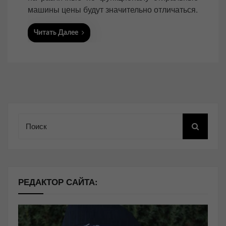
машины цены будут значительно отличаться.
Читать Далее
Поиск
РЕДАКТОР САЙТА: