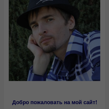
Добро пожаловать на мой сайт!