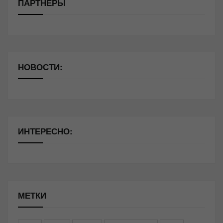
ПАРТНЁРЫ
НОВОСТИ:
ИНТЕРЕСНО:
МЕТКИ