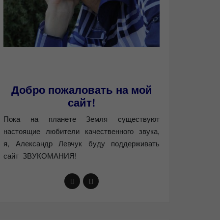
Добро пожаловать на мой
сайт!
Пока на планете Земля существуют
настоящие любители качественного звука,
я, Александр Левчук буду поддерживать
сайт ЗВУКОМАНИЯ!