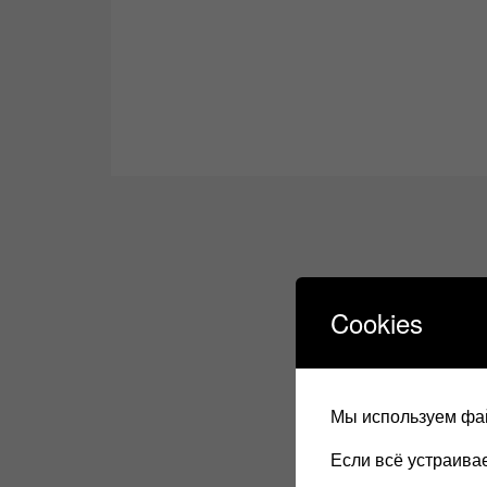
Cookies
Мы используем фай
Если всё устраив