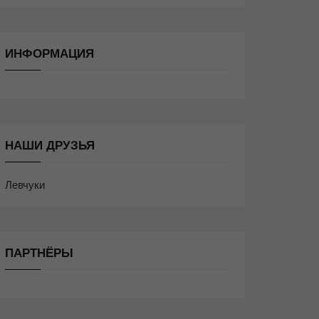
ИНФОРМАЦИЯ
НАШИ ДРУЗЬЯ
Левчуки
ПАРТНЁРЫ