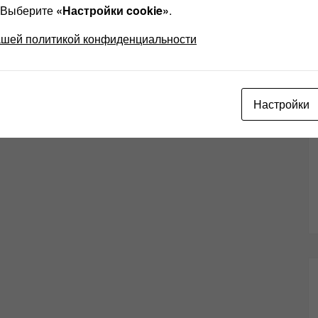
? Выберите
«Настройки cookie»
.
ашей политикой конфиденциальности
Настройки