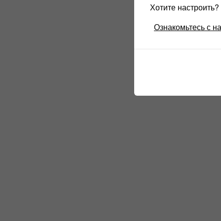
Хотите настроить
Ознакомьтесь с н