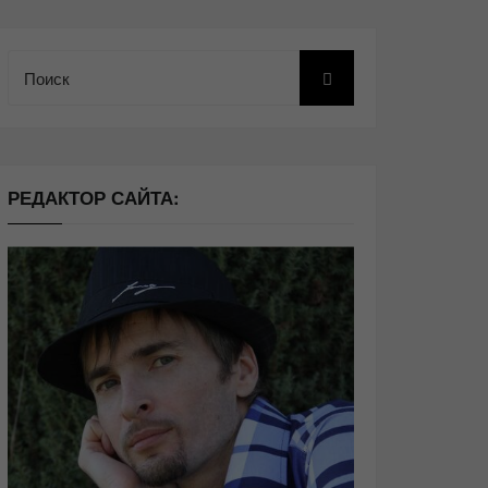
Поиск
РЕДАКТОР САЙТА: