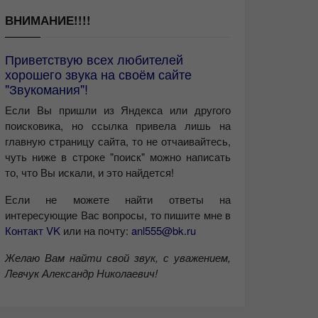
ВНИМАНИЕ!!!!
Приветствую всех любителей
хорошего звука на своём сайте
"Звукомания"!
Если Вы пришли из Яндекса или другого
поисковика, но ссылка привела лишь на
главную страницу сайта, то не отчаивайтесь,
чуть ниже в строке "поиск" можно написать
то, что Вы искали, и это найдется!
Если не можете найти ответы на
интересующие Вас вопросы, то пишите мне в
Контакт VK
или на почту:
anl555@bk.ru
Желаю Вам найти свой звук, с уважением,
Левчук Александр Николаевич!