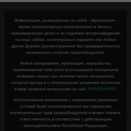
Информация, размещённая на сайте «Звукомания»,
может использоваться исключительно в личных,
некоммерческих целях и не подлежит воспроизведению
на иных сайтах, в электронных изданиях или любых
других формах распространения без предварительного
письменного согласия правообладателя.
Любое копирование, публикация, переработка,
тиражирование либо иное использование материалов
возможно только при наличии такого письменного
согласия автора и с обязательным указанием источника
в виде активной гиперссылки на сайт
ЗВУКОМАНИЯ.
Использование материалов с нарушением указанных
условий будет рассматриваться как нарушение
исключительных прав правообладателя и может повлечь
ответственность в соответствии с действующим
законодательством Российской Федерации.