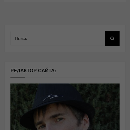
Поиск
РЕДАКТОР САЙТА: