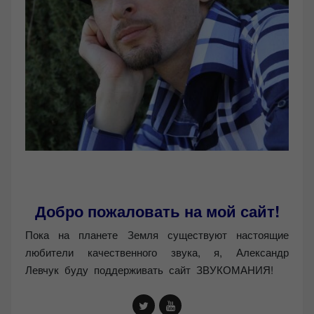
Добро пожаловать на мой сайт!
Пока на планете Земля существуют настоящие
любители качественного звука, я, Александр
Левчук буду поддерживать сайт ЗВУКОМАНИЯ!