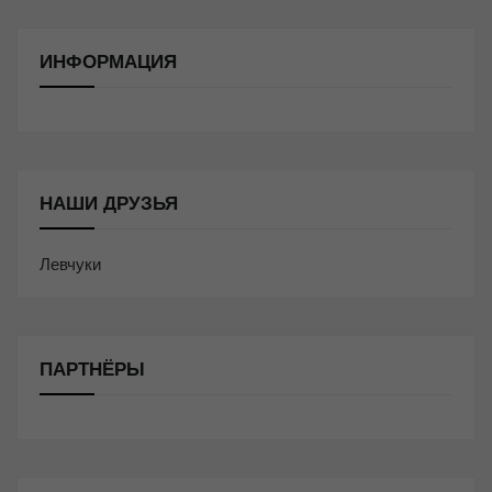
ИНФОРМАЦИЯ
НАШИ ДРУЗЬЯ
Левчуки
ПАРТНЁРЫ