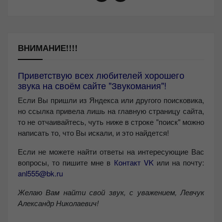
ВНИМАНИЕ!!!!
Приветствую всех любителей хорошего
звука на своём сайте "Звукомания"!
Если Вы пришли из Яндекса или другого поисковика,
но ссылка привела лишь на главную страницу сайта,
то не отчаивайтесь, чуть ниже в строке "поиск" можно
написать то, что Вы искали, и это найдется!
Если не можете найти ответы на интересующие Вас
вопросы, то пишите мне в
Контакт VK
или на почту:
anl555@bk.ru
Желаю Вам найти свой звук, с уважением,
Левчук
Александр Николаевич!