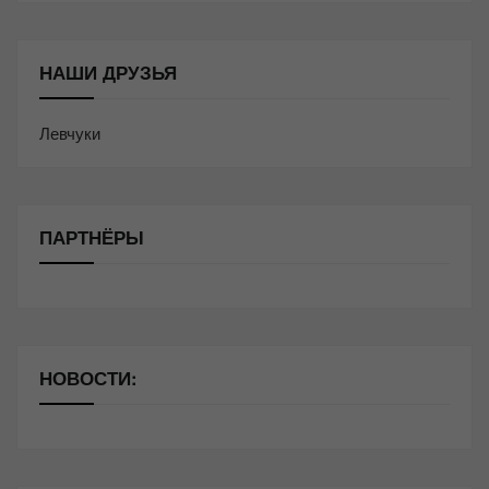
НАШИ ДРУЗЬЯ
Левчуки
ПАРТНЁРЫ
НОВОСТИ: