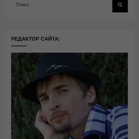
РЕДАКТОР САЙТА: