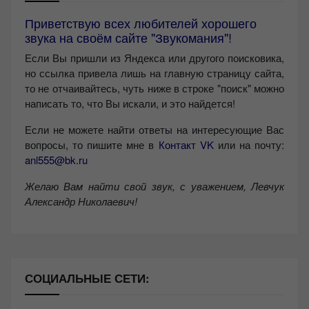
Приветствую всех любителей хорошего
звука на своём сайте "Звукомания"!
Если Вы пришли из Яндекса или другого поисковика,
но ссылка привела лишь на главную страницу сайта,
то не отчаивайтесь, чуть ниже в строке "поиск" можно
написать то, что Вы искали, и это найдется!
Если не можете найти ответы на интересующие Вас
вопросы, то пишите мне в
Контакт VK
или на почту:
anl555@bk.ru
Желаю Вам найти свой звук, с уважением,
Левчук
Александр Николаевич!
СОЦИАЛЬНЫЕ СЕТИ: