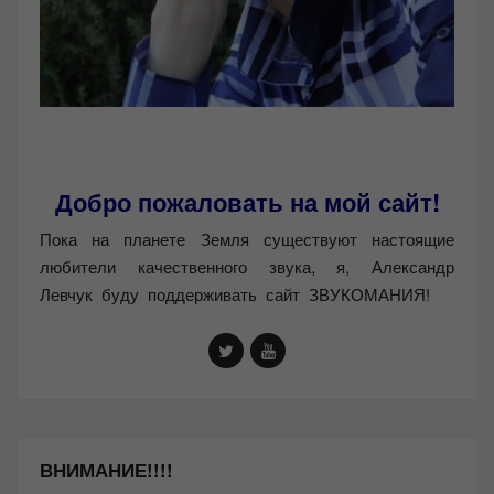
Добро пожаловать на мой сайт!
Пока на планете Земля существуют настоящие
любители качественного звука, я, Александр
Левчук буду поддерживать сайт ЗВУКОМАНИЯ!
ВНИМАНИЕ!!!!