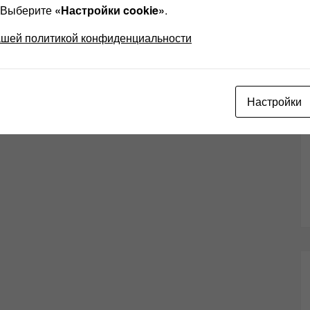
? Выберите
«Настройки cookie»
.
ашей политикой конфиденциальности
Настройки