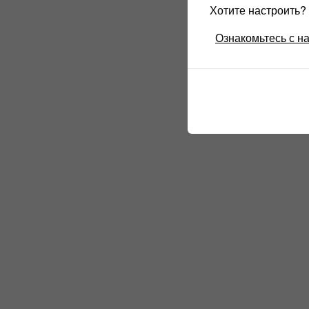
Хотите настроить
Ознакомьтесь с н