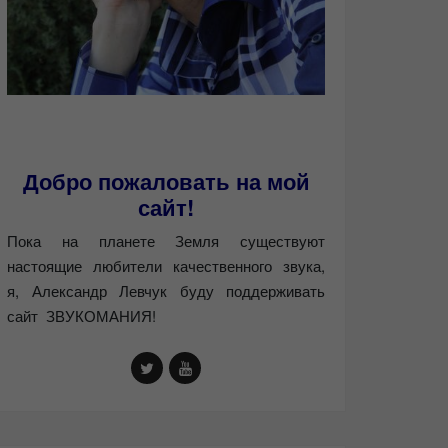
Добро пожаловать на мой
сайт!
Пока на планете Земля существуют
настоящие любители качественного звука,
я, Александр Левчук буду поддерживать
сайт ЗВУКОМАНИЯ!