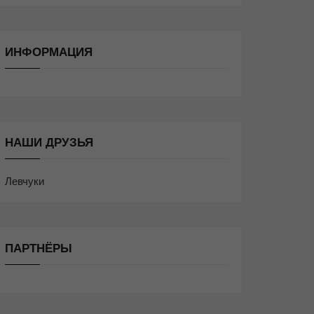
ИНФОРМАЦИЯ
НАШИ ДРУЗЬЯ
Левчуки
ПАРТНЁРЫ