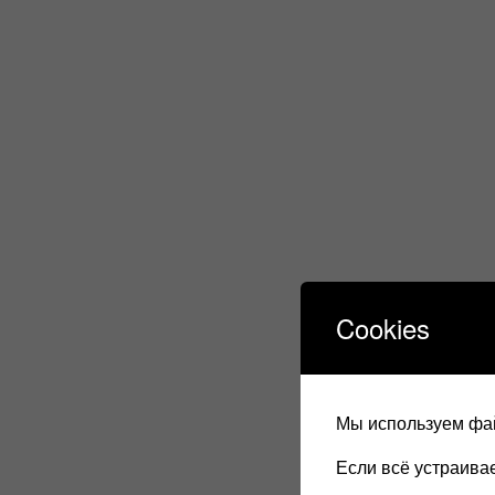
Cookies
Мы используем фай
Если всё устраив