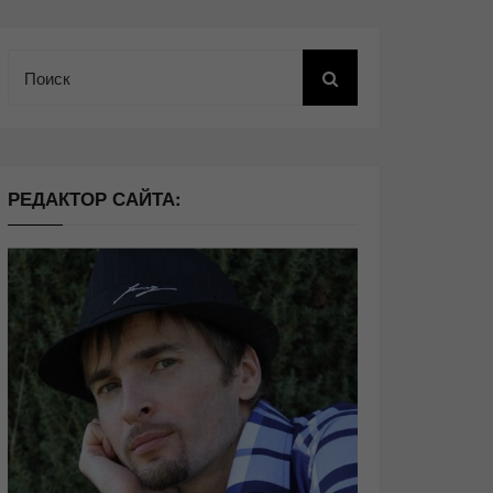
Поиск
РЕДАКТОР САЙТА: