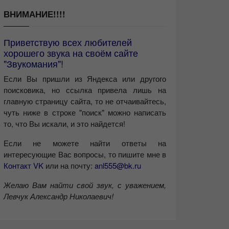
ВНИМАНИЕ!!!!
Приветствую всех любителей
хорошего звука на своём сайте
"Звукомания"!
Если Вы пришли из Яндекса или другого
поисковика, но ссылка привела лишь на
главную страницу сайта, то не отчаивайтесь,
чуть ниже в строке "поиск" можно написать
то, что Вы искали, и это найдется!
Если не можете найти ответы на
интересующие Вас вопросы, то пишите мне в
Контакт VK
или на почту:
anl555@bk.ru
Желаю Вам найти свой звук, с уважением,
Левчук Александр Николаевич!