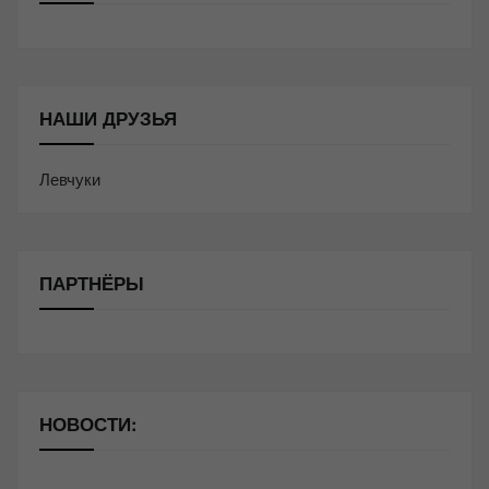
НАШИ ДРУЗЬЯ
Левчуки
ПАРТНЁРЫ
НОВОСТИ: