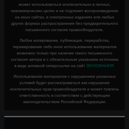
может использоваться исключительно в личных,
некоммерческих целях и не подлежит воспроизведению
на иных сайтах, в электронных изданиях или любых
других формах распространения без предварительного
письменного согласия правообладателя.
Любое копирование, публикация, переработка,
тиражирование либо иное использование материалов
возможно только при наличии такого письменного
согласия автора и с обязательным указанием источника
в виде активной гиперссылки на сайт
ЗВУКОМАНИЯ.
Использование материалов с нарушением указанных
условий будет рассматриваться как нарушение
исключительных прав правообладателя и может повлечь
ответственность в соответствии с действующим
законодательством Российской Федерации.