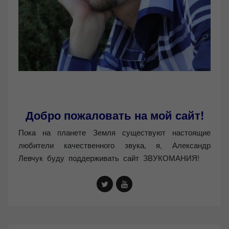
Добро пожаловать на мой сайт!
Пока на планете Земля существуют настоящие
любители качественного звука, я, Александр
Левчук буду поддерживать сайт ЗВУКОМАНИЯ!