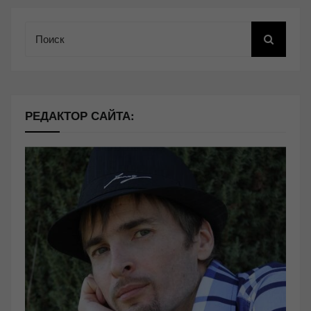
Поиск
РЕДАКТОР САЙТА: