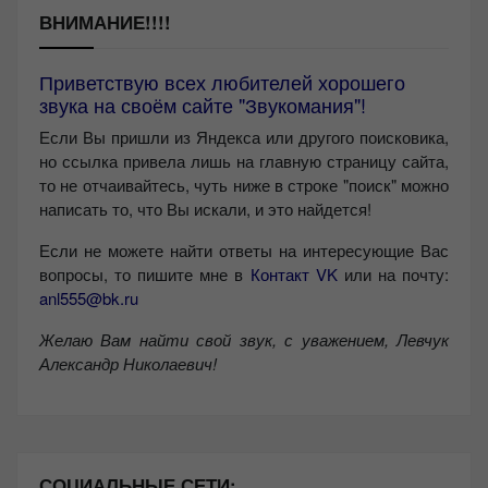
ВНИМАНИЕ!!!!
Приветствую всех любителей хорошего
звука на своём сайте "Звукомания"!
Если Вы пришли из Яндекса или другого поисковика,
но ссылка привела лишь на главную страницу сайта,
то не отчаивайтесь, чуть ниже в строке "поиск" можно
написать то, что Вы искали, и это найдется!
Если не можете найти ответы на интересующие Вас
вопросы, то пишите мне в
Контакт VK
или на почту:
anl555@bk.ru
Желаю Вам найти свой звук, с уважением,
Левчук
Александр Николаевич!
СОЦИАЛЬНЫЕ СЕТИ: